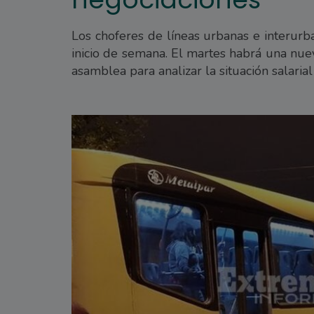
Los choferes de líneas urbanas e interurb
inicio de semana. El martes habrá una nue
asamblea para analizar la situación salarial