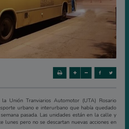
 la Unión Tranviarios Automotor (UTA) Rosario
ansporte urbano e interurbano que había quedado
 semana pasada. Las unidades están en la calle y
te lunes pero no se descartan nuevas acciones en