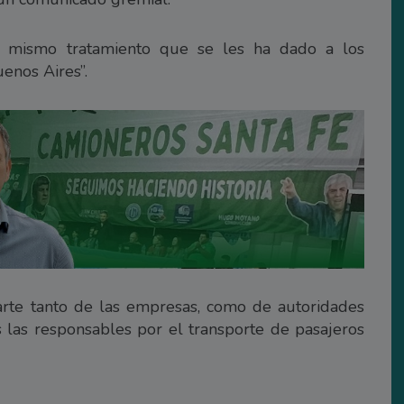
el mismo tratamiento que se les ha dado a los
enos Aires”.
rte tanto de las empresas, como de autoridades
as las responsables por el transporte de pasajeros