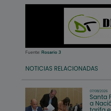
Fuente:
Rosario 3
NOTICIAS RELACIONADAS
07/08/2026
Santa 
a Nació
tarifa 