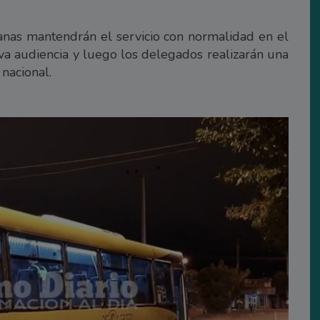
anas mantendrán el servicio con normalidad en el
va audiencia y luego los delegados realizarán una
 nacional.