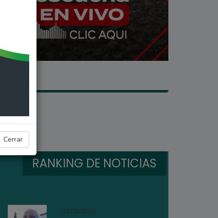
gociaciones
Cerrar
RANKING DE NOTICIAS
03/08/2026