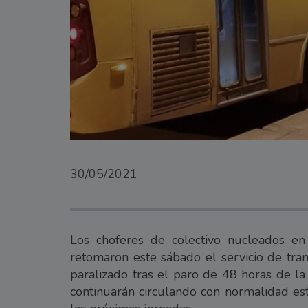
30/05/2021
Los choferes de colectivo nucleados en
retomaron este sábado el servicio de tr
paralizado tras el paro de 48 horas de la
continuarán circulando con normalidad es