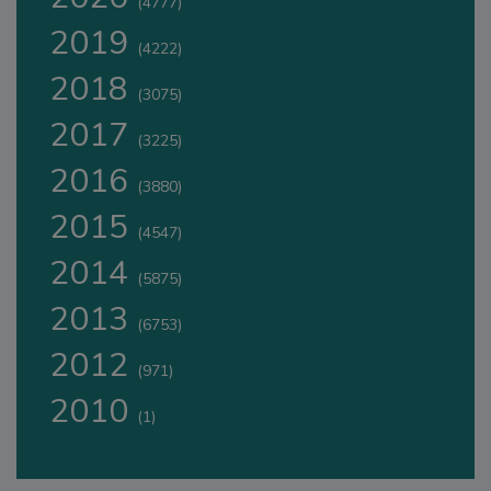
(4777)
2019
(4222)
2018
(3075)
2017
(3225)
2016
(3880)
2015
(4547)
2014
(5875)
2013
(6753)
2012
(971)
2010
(1)