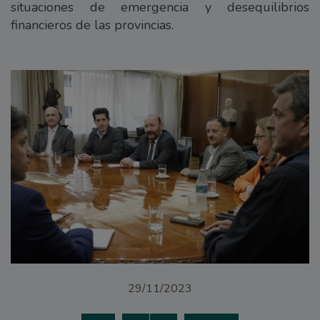
situaciones de emergencia y desequilibrios
financieros de las provincias.
29/11/2023