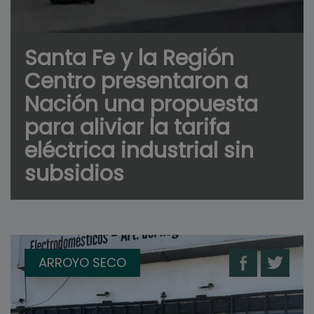
Santa Fe y la Región
Centro presentaron a
Nación una propuesta
para aliviar la tarifa
eléctrica industrial sin
subsidios
ARROYO SECO