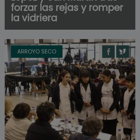
forzar las rejas y romper
la vidriera
ARROYO SECO