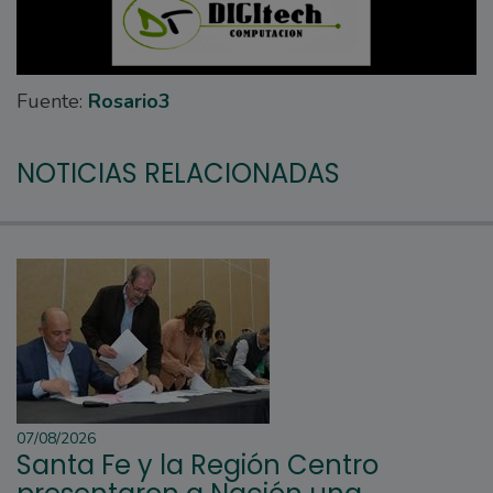
Fuente:
Rosario3
NOTICIAS RELACIONADAS
07/08/2026
Santa Fe y la Región Centro