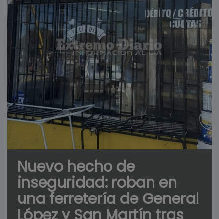
Nuevo hecho de
inseguridad: roban en
una ferretería de General
López y San Martín tras