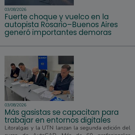
03/08/2026
Fuerte choque y vuelco en la
autopista Rosario–Buenos Aires
generó importantes demoras
03/08/2026
Más gasistas se capacitan para
trabajar en entornos digitales
Litoralgas y la UTN lanzan la segunda edición del