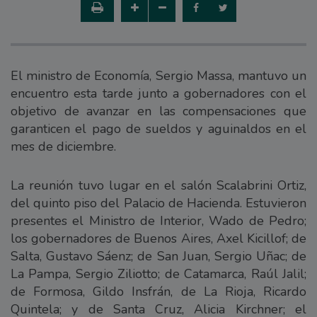
El ministro de Economía, Sergio Massa, mantuvo un
encuentro esta tarde junto a gobernadores con el
objetivo de avanzar en las compensaciones que
garanticen el pago de sueldos y aguinaldos en el
mes de diciembre.
La reunión tuvo lugar en el salón Scalabrini Ortiz,
del quinto piso del Palacio de Hacienda. Estuvieron
presentes el Ministro de Interior, Wado de Pedro;
los gobernadores de Buenos Aires, Axel Kicillof; de
Salta, Gustavo Sáenz; de San Juan, Sergio Uñac; de
La Pampa, Sergio Ziliotto; de Catamarca, Raúl Jalil;
de Formosa, Gildo Insfrán, de La Rioja, Ricardo
Quintela; y de Santa Cruz, Alicia Kirchner; el