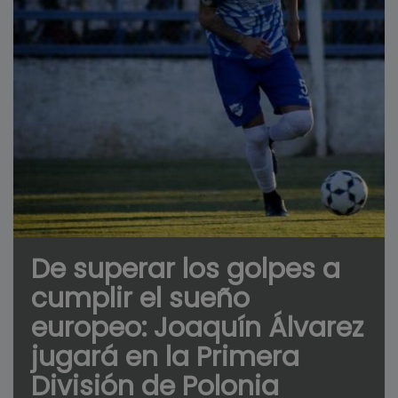
De superar los golpes a
cumplir el sueño
europeo: Joaquín Álvarez
jugará en la Primera
División de Polonia