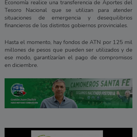
Economía realice una transferencia de Aportes del
Tesoro Nacional que se utilizan para atender
situaciones de emergencia y desequilibrios
financieros de los distintos gobiernos provinciales.
Hasta el momento, hay fondos de ATN por 125 mil
millones de pesos que pueden ser utilizados y de
ese modo, garantízarían el pago de compromisos
en diciembre.