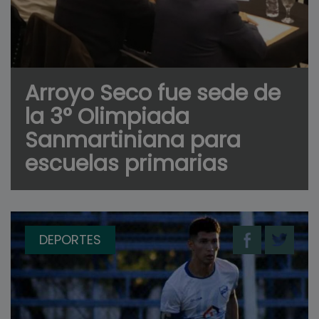
Arroyo Seco fue sede de
la 3° Olimpiada
Sanmartiniana para
escuelas primarias
DEPORTES