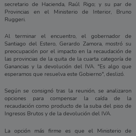
secretario de Hacienda, Raúl Rigo; y su par de
Provincias en el Ministerio de Interior, Bruno
Ruggeri.
Al terminar el encuentro, el gobernador de
Santiago del Estero, Gerardo Zamora, mostró su
preocupación por el impacto en la recaudación de
las provincias de la quita de la cuarta categoría de
Ganancias y la devolución del IVA. "Es algo que
esperamos que resuelva este Gobierno", deslizó.
Según se consignó tras la reunión, se analizaron
opciones para compensar la caída de la
recaudación como producto de la suba del piso de
Ingresos Brutos y de la devolución del IVA.
La opción más firme es que el Ministerio de