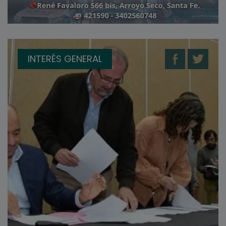
INTERÉS GENERAL