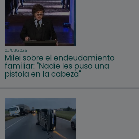
03/08/2026
Milei sobre el endeudamiento
familiar: "Nadie les puso una
pistola en la cabeza"