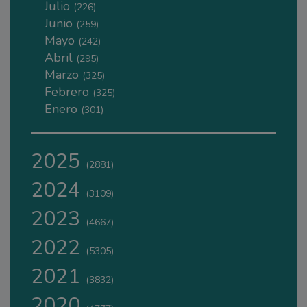
Julio
(226)
Junio
(259)
Mayo
(242)
Abril
(295)
Marzo
(325)
Febrero
(325)
Enero
(301)
2025
(2881)
2024
(3109)
2023
(4667)
2022
(5305)
2021
(3832)
2020