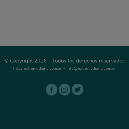
© Copyright 2026 - Todos los derechos reservados
-
https:extremodiario.com.ar
info@extremodiario.com.ar