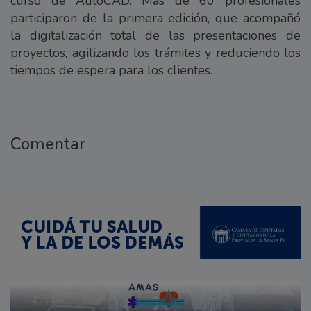
curso de AutoCAD. Más de 60 profesionales
participaron de la primera edición, que acompañó
la digitalización total de las presentaciones de
proyectos, agilizando los trámites y reduciendo los
tiempos de espera para los clientes.
Comentar