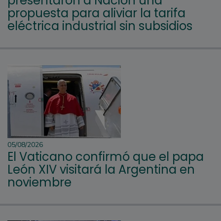
presentaron a Nación una
propuesta para aliviar la tarifa
eléctrica industrial sin subsidios
05/08/2026
El Vaticano confirmó que el papa
León XIV visitará la Argentina en
noviembre