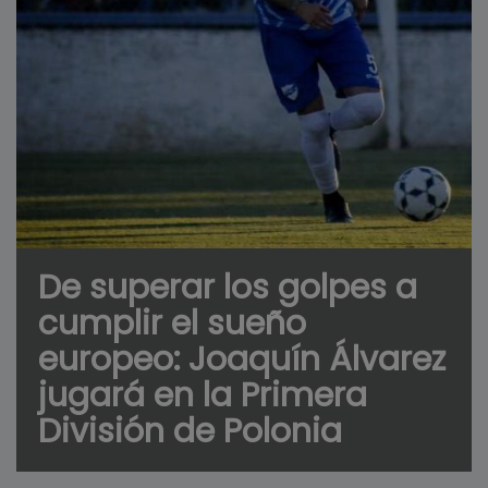
De superar los golpes a
cumplir el sueño
europeo: Joaquín Álvarez
jugará en la Primera
División de Polonia