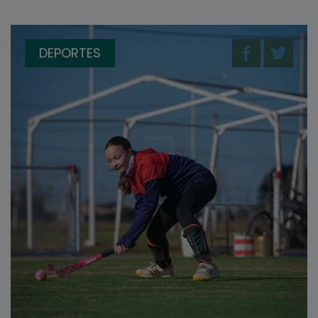
DEPORTES