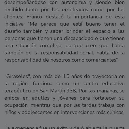
desempeñándose con autonomía y siendo bien
recibido tanto por los empleados como por los
clientes. Franco destacó la importancia de esta
iniciativa: “Me parece que está bueno tener el
desafío también y saber brindar el espacio a las
personas que tienen una discapacidad o que tienen
una situación compleja, porque creo que habla
también de la responsabilidad social, habla de la
responsabilidad de nosotros como comerciantes”.
"Girasoles", con más de 15 años de trayectoria en
la región, funciona como un centro educativo
terapéutico en San Martín 938. Por las mañanas, se
enfoca en adultos y jóvenes para fortalecer su
ocupación, mientras que por las tardes trabaja con
niños y adolescentes en intervenciones más clínicas.
La experiencia fue un éxito y dejó abierta la puerta