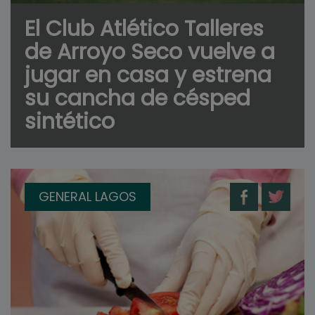
El Club Atlético Talleres
de Arroyo Seco vuelve a
jugar en casa y estrena
su cancha de césped
sintético
GENERAL LAGOS