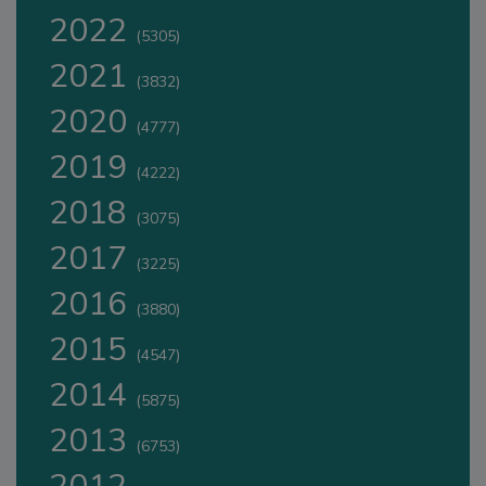
2022
(5305)
2021
(3832)
2020
(4777)
2019
(4222)
2018
(3075)
2017
(3225)
2016
(3880)
2015
(4547)
2014
(5875)
2013
(6753)