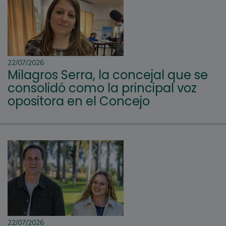
22/07/2026
Milagros Serra, la concejal que se
consolidó como la principal voz
opositora en el Concejo
22/07/2026