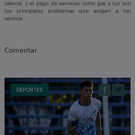
laboral, y el pago de servicios como gas y luz son
los principales problemas que acogen a los
vecinos.
Comentar
DEPORTES