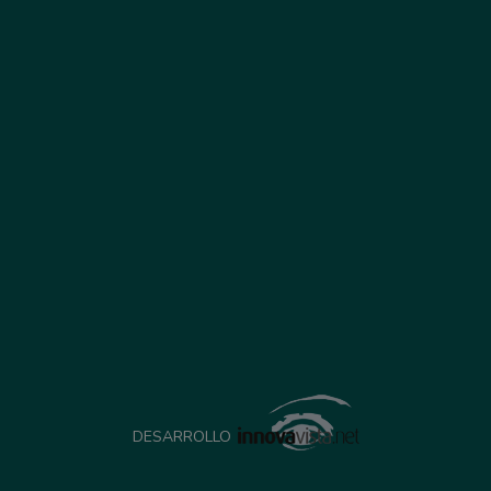
DESARROLLO