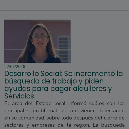
22/07/2026
Desarrollo Social: Se incrementó la
búsqueda de trabajo y piden
ayudas para pagar alquileres y
Servicios
El área del Estado local informó cuáles son las
principales problemáticas que vienen detectando
en su comunidad, sobre todo después del cierre de
sectores y empresas de la región. La búsqueda