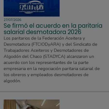
27/07/2026
Se firmó el acuerdo en la paritaria
salarial desmotadora 2026
Los paritarios de la Federación Aceitera y
Desmotadora (FTCIODyARA) y del Sindicato de
Trabajadores Aceiteros y Desmotadores de
Algodón del Chaco (STADYCA) alcanzaron un
acuerdo con los representantes de la parte
empresaria en la negociación paritaria salarial de
los obreros y empleados desmotadores de
algodón.