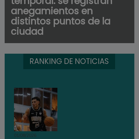
temporal: se registran
anegamientos en
distintos puntos de la
ciudad
RANKING DE NOTICIAS
01/08/2026