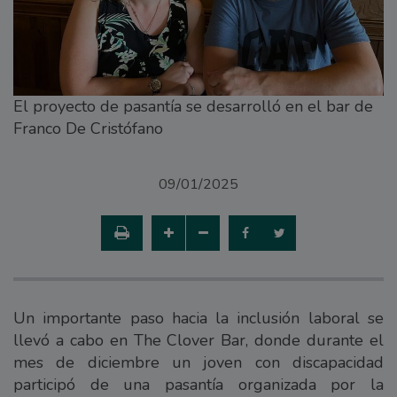
El proyecto de pasantía se desarrolló en el bar de
Franco De Cristófano
09/01/2025
Un importante paso hacia la inclusión laboral se
llevó a cabo en The Clover Bar, donde durante el
mes de diciembre un joven con discapacidad
participó de una pasantía organizada por la