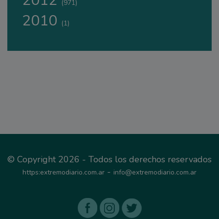
2012
(971)
2010
(1)
© Copyright 2026 - Todos los derechos reservados
-
https:extremodiario.com.ar
info@extremodiario.com.ar