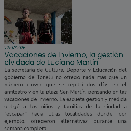
22/07/2026
Vacaciones de Invierno, la gestión
olvidada de Luciano Martin
La secretaría de Cultura, Deporte y Educación del
gobierno de Tonelli no ofreció nada más que un
número clown, que se repitió dos días en el
anfiteatro y en la plaza San Martín, pensando en las
vacaciones de invierno. La escueta gestión y medida
obligó a los niños y familias de la ciudad a
"escapar" hacia otras localidades donde, por
ejemplo, ofrecieron alternativas durante una
semana completa.