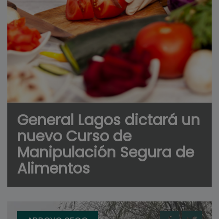
General Lagos dictará un
nuevo Curso de
Manipulación Segura de
Alimentos