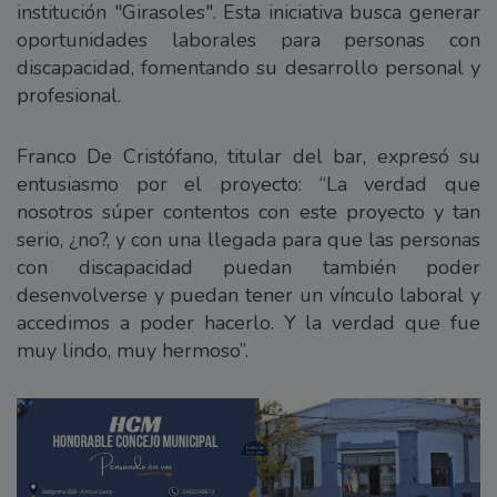
institución "Girasoles". Esta iniciativa busca generar
oportunidades laborales para personas con
discapacidad, fomentando su desarrollo personal y
profesional.
Franco De Cristófano, titular del bar, expresó su
entusiasmo por el proyecto: “La verdad que
nosotros súper contentos con este proyecto y tan
serio, ¿no?, y con una llegada para que las personas
con discapacidad puedan también poder
desenvolverse y puedan tener un vínculo laboral y
accedimos a poder hacerlo. Y la verdad que fue
muy lindo, muy hermoso”.