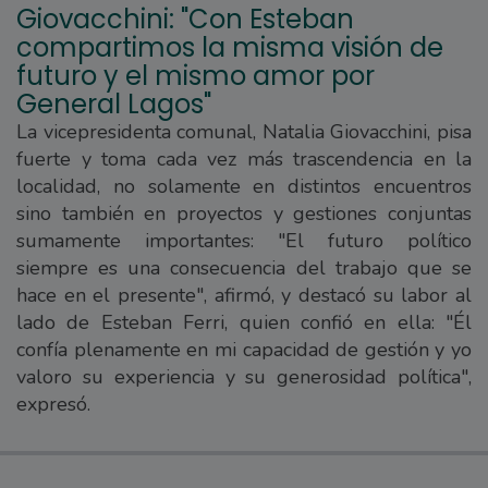
Giovacchini: "Con Esteban
compartimos la misma visión de
futuro y el mismo amor por
General Lagos"
La vicepresidenta comunal, Natalia Giovacchini, pisa
fuerte y toma cada vez más trascendencia en la
localidad, no solamente en distintos encuentros
sino también en proyectos y gestiones conjuntas
sumamente importantes: "El futuro político
siempre es una consecuencia del trabajo que se
hace en el presente", afirmó, y destacó su labor al
lado de Esteban Ferri, quien confió en ella: "Él
confía plenamente en mi capacidad de gestión y yo
valoro su experiencia y su generosidad política",
expresó.