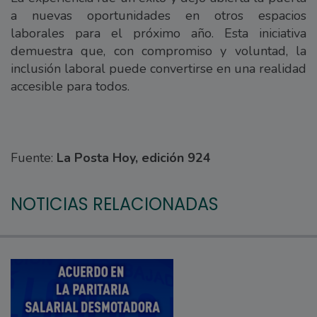
a nuevas oportunidades en otros espacios
laborales para el próximo año. Esta iniciativa
demuestra que, con compromiso y voluntad, la
inclusión laboral puede convertirse en una realidad
accesible para todos.
Fuente:
La Posta Hoy, edición 924
NOTICIAS RELACIONADAS