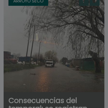
ARROYO SECO
Consecuencias del