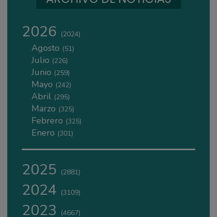
2026
(2024)
Agosto
(51)
Julio
(226)
Junio
(259)
Mayo
(242)
Abril
(295)
Marzo
(325)
Febrero
(325)
Enero
(301)
2025
(2881)
2024
(3109)
2023
(4667)