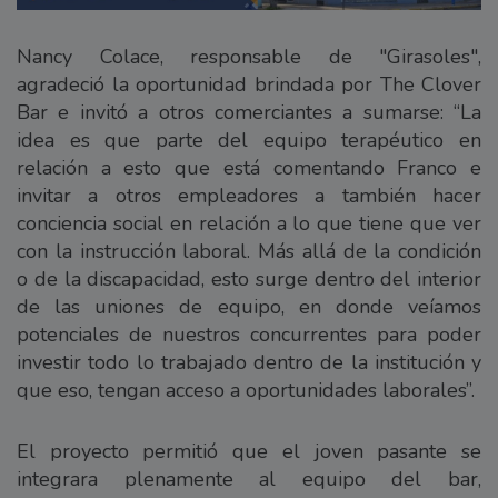
Nancy Colace, responsable de "Girasoles",
agradeció la oportunidad brindada por The Clover
Bar e invitó a otros comerciantes a sumarse: “La
idea es que parte del equipo terapéutico en
relación a esto que está comentando Franco e
invitar a otros empleadores a también hacer
conciencia social en relación a lo que tiene que ver
con la instrucción laboral. Más allá de la condición
o de la discapacidad, esto surge dentro del interior
de las uniones de equipo, en donde veíamos
potenciales de nuestros concurrentes para poder
investir todo lo trabajado dentro de la institución y
que eso, tengan acceso a oportunidades laborales”.
El proyecto permitió que el joven pasante se
integrara plenamente al equipo del bar,