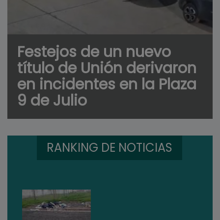
Festejos de un nuevo
título de Unión derivaron
en incidentes en la Plaza
9 de Julio
RANKING DE NOTICIAS