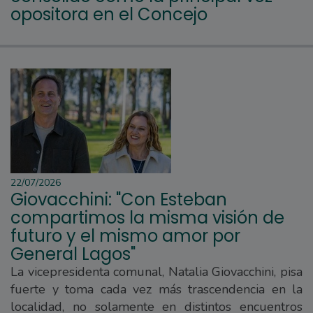
opositora en el Concejo
22/07/2026
Giovacchini: "Con Esteban
compartimos la misma visión de
futuro y el mismo amor por
General Lagos"
La vicepresidenta comunal, Natalia Giovacchini, pisa
fuerte y toma cada vez más trascendencia en la
localidad, no solamente en distintos encuentros