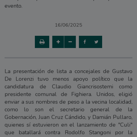
evento.
16/06/2025
La presentación de lista a concejales de Gustavo
De Lorenzi tuvo menos apoyo político que la
candidatura de Claudio Giancrisostemi como
presidente comunal de Fighiera. Unidos, eligió
enviar a sus nombres de peso a la vecina localidad,
como lo son el secretario general de la
Gobernación, Juan Cruz Cándido, y Damián Pullaro,
quienes sí estuvieron en el lanzamiento de "Culi"
que batallará contra Rodolfo Stangoni por la