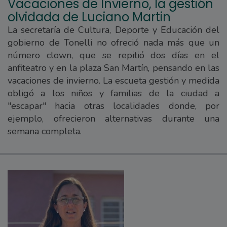
Vacaciones de Invierno, la gestión
olvidada de Luciano Martin
La secretaría de Cultura, Deporte y Educación del
gobierno de Tonelli no ofreció nada más que un
número clown, que se repitió dos días en el
anfiteatro y en la plaza San Martín, pensando en las
vacaciones de invierno. La escueta gestión y medida
obligó a los niños y familias de la ciudad a
"escapar" hacia otras localidades donde, por
ejemplo, ofrecieron alternativas durante una
semana completa.