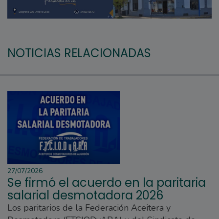
NOTICIAS RELACIONADAS
27/07/2026
Se firmó el acuerdo en la paritaria
salarial desmotadora 2026
Los paritarios de la Federación Aceitera y