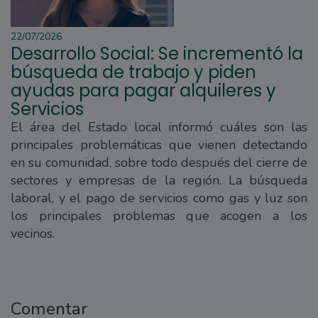
22/07/2026
Desarrollo Social: Se incrementó la
búsqueda de trabajo y piden
ayudas para pagar alquileres y
Servicios
El área del Estado local informó cuáles son las
principales problemáticas que vienen detectando
en su comunidad, sobre todo después del cierre de
sectores y empresas de la región. La búsqueda
laboral, y el pago de servicios como gas y luz son
los principales problemas que acogen a los
vecinos.
Comentar