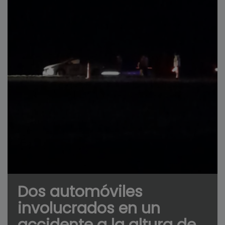
Dos automóviles
involucrados en un