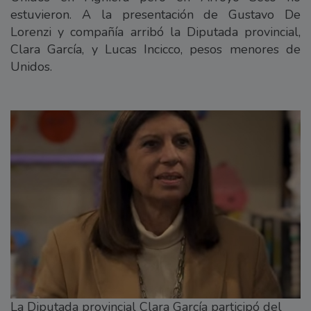
estuvieron. A la presentación de Gustavo De
Lorenzi y compañía arribó la Diputada provincial,
Clara García, y Lucas Incicco, pesos menores de
Unidos.
La Diputada provincial Clara García participó del