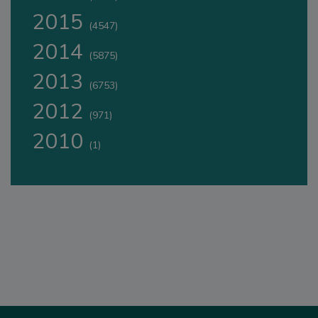
2015
(4547)
2014
(5875)
2013
(6753)
2012
(971)
2010
(1)