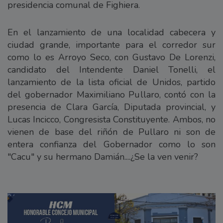
presidencia comunal de Fighiera.
En el lanzamiento de una localidad cabecera y
ciudad grande, importante para el corredor sur
como lo es Arroyo Seco, con Gustavo De Lorenzi,
candidato del Intendente Daniel Tonelli, el
lanzamiento de la lista oficial de Unidos, partido
del gobernador Maximiliano Pullaro, contó con la
presencia de Clara García, Diputada provincial, y
Lucas Incicco, Congresista Constituyente. Ambos, no
vienen de base del riñón de Pullaro ni son de
entera confianza del Gobernador como lo son
"Cacu" y su hermano Damián....¿Se la ven venir?