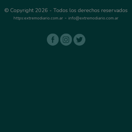
© Copyright 2026 - Todos los derechos reservados
-
https:extremodiario.com.ar
info@extremodiario.com.ar