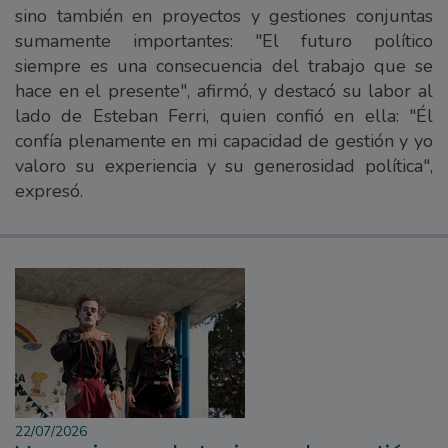
sino también en proyectos y gestiones conjuntas
sumamente importantes: "El futuro político
siempre es una consecuencia del trabajo que se
hace en el presente", afirmó, y destacó su labor al
lado de Esteban Ferri, quien confió en ella: "Él
confía plenamente en mi capacidad de gestión y yo
valoro su experiencia y su generosidad política",
expresó.
22/07/2026