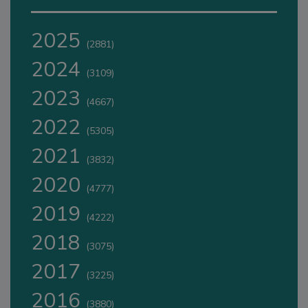
2025
(2881)
2024
(3109)
2023
(4667)
2022
(5305)
2021
(3832)
2020
(4777)
2019
(4222)
2018
(3075)
2017
(3225)
2016
(3880)