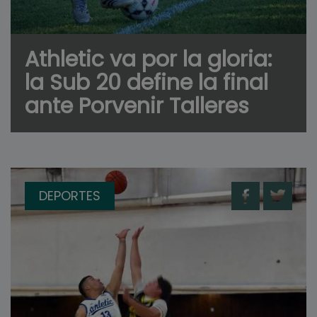
Athletic va por la gloria:
la Sub 20 define la final
ante Porvenir Talleres
DEPORTES