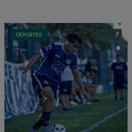
DEPORTES