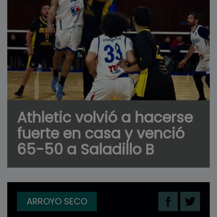
Athletic volvió a hacerse
fuerte en casa y venció
65-50 a Saladillo B
ARROYO SECO