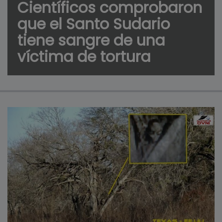
Científicos comprobaron
que el Santo Sudario
tiene sangre de una
víctima de tortura