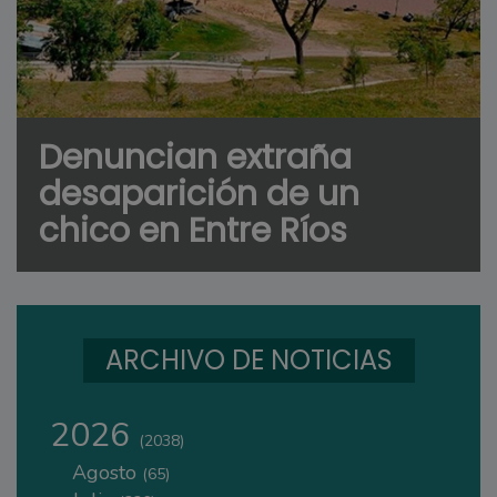
Denuncian extraña
desaparición de un
chico en Entre Ríos
ARCHIVO DE NOTICIAS
2026
(2038)
Agosto
(65)