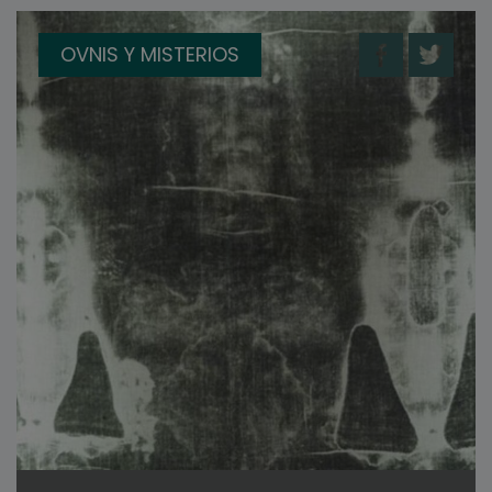
OVNIS Y MISTERIOS