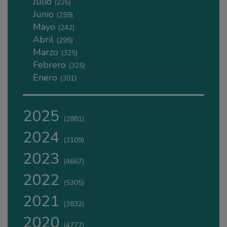
Julio
(226)
Junio
(259)
Mayo
(242)
Abril
(295)
Marzo
(325)
Febrero
(325)
Enero
(301)
2025
(2881)
2024
(3109)
2023
(4667)
2022
(5305)
2021
(3832)
2020
(4777)