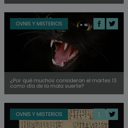
OVNIS Y MISTERIOS
¿Por qué muchos consideran el martes 13
como día de la mala suerte?
OVNIS Y MISTERIOS