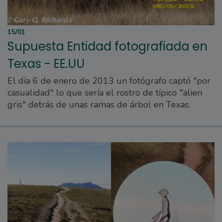
15/01
Supuesta Entidad fotografiada en
Texas - EE.UU
El día 6 de enero de 2013 un fotógrafo captó "por
casualidad" lo que sería el rostro de típico "alien
gris" detrás de unas ramas de árbol en Texas.