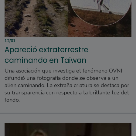
12/01
Apareció extraterrestre
caminando en Taiwan
Una asociación que investiga el fenómeno OVNI
difundió una fotografía donde se observa a un
alien caminando. La extraña criatura se destaca por
su transparencia con respecto a la brillante luz del
fondo.