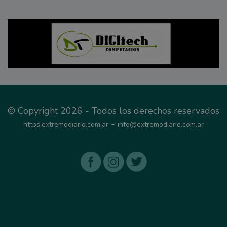
© Copyright 2026 - Todos los derechos reservados
-
https:extremodiario.com.ar
info@extremodiario.com.ar