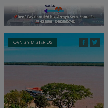
OVNIS Y MISTERIOS