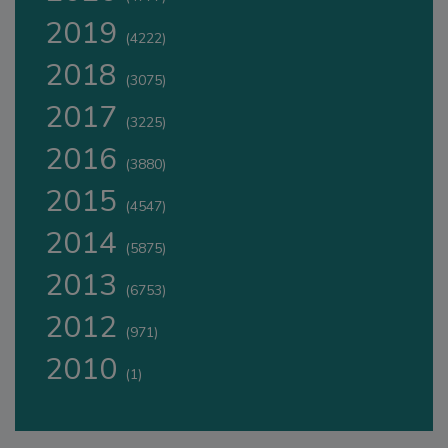
2019
(4222)
2018
(3075)
2017
(3225)
2016
(3880)
2015
(4547)
2014
(5875)
2013
(6753)
2012
(971)
2010
(1)