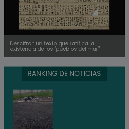
Descifran un texto que ratifica la
existencia de los "pueblos del mar"
RANKING DE NOTICIAS