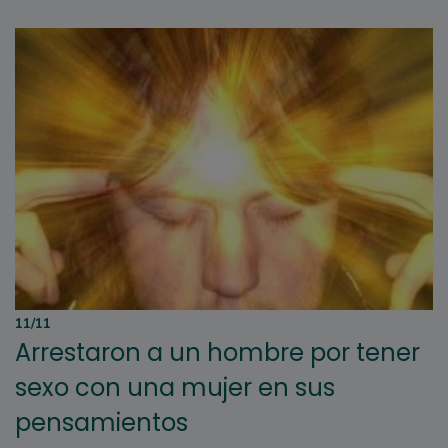
11/11
Arrestaron a un hombre por tener
sexo con una mujer en sus
pensamientos