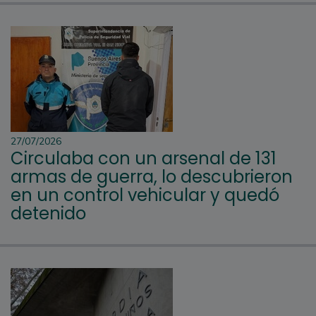
27/07/2026
Circulaba con un arsenal de 131
armas de guerra, lo descubrieron
en un control vehicular y quedó
detenido