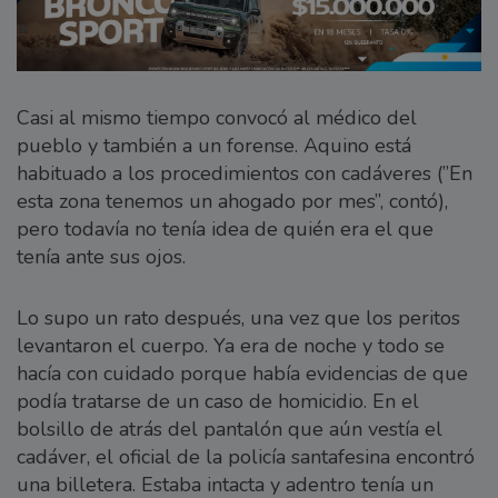
Casi al mismo tiempo convocó al médico del
pueblo y también a un forense. Aquino está
habituado a los procedimientos con cadáveres (”En
esta zona tenemos un ahogado por mes”, contó),
pero todavía no tenía idea de quién era el que
tenía ante sus ojos.
Lo supo un rato después, una vez que los peritos
levantaron el cuerpo. Ya era de noche y todo se
hacía con cuidado porque había evidencias de que
podía tratarse de un caso de homicidio. En el
bolsillo de atrás del pantalón que aún vestía el
cadáver, el oficial de la policía santafesina encontró
una billetera. Estaba intacta y adentro tenía un