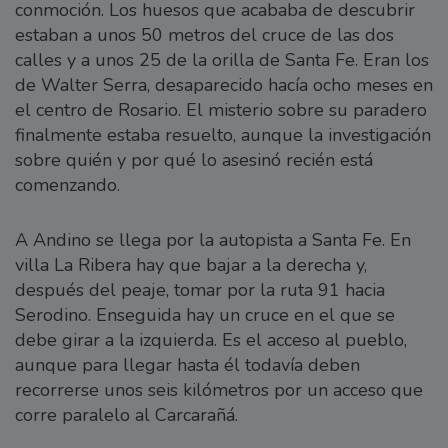
conmoción. Los huesos que acababa de descubrir
estaban a unos 50 metros del cruce de las dos
calles y a unos 25 de la orilla de Santa Fe. Eran los
de Walter Serra, desaparecido hacía ocho meses en
el centro de Rosario. El misterio sobre su paradero
finalmente estaba resuelto, aunque la investigación
sobre quién y por qué lo asesinó recién está
comenzando.
A Andino se llega por la autopista a Santa Fe. En
villa La Ribera hay que bajar a la derecha y,
después del peaje, tomar por la ruta 91 hacia
Serodino. Enseguida hay un cruce en el que se
debe girar a la izquierda. Es el acceso al pueblo,
aunque para llegar hasta él todavía deben
recorrerse unos seis kilómetros por un acceso que
corre paralelo al Carcarañá.