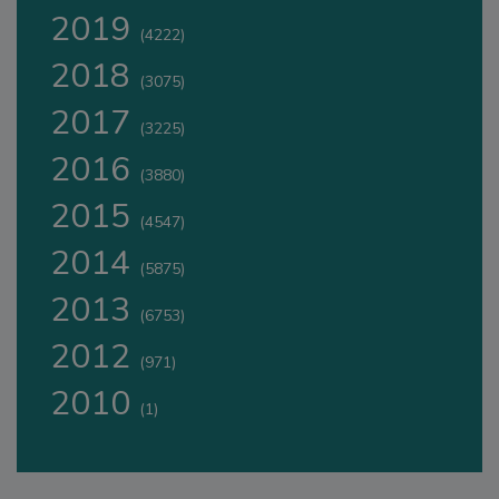
2019
(4222)
2018
(3075)
2017
(3225)
2016
(3880)
2015
(4547)
2014
(5875)
2013
(6753)
2012
(971)
2010
(1)