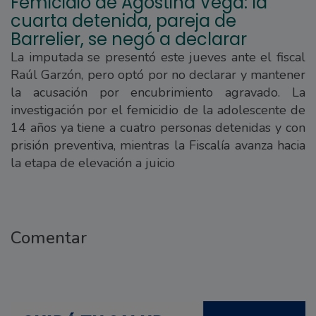
Femicidio de Agostina Vega: la
cuarta detenida, pareja de
Barrelier, se negó a declarar
La imputada se presentó este jueves ante el fiscal
Raúl Garzón, pero optó por no declarar y mantener
la acusación por encubrimiento agravado. La
investigación por el femicidio de la adolescente de
14 años ya tiene a cuatro personas detenidas y con
prisión preventiva, mientras la Fiscalía avanza hacia
la etapa de elevación a juicio
Comentar