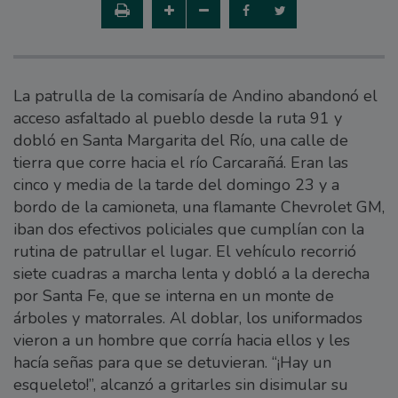
La patrulla de la comisaría de Andino abandonó el
acceso asfaltado al pueblo desde la ruta 91 y
dobló en Santa Margarita del Río, una calle de
tierra que corre hacia el río Carcarañá. Eran las
cinco y media de la tarde del domingo 23 y a
bordo de la camioneta, una flamante Chevrolet GM,
iban dos efectivos policiales que cumplían con la
rutina de patrullar el lugar. El vehículo recorrió
siete cuadras a marcha lenta y dobló a la derecha
por Santa Fe, que se interna en un monte de
árboles y matorrales. Al doblar, los uniformados
vieron a un hombre que corría hacia ellos y les
hacía señas para que se detuvieran. “¡Hay un
esqueleto!”, alcanzó a gritarles sin disimular su