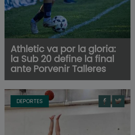
Athletic va por la gloria:
la Sub 20 define la final
ante Porvenir Talleres
DEPORTES