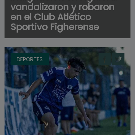
vandalizaron y robaron
en el Club Atlético
Sportivo Figherense
DEPORTES