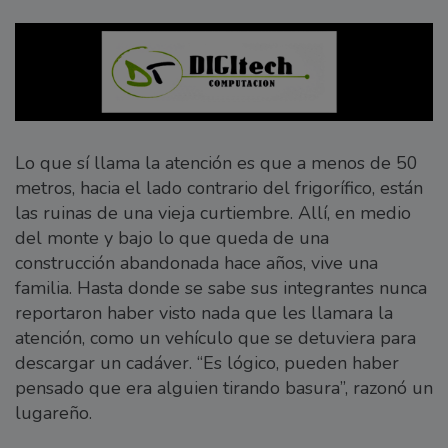
Lo que sí llama la atención es que a menos de 50
metros, hacia el lado contrario del frigorífico, están
las ruinas de una vieja curtiembre. Allí, en medio
del monte y bajo lo que queda de una
construcción abandonada hace años, vive una
familia. Hasta donde se sabe sus integrantes nunca
reportaron haber visto nada que les llamara la
atención, como un vehículo que se detuviera para
descargar un cadáver. “Es lógico, pueden haber
pensado que era alguien tirando basura”, razonó un
lugareño.