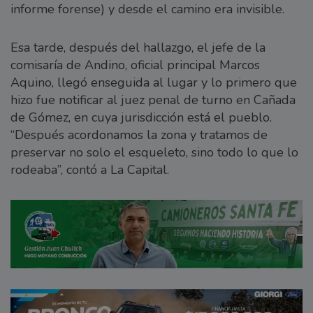
informe forense) y desde el camino era invisible.
Esa tarde, después del hallazgo, el jefe de la
comisaría de Andino, oficial principal Marcos
Aquino, llegó enseguida al lugar y lo primero que
hizo fue notificar al juez penal de turno en Cañada
de Gómez, en cuya jurisdicción está el pueblo.
“Después acordonamos la zona y tratamos de
preservar no solo el esqueleto, sino todo lo que lo
rodeaba”, contó a La Capital.