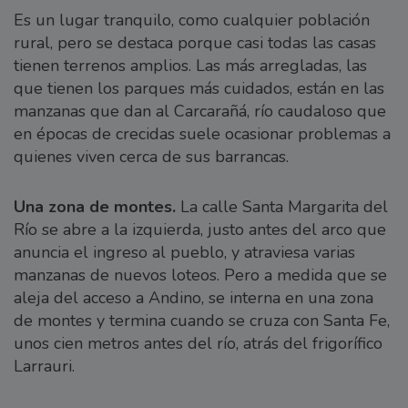
Es un lugar tranquilo, como cualquier población
rural, pero se destaca porque casi todas las casas
tienen terrenos amplios. Las más arregladas, las
que tienen los parques más cuidados, están en las
manzanas que dan al Carcarañá, río caudaloso que
en épocas de crecidas suele ocasionar problemas a
quienes viven cerca de sus barrancas.
Una zona de montes.
La calle Santa Margarita del
Río se abre a la izquierda, justo antes del arco que
anuncia el ingreso al pueblo, y atraviesa varias
manzanas de nuevos loteos. Pero a medida que se
aleja del acceso a Andino, se interna en una zona
de montes y termina cuando se cruza con Santa Fe,
unos cien metros antes del río, atrás del frigorífico
Larrauri.