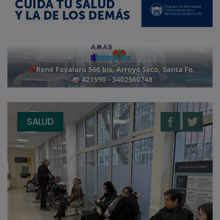
SALUD