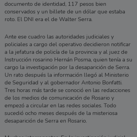
documento de identidad, 117 pesos bien
conservados y un billete de un dólar que estaba
roto. El DNI era el de Walter Serra.
Ante ese cuadro las autoridades judiciales y
policiales a cargo del operativo decidieron notificar
a la jefatura de policía de la provincia y al juez de
Instrucción rosarino Hernán Posma, quien tenía a su
cargo la investigación por la desaparición de Serra.
Un rato después la información llegó al Ministerio
de Seguridad y al gobernador Antonio Bonfatti.
Tres horas más tarde se conoció en las redacciones
de los medios de comunicación de Rosario y
empezó a circular en las redes sociales. Todo
sucedió ocho meses después de la misteriosa
desaparición de Serra en Rosario.