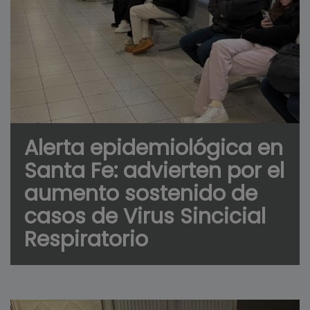
Alerta epidemiológica en
Santa Fe: advierten por el
aumento sostenido de
casos de Virus Sincicial
Respiratorio