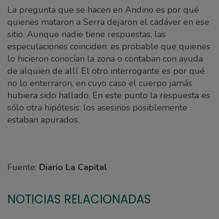
La pregunta que se hacen en Andino es por qué
quienes mataron a Serra dejaron el cadáver en ese
sitio. Aunque nadie tiene respuestas, las
especulaciones coinciden: es probable que quienes
lo hicieron conocían la zona o contaban con ayuda
de alquien de allí. El otro interrogante es por qué
no lo enterraron, en cuyo caso el cuerpo jamás
hubiera sido hallado. En este punto la respuesta es
sólo otra hipótesis: los asesinos posiblemente
estaban apurados.
Fuente:
Diario La Capital
NOTICIAS RELACIONADAS