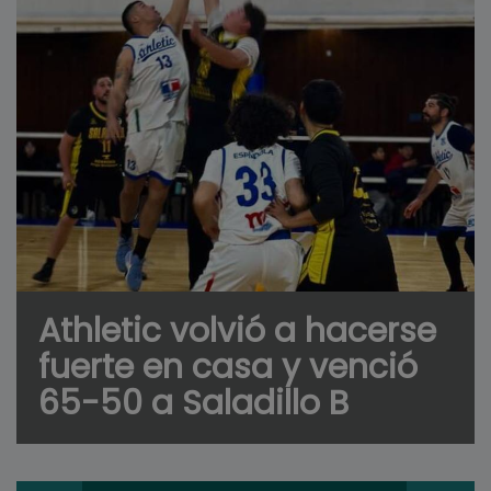
Athletic volvió a hacerse
fuerte en casa y venció
65-50 a Saladillo B