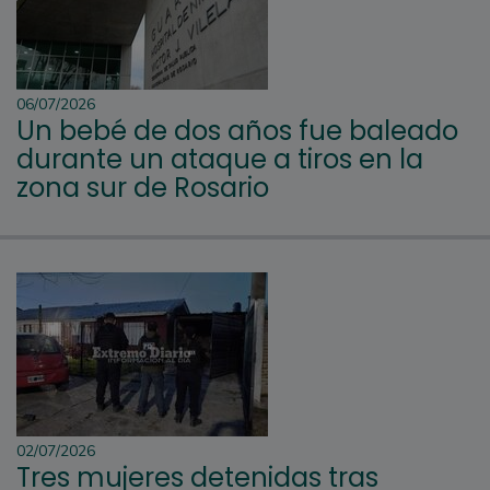
06/07/2026
Un bebé de dos años fue baleado
durante un ataque a tiros en la
zona sur de Rosario
02/07/2026
Tres mujeres detenidas tras