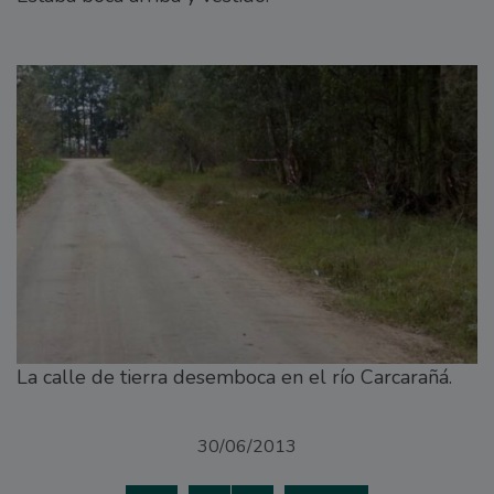
La calle de tierra desemboca en el río Carcarañá.
30/06/2013