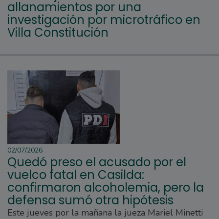
allanamientos por una
investigación por microtráfico en
Villa Constitución
02/07/2026
Quedó preso el acusado por el
vuelco fatal en Casilda:
confirmaron alcoholemia, pero la
defensa sumó otra hipótesis
Este jueves por la mañana la jueza Mariel Minetti