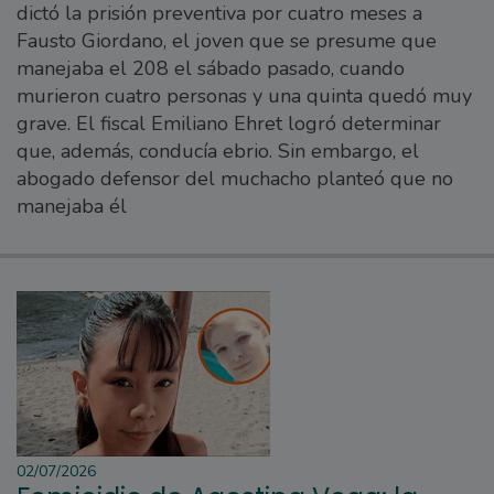
dictó la prisión preventiva por cuatro meses a
Fausto Giordano, el joven que se presume que
manejaba el 208 el sábado pasado, cuando
murieron cuatro personas y una quinta quedó muy
grave. El fiscal Emiliano Ehret logró determinar
que, además, conducía ebrio. Sin embargo, el
abogado defensor del muchacho planteó que no
manejaba él
02/07/2026