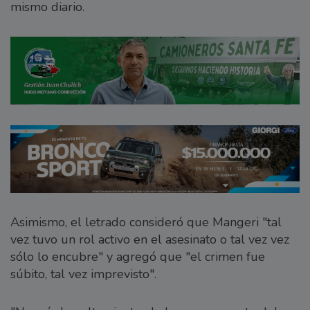
mismo diario.
Asimismo, el letrado consideró que Mangeri "tal
vez tuvo un rol activo en el asesinato o tal vez vez
sólo lo encubre" y agregó que "el crimen fue
súbito, tal vez imprevisto".