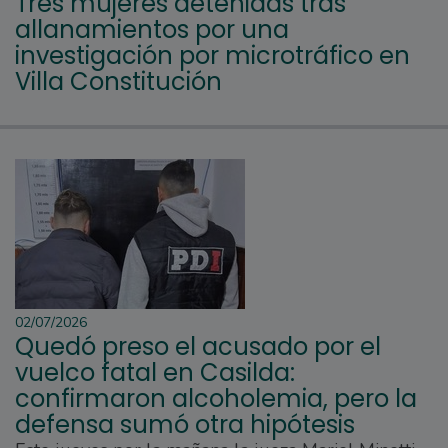
Tres mujeres detenidas tras
allanamientos por una
investigación por microtráfico en
Villa Constitución
02/07/2026
Quedó preso el acusado por el
vuelco fatal en Casilda:
confirmaron alcoholemia, pero la
defensa sumó otra hipótesis