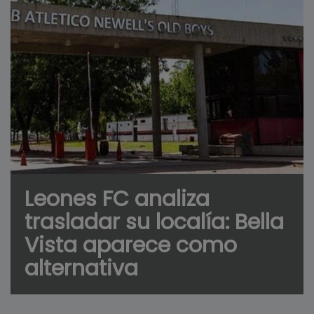
Leones FC analiza
trasladar su localía: Bella
Vista aparece como
alternativa