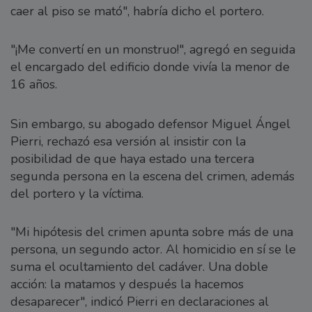
caer al piso se mató", habría dicho el portero.
"¡Me convertí en un monstruo!", agregó en seguida
el encargado del edificio donde vivía la menor de
16 años.
Sin embargo, su abogado defensor Miguel Ángel
Pierri, rechazó esa versión al insistir con la
posibilidad de que haya estado una tercera
segunda persona en la escena del crimen, además
del portero y la víctima.
"Mi hipótesis del crimen apunta sobre más de una
persona, un segundo actor. Al homicidio en sí se le
suma el ocultamiento del cadáver. Una doble
acción: la matamos y después la hacemos
desaparecer", indicó Pierri en declaraciones al