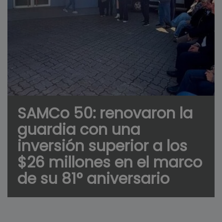
SAMCo 50: renovaron la
guardia con una
inversión superior a los
$26 millones en el marco
de su 81° aniversario