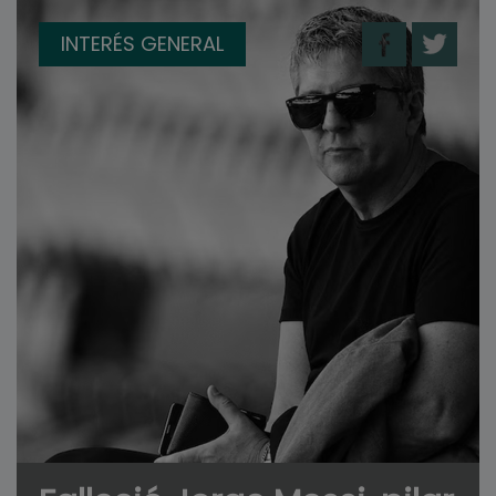
INTERÉS GENERAL