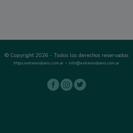
© Copyright 2026 - Todos los derechos reservados
-
https:extremodiario.com.ar
info@extremodiario.com.ar