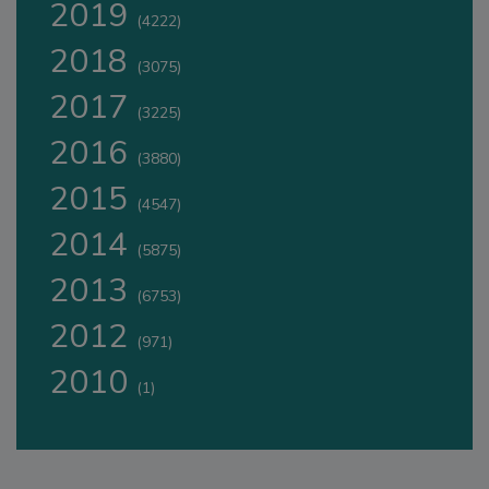
2019
(4222)
2018
(3075)
2017
(3225)
2016
(3880)
2015
(4547)
2014
(5875)
2013
(6753)
2012
(971)
2010
(1)