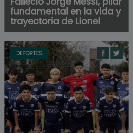
Falleció Jorge Messi, pilar
fundamental en la vida y
trayectoria de Lionel
DEPORTES