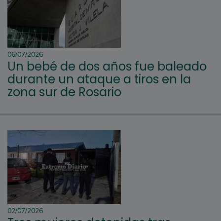
06/07/2026
Un bebé de dos años fue baleado
durante un ataque a tiros en la
zona sur de Rosario
02/07/2026