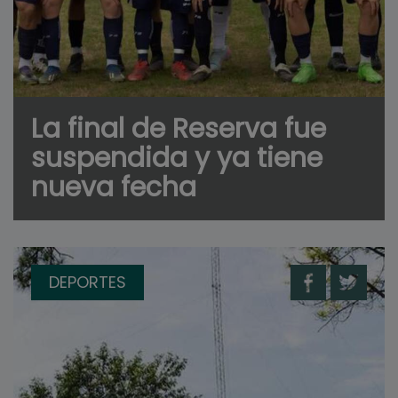
La final de Reserva fue
suspendida y ya tiene
nueva fecha
DEPORTES