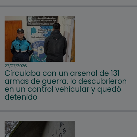
27/07/2026
Circulaba con un arsenal de 131
armas de guerra, lo descubrieron
en un control vehicular y quedó
detenido