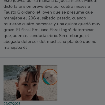
Este jueves por la mañana la jueza Mariel Minetti
dictó la prisión preventiva por cuatro meses a
Fausto Giordano, el joven que se presume que
manejaba el 208 el sábado pasado, cuando
murieron cuatro personas y una quinta quedó muy
grave. El fiscal Emiliano Ehret logró determinar
que, además, conducía ebrio. Sin embargo, el
abogado defensor del muchacho planteó que no
manejaba él
02/07/2026