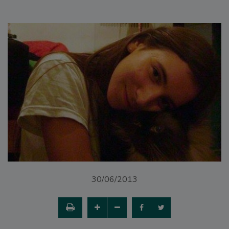
30/06/2013