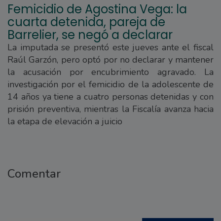
Femicidio de Agostina Vega: la
cuarta detenida, pareja de
Barrelier, se negó a declarar
La imputada se presentó este jueves ante el fiscal
Raúl Garzón, pero optó por no declarar y mantener
la acusación por encubrimiento agravado. La
investigación por el femicidio de la adolescente de
14 años ya tiene a cuatro personas detenidas y con
prisión preventiva, mientras la Fiscalía avanza hacia
la etapa de elevación a juicio
Comentar