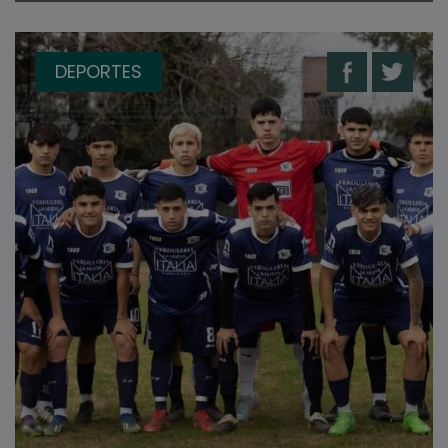
DEPORTES