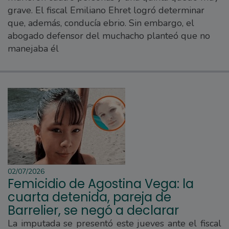
grave. El fiscal Emiliano Ehret logró determinar
que, además, conducía ebrio. Sin embargo, el
abogado defensor del muchacho planteó que no
manejaba él
02/07/2026
Femicidio de Agostina Vega: la
cuarta detenida, pareja de
Barrelier, se negó a declarar
La imputada se presentó este jueves ante el fiscal