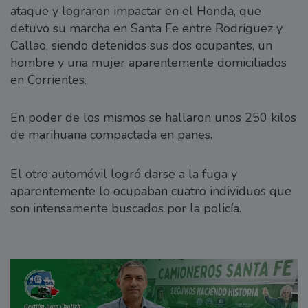
ataque y lograron impactar en el Honda, que
detuvo su marcha en Santa Fe entre Rodríguez y
Callao, siendo detenidos sus dos ocupantes, un
hombre y una mujer aparentemente domiciliados
en Corrientes.
En poder de los mismos se hallaron unos 250 kilos
de marihuana compactada en panes.
El otro automóvil logró darse a la fuga y
aparentemente lo ocupaban cuatro individuos que
son intensamente buscados por la policía.