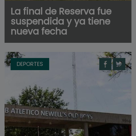
La final de Reserva fue
suspendida y ya tiene
nueva fecha
DEPORTES