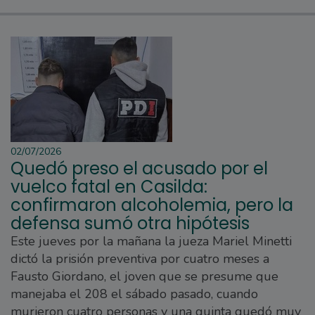
02/07/2026
Quedó preso el acusado por el
vuelco fatal en Casilda:
confirmaron alcoholemia, pero la
defensa sumó otra hipótesis
Este jueves por la mañana la jueza Mariel Minetti
dictó la prisión preventiva por cuatro meses a
Fausto Giordano, el joven que se presume que
manejaba el 208 el sábado pasado, cuando
murieron cuatro personas y una quinta quedó muy