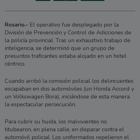
Rosario.-
El operativo fue desplegado por la
División de Prevención y Control de Adicciones de
la policía provincial. Tras un exhaustivo trabajo de
inteligencia, se determinó que un grupo de
presuntos traficantes estaba alojado en un hotel
céntrico.
Cuando arribó la comisión policial los delincuentes
escapaban en dos automóviles (un Honda Accord y
un Volkswagen Bora), iniciándose de esta manera
la espectacular persecución.
Para cubrir su huida, los malvivientes no
titubearon, en plena calle, en disparar contra el
automóvil policial. Los uniformados repelieron el