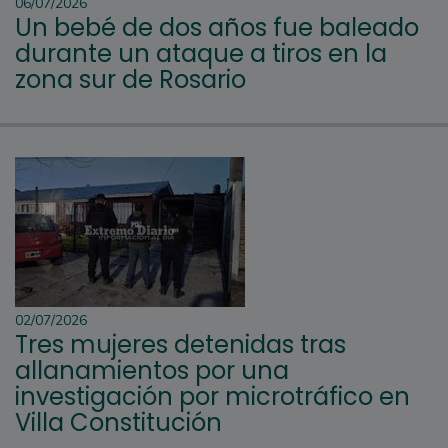
06/07/2026
Un bebé de dos años fue baleado
durante un ataque a tiros en la
zona sur de Rosario
02/07/2026
Tres mujeres detenidas tras
allanamientos por una
investigación por microtráfico en
Villa Constitución