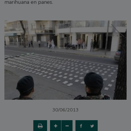
marihuana en panes.
30/06/2013