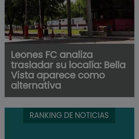
Leones FC analiza
trasladar su localía: Bella
Vista aparece como
alternativa
RANKING DE NOTICIAS