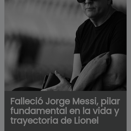
Falleció Jorge Messi, pilar
fundamental en la vida y
trayectoria de Lionel