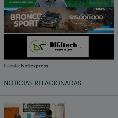
Fuente:
Notiexpress
NOTICIAS RELACIONADAS