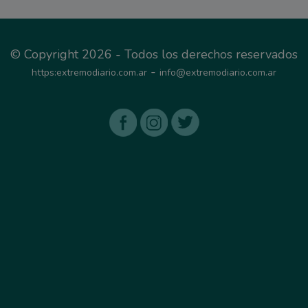
© Copyright 2026 - Todos los derechos reservados
-
https:extremodiario.com.ar
info@extremodiario.com.ar