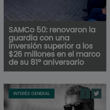
SAMCo 50: renovaron la
guardia con una
inversión superior a los
$26 millones en el marco
de su 81° aniversario
INTERÉS GENERAL