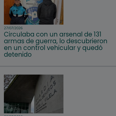
27/07/2026
Circulaba con un arsenal de 131
armas de guerra, lo descubrieron
en un control vehicular y quedó
detenido