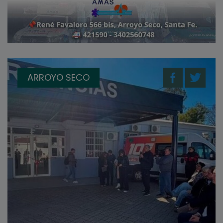
ARROYO SECO