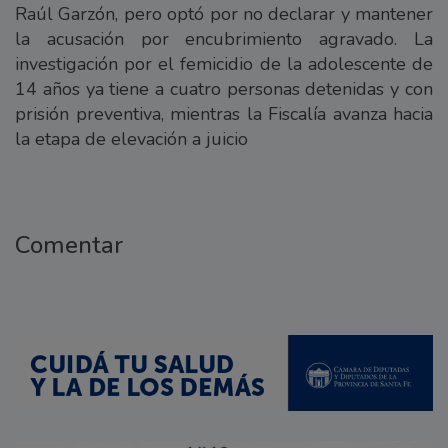
Raúl Garzón, pero optó por no declarar y mantener
la acusación por encubrimiento agravado. La
investigación por el femicidio de la adolescente de
14 años ya tiene a cuatro personas detenidas y con
prisión preventiva, mientras la Fiscalía avanza hacia
la etapa de elevación a juicio
Comentar