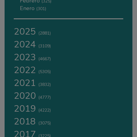
Febrero
(325)
Enero
(301)
2025
(2881)
2024
(3109)
2023
(4667)
2022
(5305)
2021
(3832)
2020
(4777)
2019
(4222)
2018
(3075)
2017
(3225)