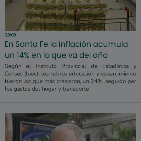
28/09
En Santa Fe la inflación acumula
un 14% en lo que va del año
Según el Instituto Provincial de Estadística y
Censos (Ipec), los rubros educación y esparcimiento
fueron los que más crecieron, un 24%, seguido por
los gastos del hogar y transporte