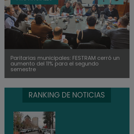
Paritarias municipales: FESTRAM cerró un
aumento del 11% para el segundo
semestre
RANKING DE NOTICIAS