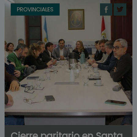
PROVINCIALES
Cierre paritario en Santa