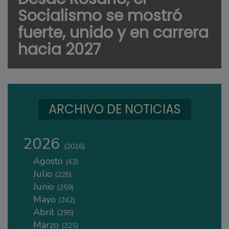
Socialismo se mostró
fuerte, unido y en carrera
hacia 2027
ARCHIVO DE NOTICIAS
2026
(2016)
Agosto
(43)
Julio
(226)
Junio
(259)
Mayo
(242)
Abril
(295)
Marzo
(325)