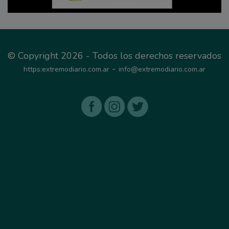
© Copyright 2026 - Todos los derechos reservados
-
https:extremodiario.com.ar
info@extremodiario.com.ar