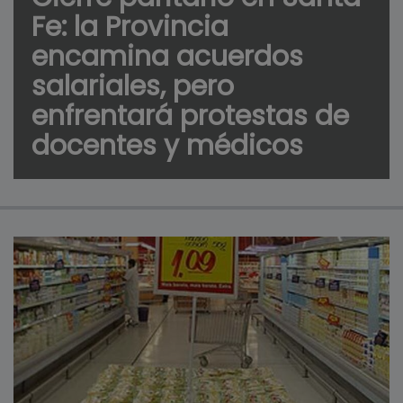
Fe: la Provincia
encamina acuerdos
salariales, pero
enfrentará protestas de
docentes y médicos