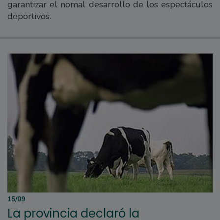
garantizar el nomal desarrollo de los espectáculos
deportivos.
15/09
La provincia declaró la