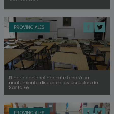
PROVINCIALES
El paro nacional docente tendrá un
acatamiento dispar en las escuelas de
Santa Fe
PROVINCIALES