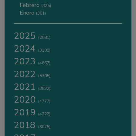
Febrero
(325)
Enero
(301)
2025
(2881)
2024
(3109)
2023
(4667)
2022
(5305)
2021
(3832)
2020
(4777)
2019
(4222)
2018
(3075)