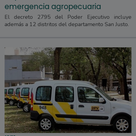
emergencia agropecuaria
El decreto 2795 del Poder Ejecutivo incluye
además a 12 distritos del departamento San Justo.