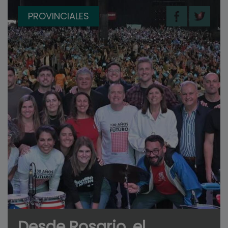
PROVINCIALES
Desde Rosario, el