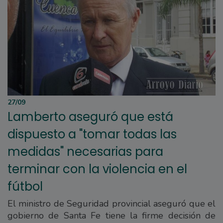
27/09
Lamberto aseguró que está
dispuesto a "tomar todas las
medidas" necesarias para
terminar con la violencia en el
fútbol
El ministro de Seguridad provincial aseguró que el
gobierno de Santa Fe tiene la firme decisión de