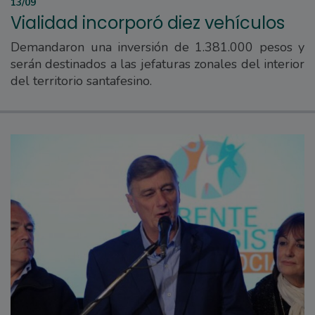
13/09
Vialidad incorporó diez vehículos
Demandaron una inversión de 1.381.000 pesos y
serán destinados a las jefaturas zonales del interior
del territorio santafesino.