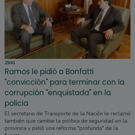
29/01
Ramos le pidió a Bonfatti
"convicción" para terminar con la
corrupción "enquistada" en la
policía
El secretario de Transporte de la Nación le reclamó
también que cambie la política de seguridad en la
provinica y pidió una reforma "profunda" de la