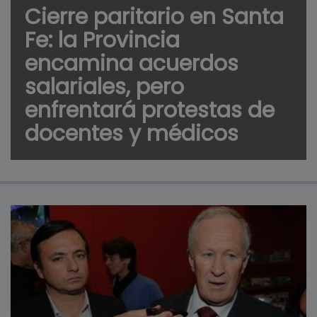
Cierre paritario en Santa
Fe: la Provincia
encamina acuerdos
salariales, pero
enfrentará protestas de
docentes y médicos