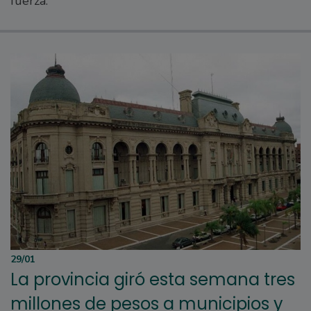
fuerza.
29/01
La provincia giró esta semana tres
millones de pesos a municipios y