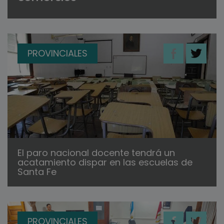
PROVINCIALES
El paro nacional docente tendrá un
acatamiento dispar en las escuelas de
Santa Fe
PROVINCIALES