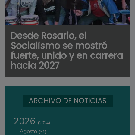
Desde Rosario, el
Socialismo se mostró
fuerte, unido y en carrera
hacia 2027
ARCHIVO DE NOTICIAS
2026
(2024)
Agosto
(51)