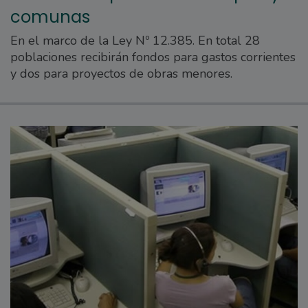
comunas
En el marco de la Ley Nº 12.385. En total 28
poblaciones recibirán fondos para gastos corrientes
y dos para proyectos de obras menores.