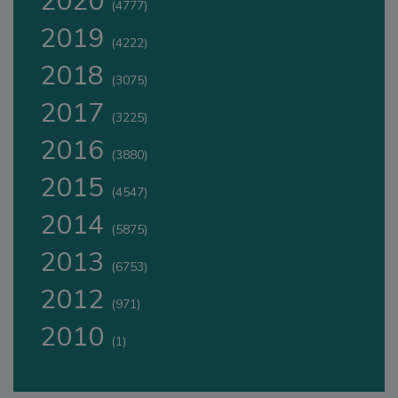
2020
(4777)
2019
(4222)
2018
(3075)
2017
(3225)
2016
(3880)
2015
(4547)
2014
(5875)
2013
(6753)
2012
(971)
2010
(1)