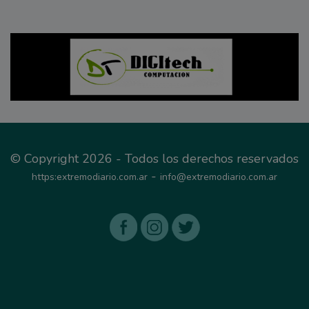
© Copyright 2026 - Todos los derechos reservados
-
https:extremodiario.com.ar
info@extremodiario.com.ar