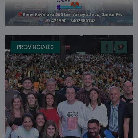
PROVINCIALES