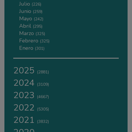
Julio
(226)
Junio
(259)
Mayo
(242)
Abril
(295)
Marzo
(325)
Febrero
(325)
Enero
(301)
2025
(2881)
2024
(3109)
2023
(4667)
2022
(5305)
2021
(3832)