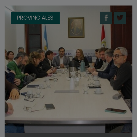
PROVINCIALES