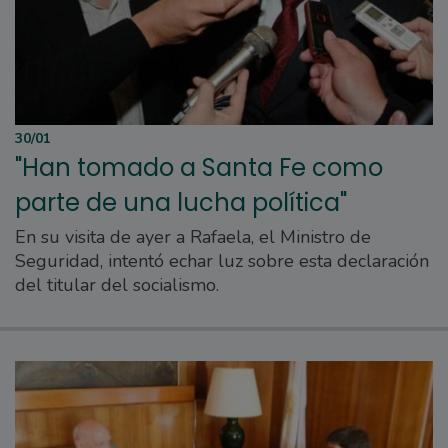
30/01
"Han tomado a Santa Fe como
parte de una lucha política"
En su visita de ayer a Rafaela, el Ministro de
Seguridad, intentó echar luz sobre esta declaración
del titular del socialismo.