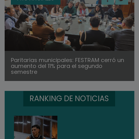
Paritarias municipales: FESTRAM cerró un
aumento del 11% para el segundo
semestre
RANKING DE NOTICIAS