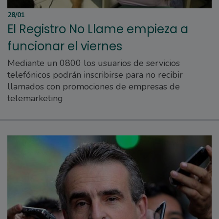
28/01
El Registro No Llame empieza a
funcionar el viernes
Mediante un 0800 los usuarios de servicios
telefónicos podrán inscribirse para no recibir
llamados con promociones de empresas de
telemarketing