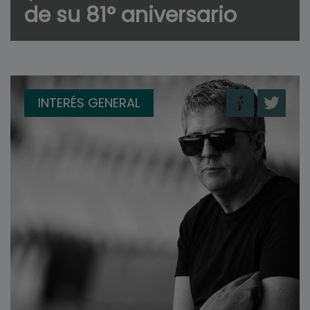
de su 81° aniversario
INTERÉS GENERAL