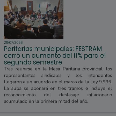
29/07/2026
Paritarias municipales: FESTRAM
cerró un aumento del 11% para el
segundo semestre
Tras reunirse en la Mesa Paritaria provincial, los
representantes sindicales y los intendentes
llegaron a un acuerdo en el marco de la Ley 9.996.
La suba se abonará en tres tramos e incluye el
reconocimiento del desfasaje inflacionario
acumulado en la primera mitad del año.