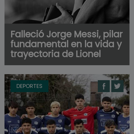
Falleció Jorge Messi, pilar
fundamental en la vida y
trayectoria de Lionel
DEPORTES