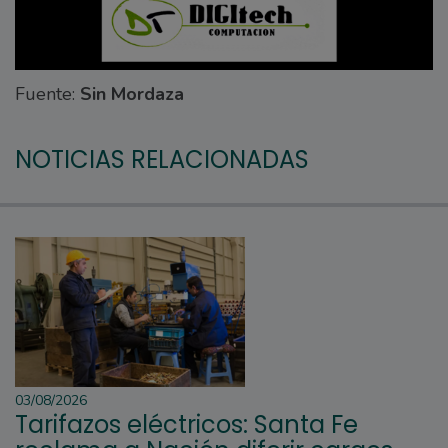
Fuente:
Sin Mordaza
NOTICIAS RELACIONADAS
03/08/2026
Tarifazos eléctricos: Santa Fe