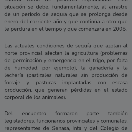
situación se debe, fundamentalmente, al arrastre
de un período de sequía que se prolonga desde
enero del corriente año y que continúa a otro que
le perdura en el tiempo y que comenzara en 2008.
Las actuales condiciones de sequía que azotan al
norte provincial afectan la agricultura (problemas
de germinación y emergencia en el trigo, por falta
de humedad, por ejemplo), la ganadería y la
lechería (pastizales naturales sin producción de
forraje y pasturas implantadas con escasa
producción, que generan pérdidas en el estado
corporal de los animales).
Del encuentro formaron parte también
legisladores, funcionarios provinciales y comunales,
representantes de Senasa, Inta y del Colegio de