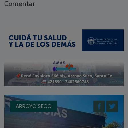
Comentar
ARROYO SECO