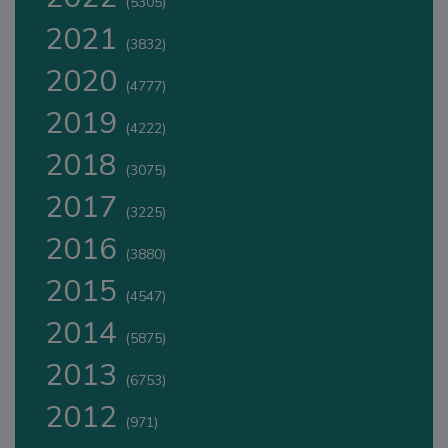
(5305)
2021
(3832)
2020
(4777)
2019
(4222)
2018
(3075)
2017
(3225)
2016
(3880)
2015
(4547)
2014
(5875)
2013
(6753)
2012
(971)