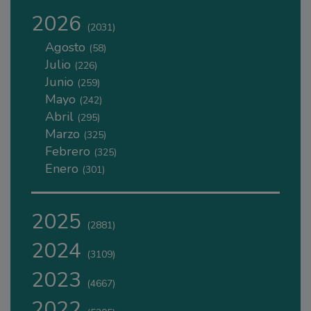
2026
(2031)
Agosto
(58)
Julio
(226)
Junio
(259)
Mayo
(242)
Abril
(295)
Marzo
(325)
Febrero
(325)
Enero
(301)
2025
(2881)
2024
(3109)
2023
(4667)
2022