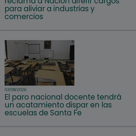
reclama a Nación diferir cargos
para aliviar a industrias y
comercios
03/08/2026
El paro nacional docente tendrá
un acatamiento dispar en las
escuelas de Santa Fe