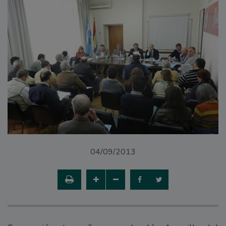
04/09/2013