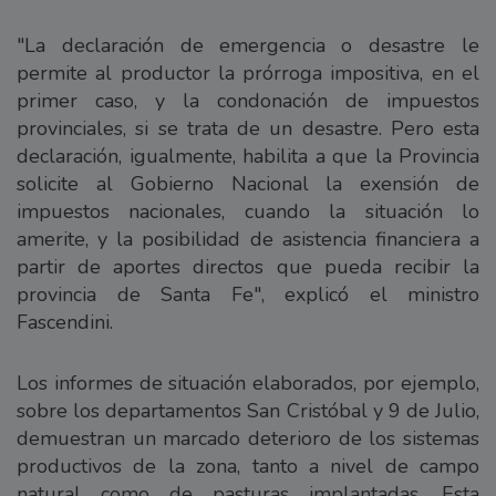
"La declaración de emergencia o desastre le
permite al productor la prórroga impositiva, en el
primer caso, y la condonación de impuestos
provinciales, si se trata de un desastre. Pero esta
declaración, igualmente, habilita a que la Provincia
solicite al Gobierno Nacional la exensión de
impuestos nacionales, cuando la situación lo
amerite, y la posibilidad de asistencia financiera a
partir de aportes directos que pueda recibir la
provincia de Santa Fe", explicó el ministro
Fascendini.
Los informes de situación elaborados, por ejemplo,
sobre los departamentos San Cristóbal y 9 de Julio,
demuestran un marcado deterioro de los sistemas
productivos de la zona, tanto a nivel de campo
natural como de pasturas implantadas. Esta