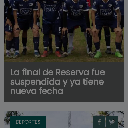
La final de Reserva fue
suspendida y ya tiene
nueva fecha
DEPORTES