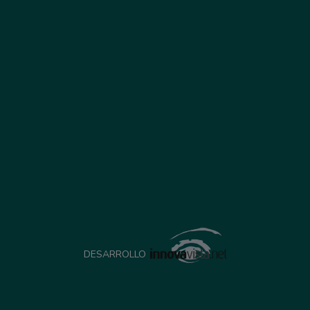
DESARROLLO