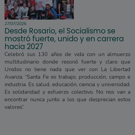
27/07/2026
Desde Rosario, el Socialismo se
mostró fuerte, unido y en carrera
hacia 2027
Celebró sus 130 años de vida con un almuerzo
multitudinario donde resonó fuerte y claro que
Unidos no tiene nada que ver con La Libertad
Avanza: “Santa Fe es trabajo, producción, campo e
industria. Es salud, educación, ciencia y universidad.
Es solidaridad y esfuerzo colectivo. No nos van a
encontrar nunca junto a los que desprecian estos
valores”.