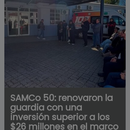
SAMCo 50: renovaron la
guardia con una
inversión superior a los
$26 millones en el marco