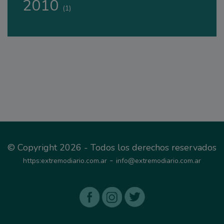
2010
(1)
© Copyright 2026 - Todos los derechos reservados
-
https:extremodiario.com.ar
info@extremodiario.com.ar