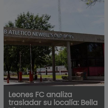
Leones FC analiza
trasladar su localía: Bella