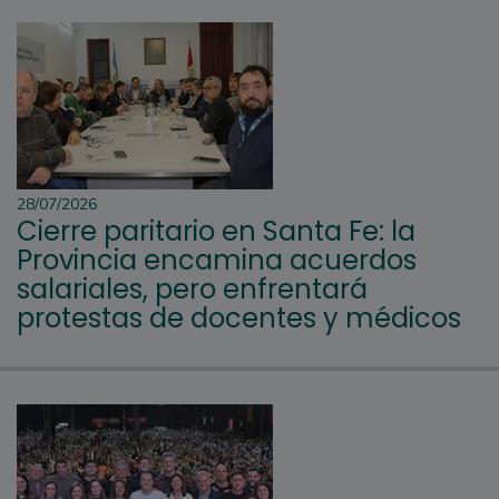
28/07/2026
Cierre paritario en Santa Fe: la
Provincia encamina acuerdos
salariales, pero enfrentará
protestas de docentes y médicos