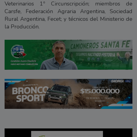
Veterinarios 1º Circunscripción; miembros de
Carsfe, Federación Agraria Argentina, Sociedad
Rural Argentina, Fecet; y técnicos del Ministerio de
la Producción.