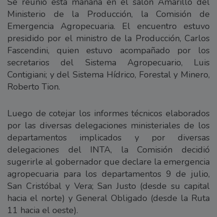
Se reunió esta mañana en el salón Amarillo del
Ministerio de la Producción, la Comisión de
Emergencia Agropecuaria. El encuentro estuvo
presidido por el ministro de la Producción, Carlos
Fascendini, quien estuvo acompañado por los
secretarios del Sistema Agropecuario, Luis
Contigiani; y del Sistema Hídrico, Forestal y Minero,
Roberto Tion.
Luego de cotejar los informes técnicos elaborados
por las diversas delegaciones ministeriales de los
departamentos implicados y por diversas
delegaciones del INTA, la Comisión decidió
sugerirle al gobernador que declare la emergencia
agropecuaria para los departamentos 9 de julio,
San Cristóbal y Vera; San Justo (desde su capital
hacia el norte) y General Obligado (desde la Ruta
11 hacia el oeste).