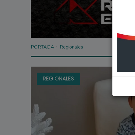
PORTADA
Regionales
REGIONALES