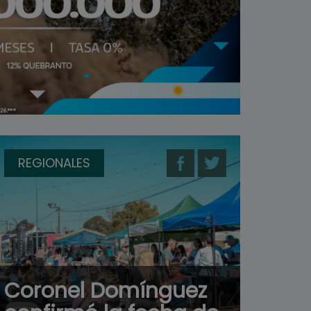
REGIONALES
Coronel Domínguez