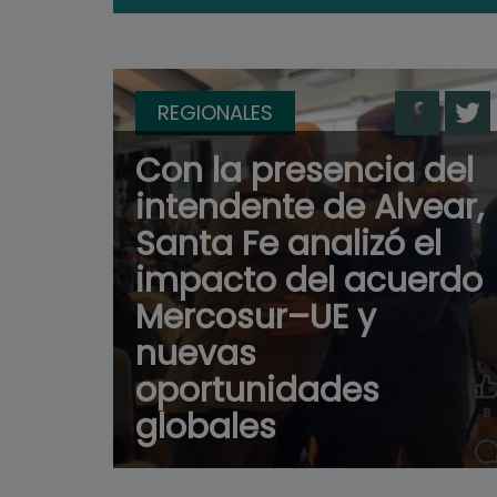
REGIONALES
Con la presencia del
intendente de Alvear,
Santa Fe analizó el
impacto del acuerdo
Mercosur–UE y
nuevas
oportunidades
globales