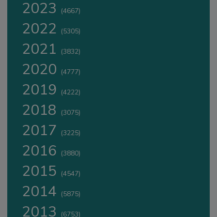
2023
(4667)
2022
(5305)
2021
(3832)
2020
(4777)
2019
(4222)
2018
(3075)
2017
(3225)
2016
(3880)
2015
(4547)
2014
(5875)
2013
(6753)