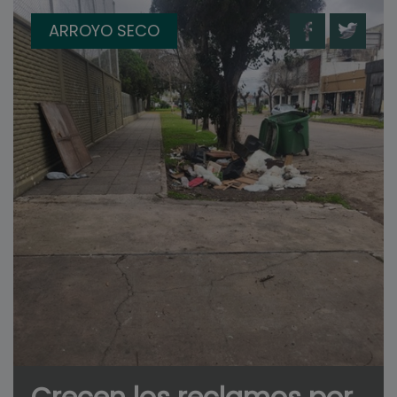
ARROYO SECO