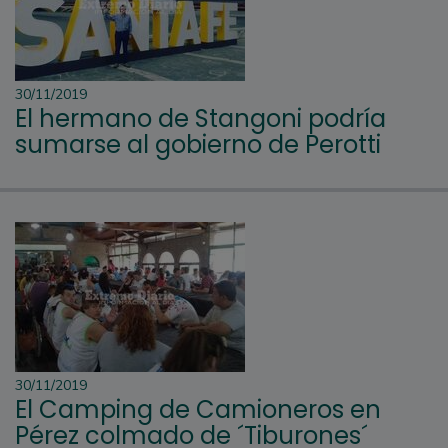
30/11/2019
El hermano de Stangoni podría
sumarse al gobierno de Perotti
30/11/2019
El Camping de Camioneros en
Pérez colmado de ´Tiburones´