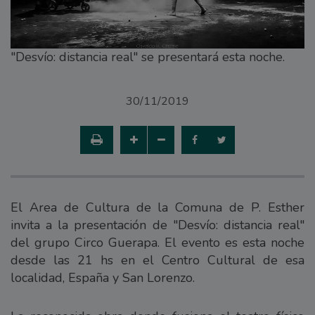
"Desvío: distancia real" se presentará esta noche.
30/11/2019
El Area de Cultura de la Comuna de P. Esther
invita a la presentación de "Desvío: distancia real"
del grupo Circo Guerapa. El evento es esta noche
desde las 21 hs en el Centro Cultural de esa
localidad, España y San Lorenzo.⁣⁣