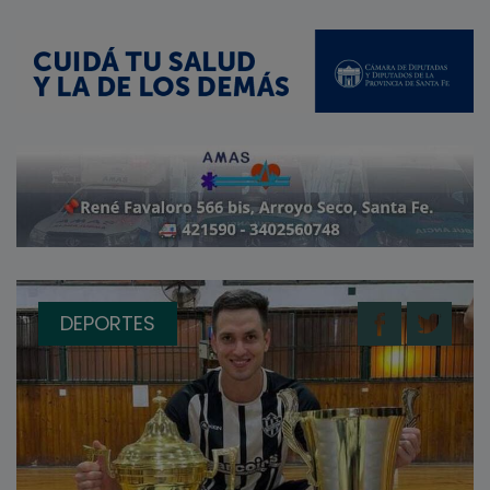
DEPORTES