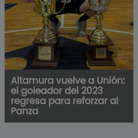
Altamura vuelve a Unión:
el goleador del 2023
regresa para reforzar al
Panza