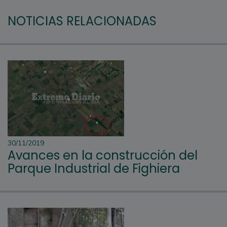
NOTICIAS RELACIONADAS
30/11/2019
Avances en la construcción del
Parque Industrial de Fighiera