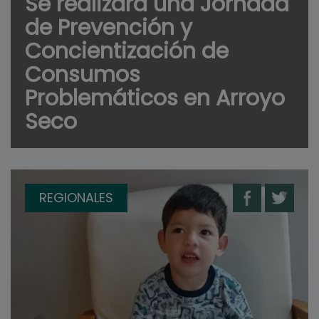
Se realizará una Jornada
de Prevención y
Concientización de
Consumos
Problemáticos en Arroyo
Seco
REGIONALES