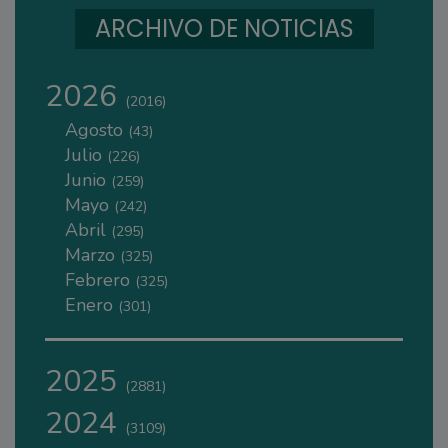
ARCHIVO DE NOTICIAS
2026
(2016)
Agosto
(43)
Julio
(226)
Junio
(259)
Mayo
(242)
Abril
(295)
Marzo
(325)
Febrero
(325)
Enero
(301)
2025
(2881)
2024
(3109)