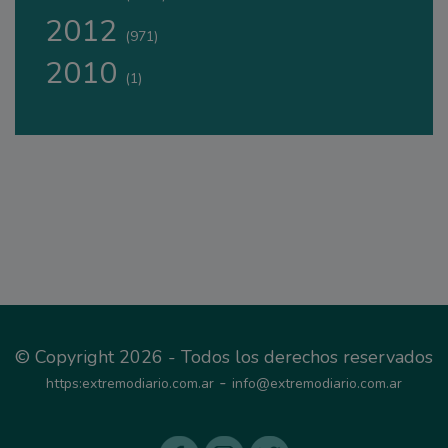
2012
(971)
2010
(1)
© Copyright 2026 - Todos los derechos reservados
-
https:extremodiario.com.ar
info@extremodiario.com.ar