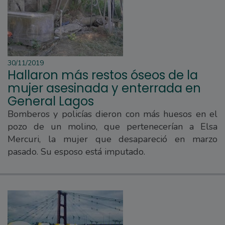
30/11/2019
Hallaron más restos óseos de la
mujer asesinada y enterrada en
General Lagos
Bomberos y policías dieron con más huesos en el
pozo de un molino, que pertenecerían a Elsa
Mercuri, la mujer que desapareció en marzo
pasado. Su esposo está imputado.