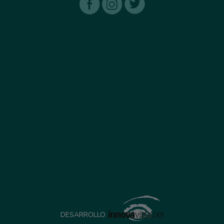
DESARROLLO