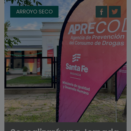
ARROYO SECO