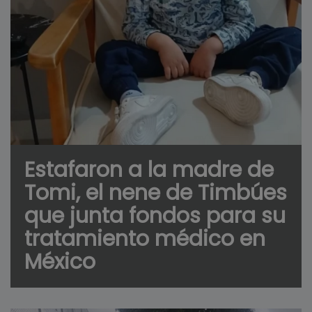
Estafaron a la madre de
Tomi, el nene de Timbúes
que junta fondos para su
tratamiento médico en
México