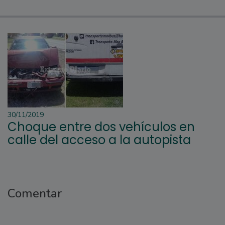
30/11/2019
Choque entre dos vehículos en
calle del acceso a la autopista
Comentar