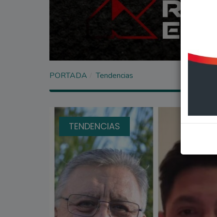
PORTADA
Tendencias
TENDENCIAS