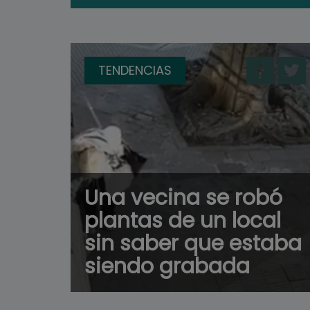
TENDENCIAS
Una vecina se robó
plantas de un local
sin saber que estaba
siendo grabada