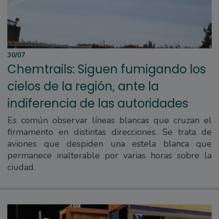
30/07
Chemtrails: Siguen fumigando los
cielos de la región, ante la
indiferencia de las autoridades
Es común observar líneas blancas que cruzan el
firmamento en distintas direcciones. Se trata de
aviones que despiden una estela blanca que
permanece inalterable por varias horas sobre la
ciudad.