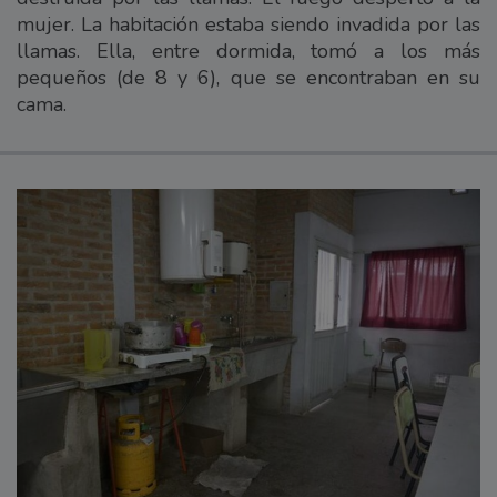
mujer. La habitación estaba siendo invadida por las
llamas. Ella, entre dormida, tomó a los más
pequeños (de 8 y 6), que se encontraban en su
cama.