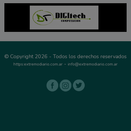
© Copyright 2026 - Todos los derechos reservados
-
https:extremodiario.com.ar
info@extremodiario.com.ar