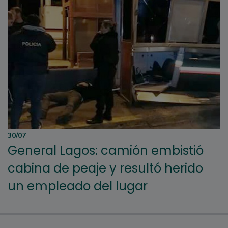
30/07
General Lagos: camión embistió
cabina de peaje y resultó herido
un empleado del lugar