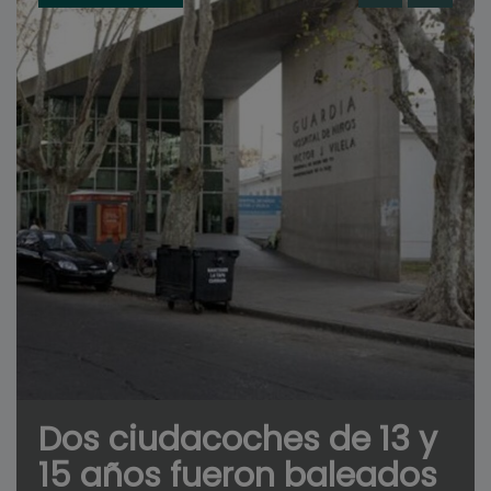
Dos ciudacoches de 13 y
15 años fueron baleados