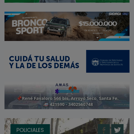
POLICIALES