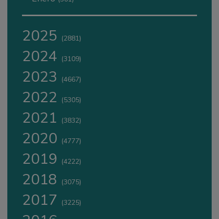
2025
(2881)
2024
(3109)
2023
(4667)
2022
(5305)
2021
(3832)
2020
(4777)
2019
(4222)
2018
(3075)
2017
(3225)