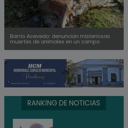
Barrio Acevedo: denuncian misteriosas
muertes de animales en un campo
RANKING DE NOTICIAS