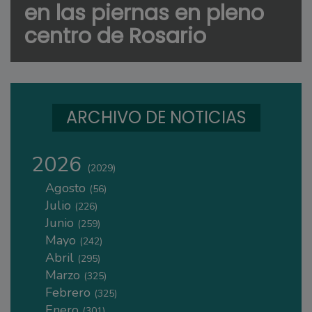
en las piernas en pleno
centro de Rosario
ARCHIVO DE NOTICIAS
2026
(2029)
Agosto
(56)
Julio
(226)
Junio
(259)
Mayo
(242)
Abril
(295)
Marzo
(325)
Febrero
(325)
Enero
(301)