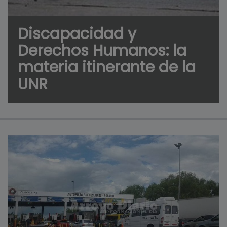
Discapacidad y
Derechos Humanos: la
materia itinerante de la
UNR