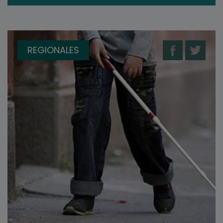
REGIONALES