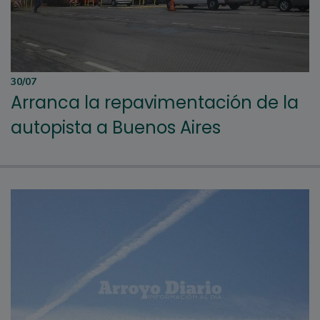
30/07
Arranca la repavimentación de la
autopista a Buenos Aires