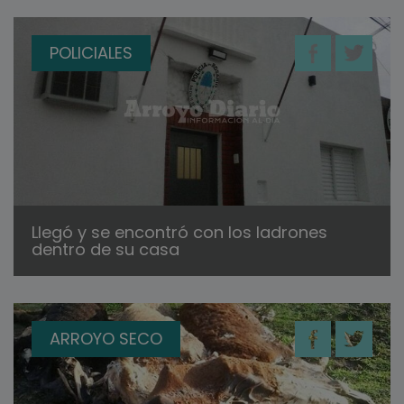
POLICIALES
Llegó y se encontró con los ladrones
dentro de su casa
ARROYO SECO