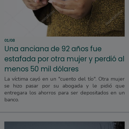
01/08
Una anciana de 92 años fue
estafada por otra mujer y perdió al
menos 50 mil dólares
La víctima cayó en un "cuento del tío". Otra mujer
se hizo pasar por su abogada y le pidió que
entregara los ahorros para ser depositados en un
banco.