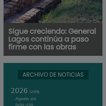
Sigue creciendo: General
Lagos continúa a paso
firme con las obras
ARCHIVO DE NOTICIAS
2026
(2038)
Agosto
(65)
Julio
(226)