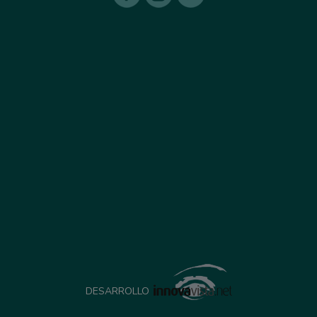
DESARROLLO