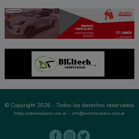
© Copyright 2026 - Todos los derechos reservados
-
https:extremodiario.com.ar
info@extremodiario.com.ar