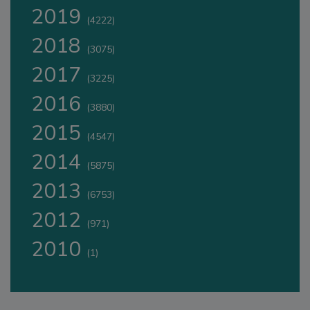
2019
(4222)
2018
(3075)
2017
(3225)
2016
(3880)
2015
(4547)
2014
(5875)
2013
(6753)
2012
(971)
2010
(1)