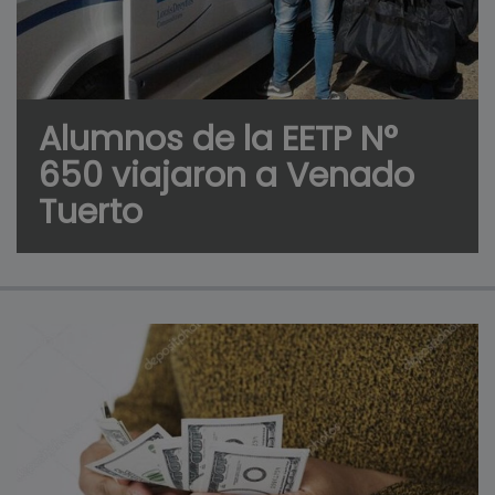
Alumnos de la EETP N°
650 viajaron a Venado
Tuerto