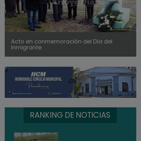
Acto en conmemoración del Día del
Inmigrante
RANKING DE NOTICIAS