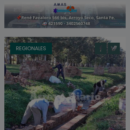
REGIONALES