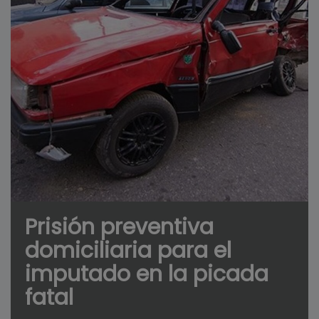
Prisión preventiva
domiciliaria para el
imputado en la picada
fatal