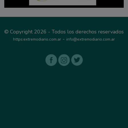
© Copyright 2026 - Todos los derechos reservados
-
https:extremodiario.com.ar
info@extremodiario.com.ar