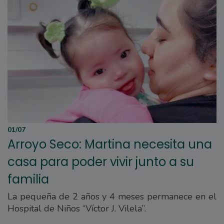
01/07
Arroyo Seco: Martina necesita una
casa para poder vivir junto a su
familia
La pequeña de 2 años y 4 meses permanece en el
Hospital de Niños “Víctor J. Vilela”.