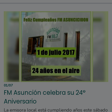
01/07
FM Asunción celebra su 24°
Aniversario
La emisora local está cumpliendo años este sábado