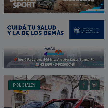
POLICIALES