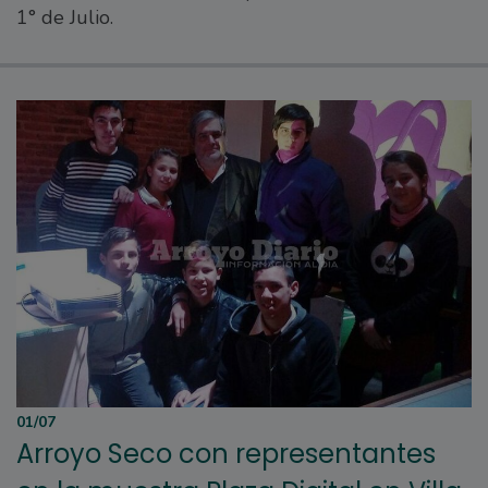
1° de Julio.
01/07
Arroyo Seco con representantes