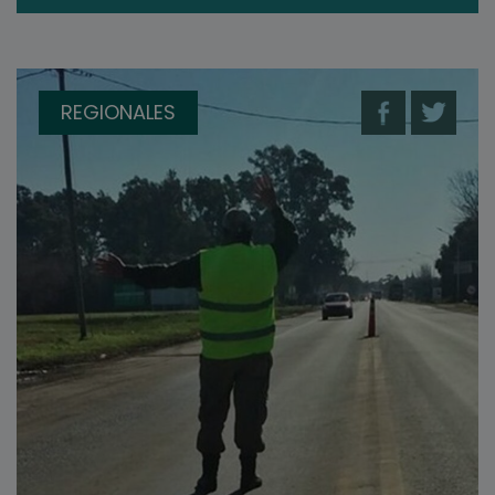
REGIONALES