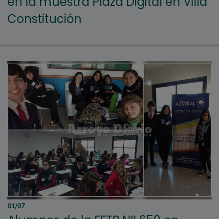
en la muestra Plaza Digital en Villa
Constitución
01/07