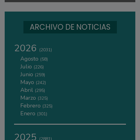
ARCHIVO DE NOTICIAS
2026
(2031)
Agosto
(58)
Julio
(226)
Junio
(259)
Mayo
(242)
Abril
(295)
Marzo
(325)
Febrero
(325)
Enero
(301)
2025
(2881)