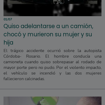
01/07
Quiso adelantarse a un camión,
chocó y murieron su mujer y su
hija
El trágico accidente ocurrió sobre la autopista
Córdoba- Rosario. El hombre conducía una
camioneta cuando quiso sobrepasar al rodado de
mayor porte pero no pudo. Por el violento impacto,
el vehículo se incendió y las dos mujeres
fallecieron calcinadas.