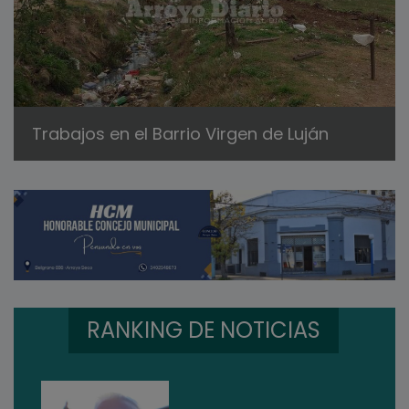
Trabajos en el Barrio Virgen de Luján
RANKING DE NOTICIAS