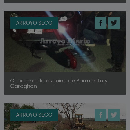
ARROYO SECO
Choque en la esquina de Sarmiento y
Garaghan
ARROYO SECO