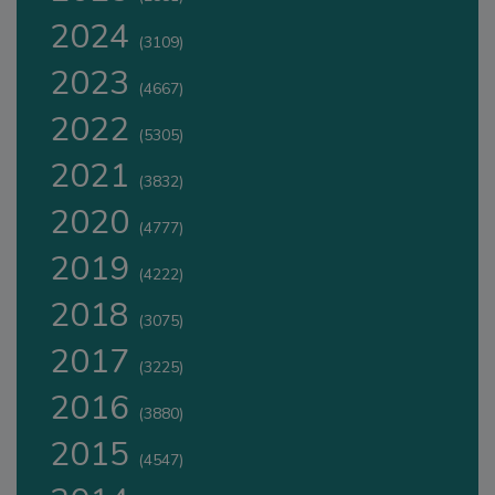
2024
(3109)
2023
(4667)
2022
(5305)
2021
(3832)
2020
(4777)
2019
(4222)
2018
(3075)
2017
(3225)
2016
(3880)
2015
(4547)