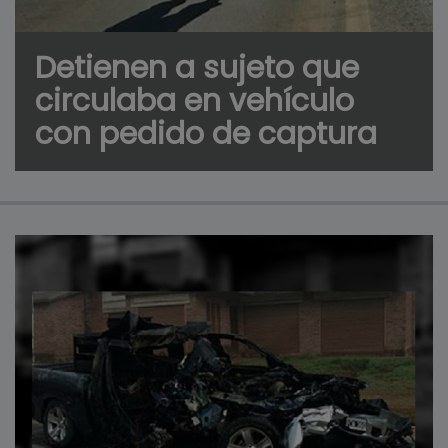
Detienen a sujeto que
circulaba en vehículo
con pedido de captura