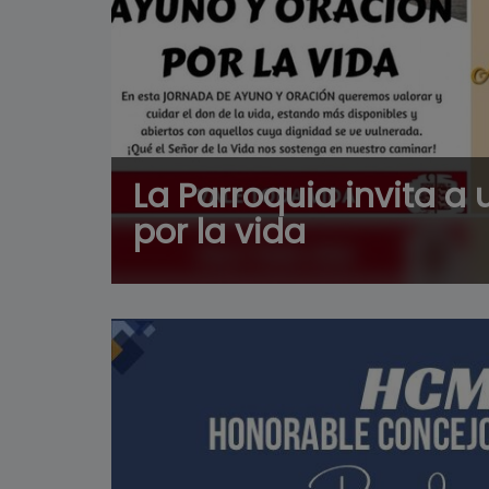
La Parroquia invita a
por la vida