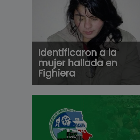
Identificaron a la
mujer hallada en
Fighiera