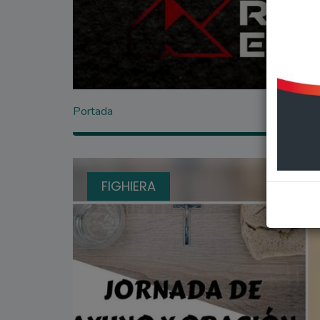
Portada
FIGHIERA