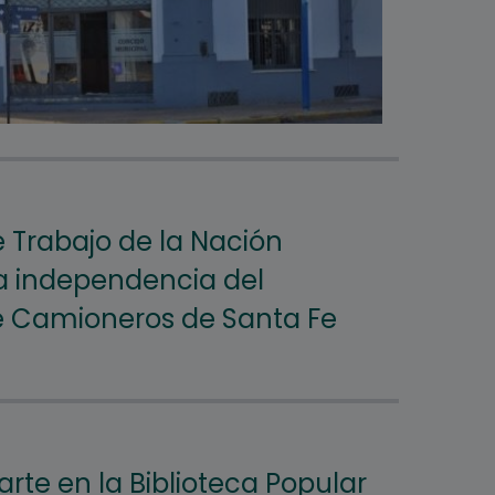
e Trabajo de la Nación
a independencia del
e Camioneros de Santa Fe
rte en la Biblioteca Popular