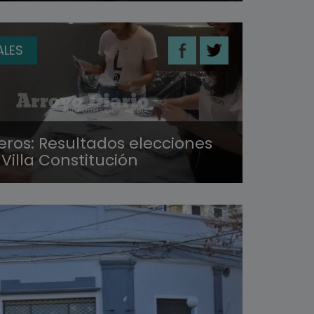
ALES
ros: Resultados elecciones
Villa Constitución