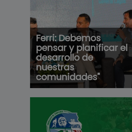
Ferri: Debemos
pensar y planificar el
desarrollo de
nuestras
comunidades"