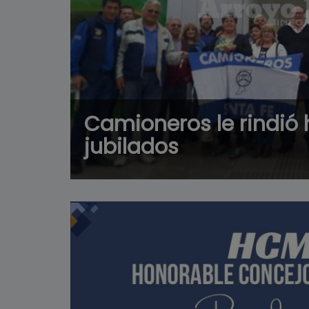
Camioneros le rindió
jubilados