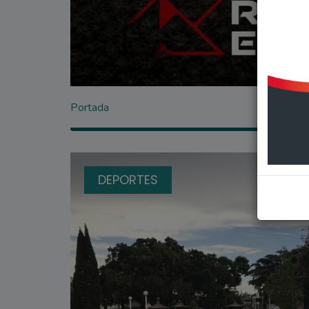
Portada
DEPORTES