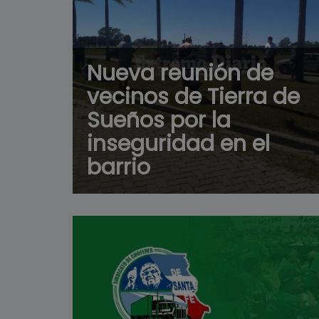
Nueva reunión de
vecinos de Tierra de
Sueños por la
inseguridad en el
barrio