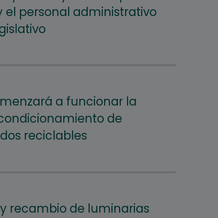
 el personal administrativo
gislativo
menzará a funcionar la
acondicionamiento de
idos reciclables
y recambio de luminarias