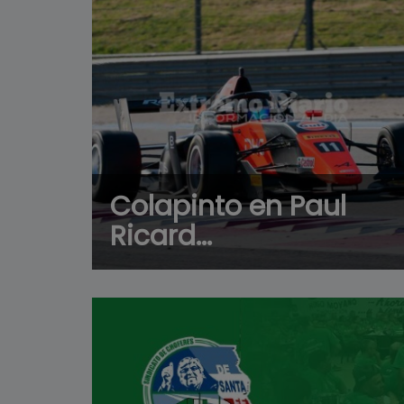
Colapinto en Paul
Ricard...