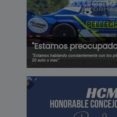
"Estamos preocupado
“Estamos hablando constantemente con los pil
20 auto o mas”