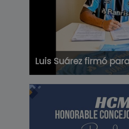
Luis Suárez firmó para