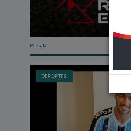
Portada
DEPORTES