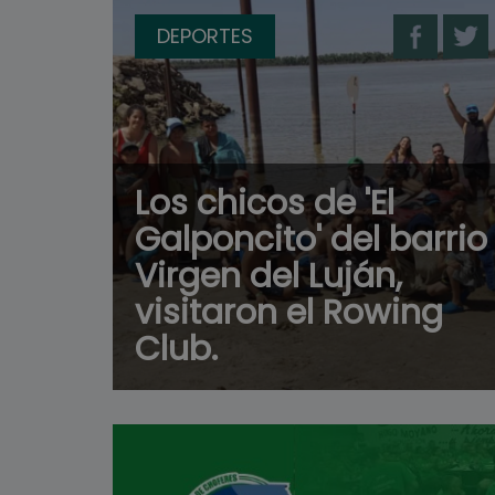
DEPORTES
Los chicos de 'El
Galponcito' del barrio
Virgen del Luján,
visitaron el Rowing
Club.