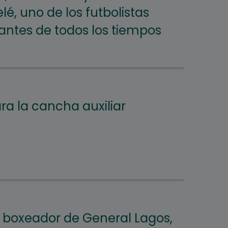
elé, uno de los futbolistas
ntes de todos los tiempos
ra la cancha auxiliar
 boxeador de General Lagos,