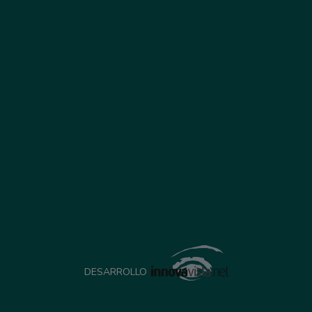
DESARROLLO