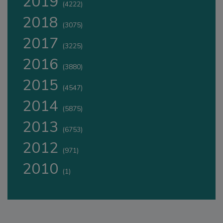
2019
(4222)
2018
(3075)
2017
(3225)
2016
(3880)
2015
(4547)
2014
(5875)
2013
(6753)
2012
(971)
2010
(1)