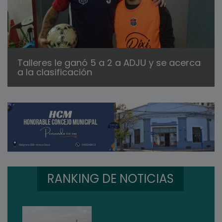
Talleres le ganó 5 a 2 a ADJU y se acerca
a la clasificación
RANKING DE NOTICIAS