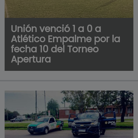
Unión venció 1 a 0 a
Atlético Empalme por la
fecha 10 del Torneo
Apertura