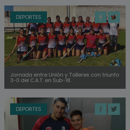
DEPORTES
Jornada entre Unión y Talleres con triunfo
3-0 del C.A.T. en Sub-18.
DEPORTES