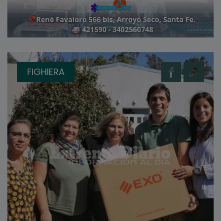
FIGHIERA