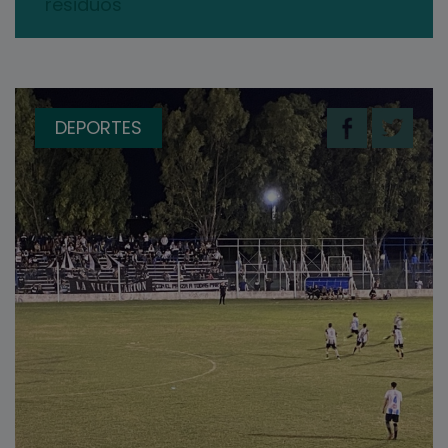
residuos
DEPORTES