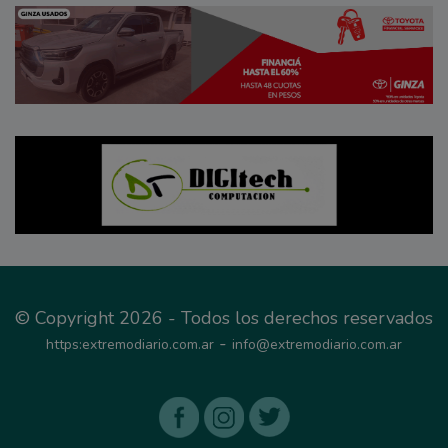
© Copyright 2026 - Todos los derechos reservados
-
https:extremodiario.com.ar
info@extremodiario.com.ar