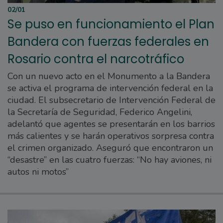
02/01
Se puso en funcionamiento el Plan
Bandera con fuerzas federales en
Rosario contra el narcotráfico
Con un nuevo acto en el Monumento a la Bandera
se activa el programa de intervención federal en la
ciudad. El subsecretario de Intervención Federal de
la Secretaría de Seguridad, Federico Angelini,
adelantó que agentes se presentarán en los barrios
más calientes y se harán operativos sorpresa contra
el crimen organizado. Aseguró que encontraron un
“desastre” en las cuatro fuerzas: “No hay aviones, ni
autos ni motos”