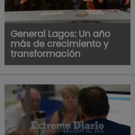
General Lagos: Un año
más de crecimiento y
transformación