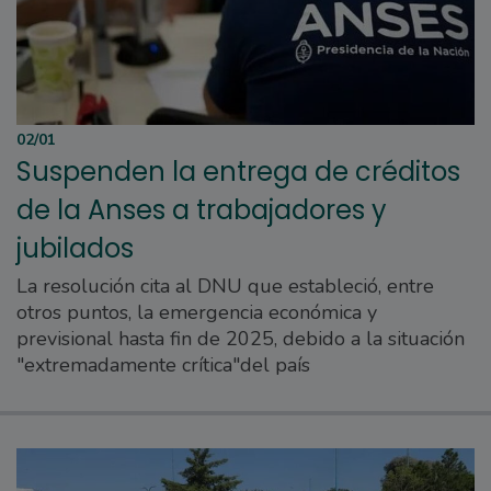
02/01
Suspenden la entrega de créditos
de la Anses a trabajadores y
jubilados
La resolución cita al DNU que estableció, entre
otros puntos, la emergencia económica y
previsional hasta fin de 2025, debido a la situación
"extremadamente crítica"del país