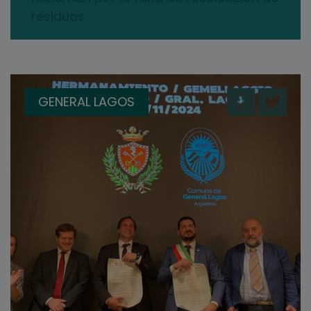
residuos
GENERAL LAGOS