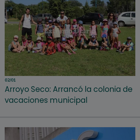
02/01
Arroyo Seco: Arrancó la colonia de
vacaciones municipal