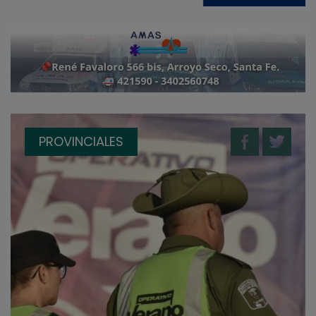
PROVINCIALES