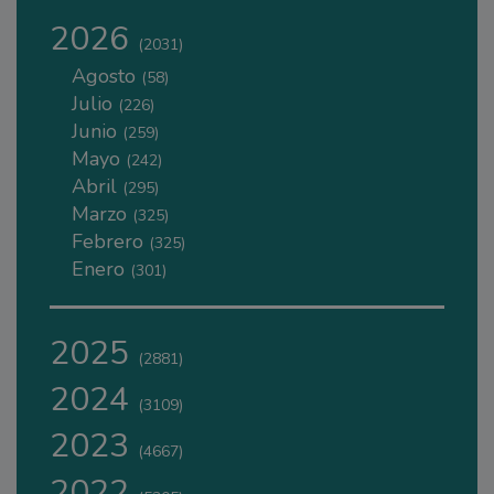
2026
(2031)
Agosto
(58)
Julio
(226)
Junio
(259)
Mayo
(242)
Abril
(295)
Marzo
(325)
Febrero
(325)
Enero
(301)
2025
(2881)
2024
(3109)
2023
(4667)
2022