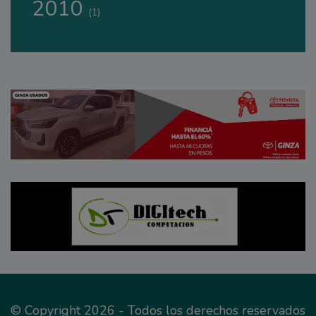
2010
(1)
© Copyright 2026 - Todos los derechos reservados