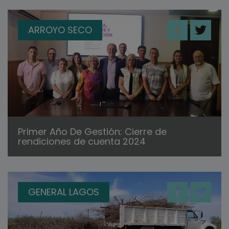
ARROYO SECO
Primer Año De Gestión: Cierre de
rendiciones de cuenta 2024
GENERAL LAGOS