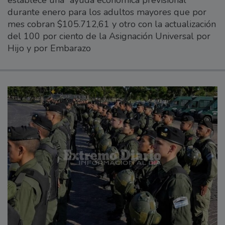
durante enero para los adultos mayores que por
mes cobran $105.712,61 y otro con la actualización
del 100 por ciento de la Asignación Universal por
Hijo y por Embarazo