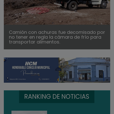
Camión con achuras fue decomisado por
no tener en regla la cámara de frío para
transportar alimentos.
RANKING DE NOTICIAS