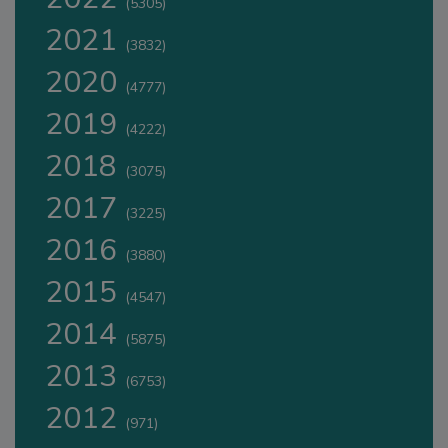
(5305)
2021
(3832)
2020
(4777)
2019
(4222)
2018
(3075)
2017
(3225)
2016
(3880)
2015
(4547)
2014
(5875)
2013
(6753)
2012
(971)