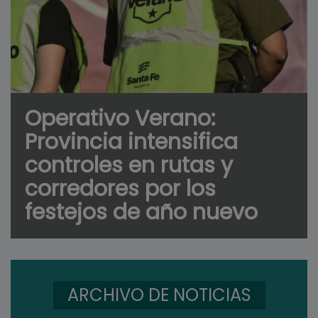
Operativo Verano:
Provincia intensifica
controles en rutas y
corredores por los
festejos de año nuevo
ARCHIVO DE NOTICIAS