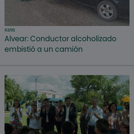
02/01
Alvear: Conductor alcoholizado
embistió a un camión