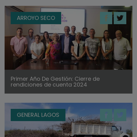
ARROYO SECO
Primer Año De Gestión: Cierre de
rendiciones de cuenta 2024
GENERAL LAGOS