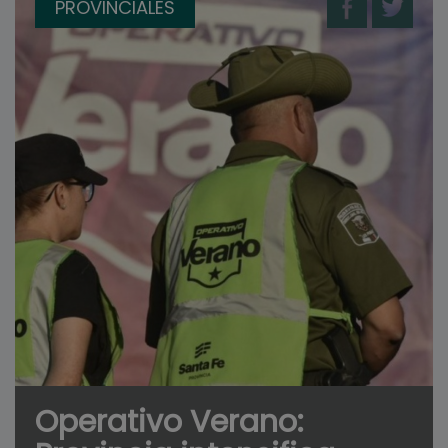
PROVINCIALES
Operativo Verano: