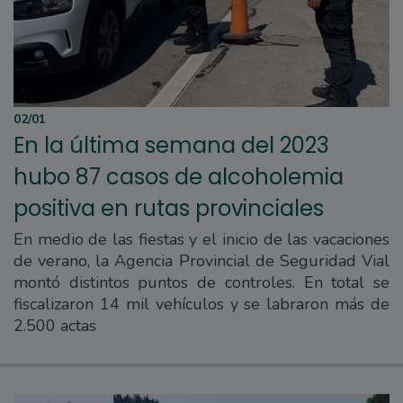
02/01
En la última semana del 2023
hubo 87 casos de alcoholemia
positiva en rutas provinciales
En medio de las fiestas y el inicio de las vacaciones
de verano, la Agencia Provincial de Seguridad Vial
montó distintos puntos de controles. En total se
fiscalizaron 14 mil vehículos y se labraron más de
2.500 actas