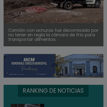
Camión con achuras fue decomisado por
no tener en regla la cámara de frío para
transportar alimentos.
RANKING DE NOTICIAS