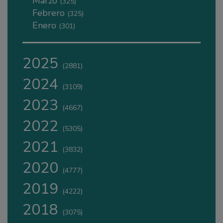
Marzo
(325)
Febrero
(325)
Enero
(301)
2025
(2881)
2024
(3109)
2023
(4667)
2022
(5305)
2021
(3832)
2020
(4777)
2019
(4222)
2018
(3075)