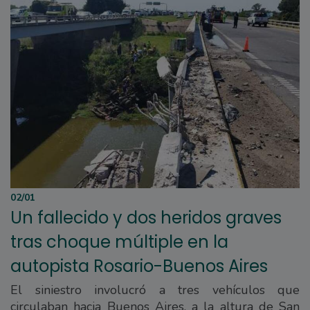
02/01
Un fallecido y dos heridos graves
tras choque múltiple en la
autopista Rosario-Buenos Aires
El siniestro involucró a tres vehículos que
circulaban hacia Buenos Aires, a la altura de San