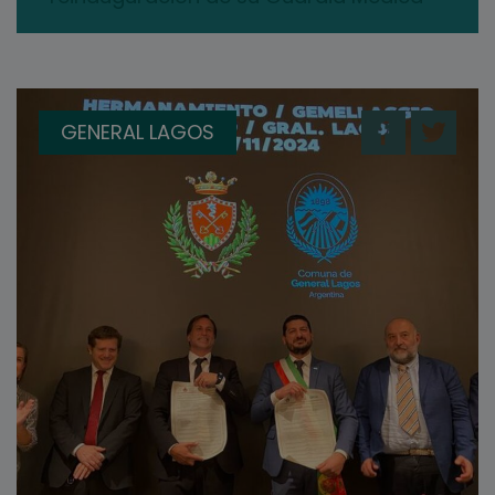
GENERAL LAGOS