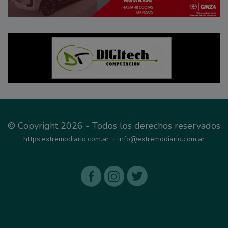
© Copyright 2026 - Todos los derechos reservados
-
https:extremodiario.com.ar
info@extremodiario.com.ar