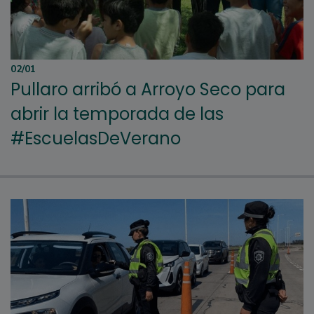
02/01
Pullaro arribó a Arroyo Seco para
abrir la temporada de las
#EscuelasDeVerano