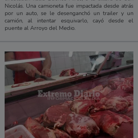
Nicolás. Una camioneta fue impactada desde atrás
por un auto, se le desenganchó un trailer y un
camión, al intentar esquivarlo, cayó desde el
puente al Arroyo del Medio.