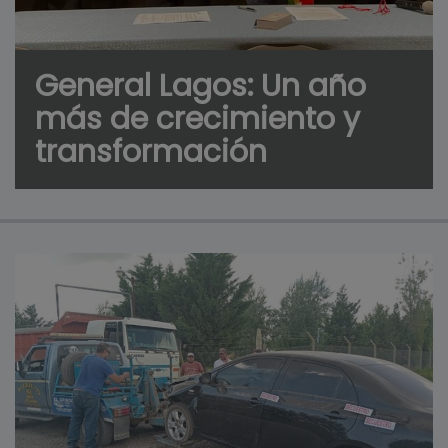
General Lagos: Un año
más de crecimiento y
transformación