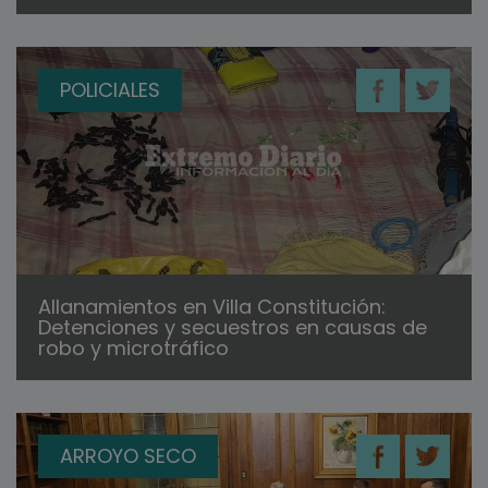
POLICIALES
Allanamientos en Villa Constitución:
Detenciones y secuestros en causas de
robo y microtráfico
ARROYO SECO