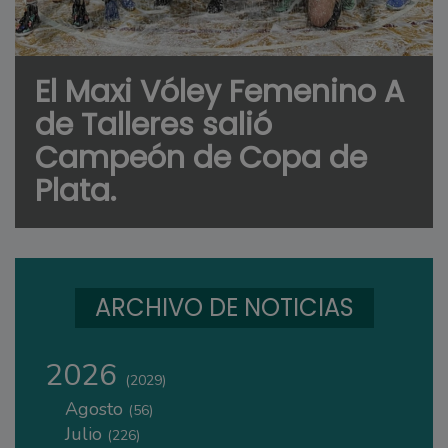
El Maxi Vóley Femenino A
de Talleres salió
Campeón de Copa de
Plata.
ARCHIVO DE NOTICIAS
2026
(2029)
Agosto
(56)
Julio
(226)