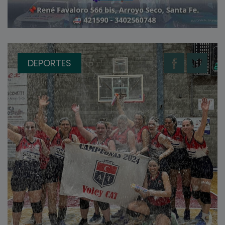
DEPORTES