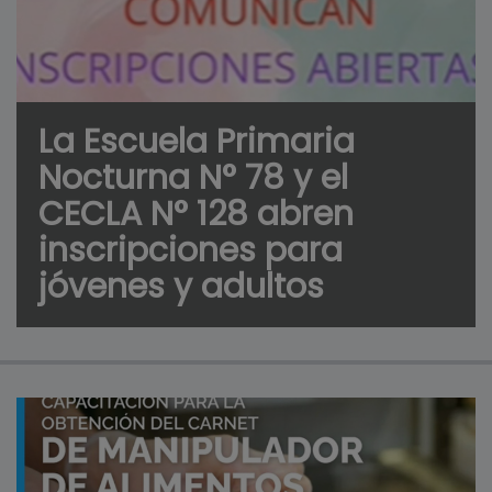
La Escuela Primaria
Nocturna N° 78 y el
CECLA N° 128 abren
inscripciones para
jóvenes y adultos