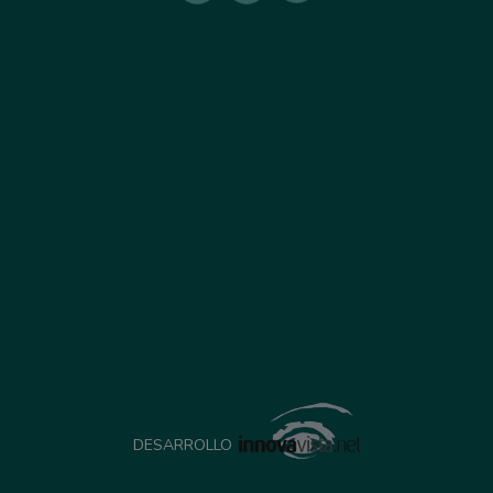
DESARROLLO