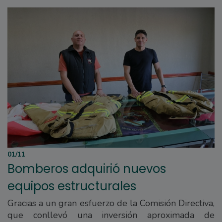
01/11
Bomberos adquirió nuevos
equipos estructurales
Gracias a un gran esfuerzo de la Comisión Directiva,
que conllevó una inversión aproximada de