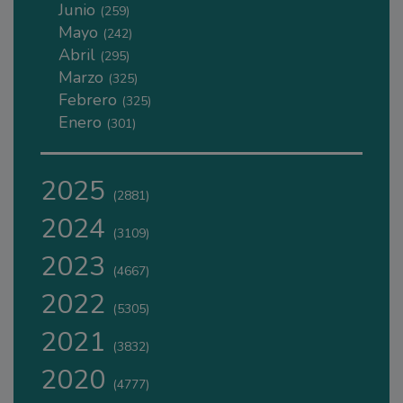
Junio
(259)
Mayo
(242)
Abril
(295)
Marzo
(325)
Febrero
(325)
Enero
(301)
2025
(2881)
2024
(3109)
2023
(4667)
2022
(5305)
2021
(3832)
2020
(4777)