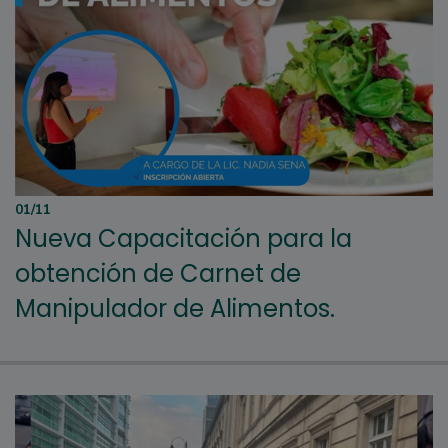
01/11
Nueva Capacitación para la
obtención de Carnet de
Manipulador de Alimentos.