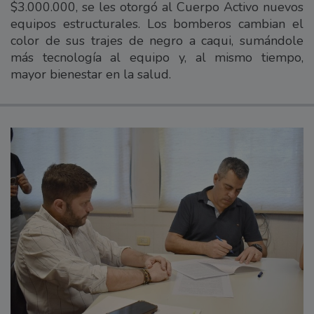
$3.000.000, se les otorgó al Cuerpo Activo nuevos
equipos estructurales. Los bomberos cambian el
color de sus trajes de negro a caqui, sumándole
más tecnología al equipo y, al mismo tiempo,
mayor bienestar en la salud.