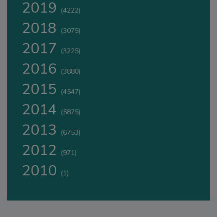
2019
(4222)
2018
(3075)
2017
(3225)
2016
(3880)
2015
(4547)
2014
(5875)
2013
(6753)
2012
(971)
2010
(1)