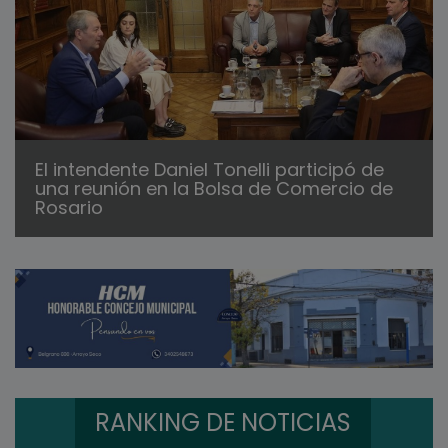
El intendente Daniel Tonelli participó de
una reunión en la Bolsa de Comercio de
Rosario
RANKING DE NOTICIAS