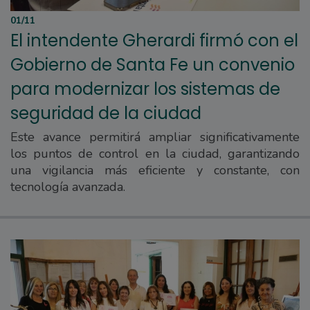
01/11
El intendente Gherardi firmó con el
Gobierno de Santa Fe un convenio
para modernizar los sistemas de
seguridad de la ciudad
Este avance permitirá ampliar significativamente
los puntos de control en la ciudad, garantizando
una vigilancia más eficiente y constante, con
tecnología avanzada.