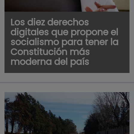
Los diez derechos
digitales que propone el
socialismo para tener la
Constitución más
moderna del país