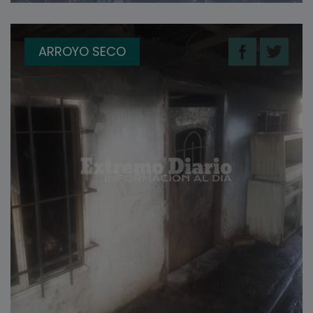
ARROYO SECO