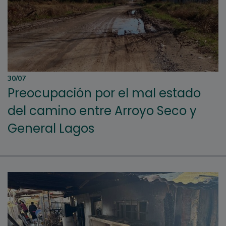
30/07
Preocupación por el mal estado
del camino entre Arroyo Seco y
General Lagos