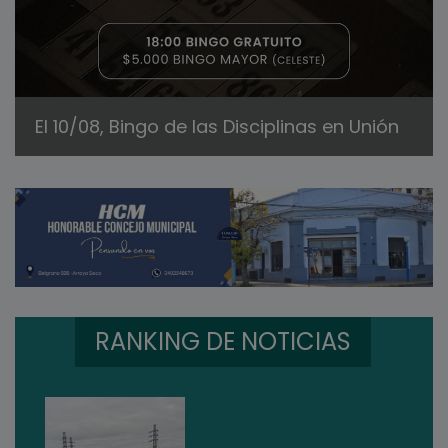
El 10/08, Bingo de las Disciplinas en Unión
RANKING DE NOTICIAS