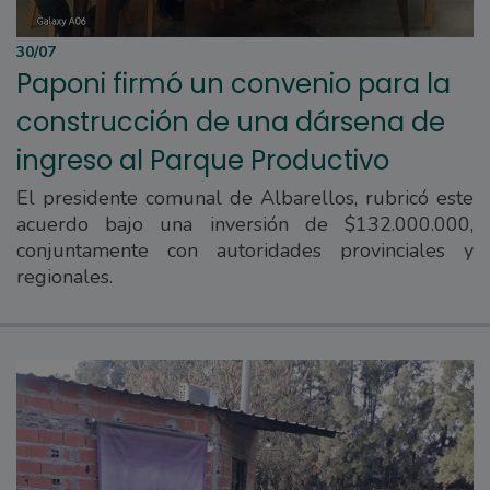
30/07
Paponi firmó un convenio para la
construcción de una dársena de
ingreso al Parque Productivo
El presidente comunal de Albarellos, rubricó este
acuerdo bajo una inversión de $132.000.000,
conjuntamente con autoridades provinciales y
regionales.