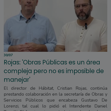
30/07
Rojas: 'Obras Públicas es un área
compleja pero no es imposible de
manejar'
El director de Hábitat, Cristian Rojas, continúa
prestando colaboración en la secretaría de Obras y
Servicios Públicos que encabeza Gustavo De
Lorenzi, tal cual lo pidió el Intendente Daniel