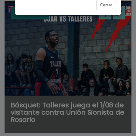
Cerrar
DEPORTES
Básquet: Talleres juega el 1/08 de
visitante contra Unión Sionista de
Rosario