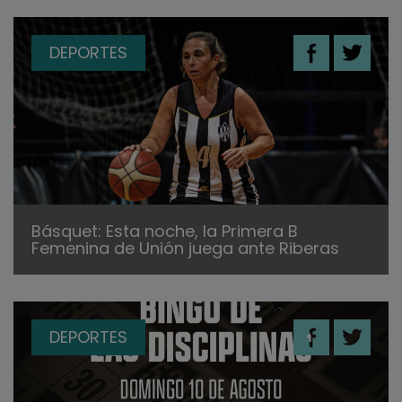
DEPORTES
Básquet: Esta noche, la Primera B
Femenina de Unión juega ante Riberas
DEPORTES