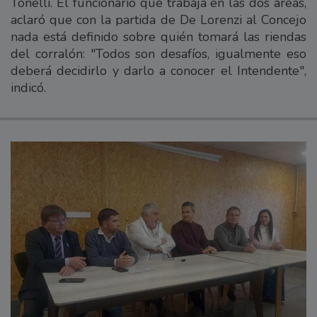
Tonelli. El funcionario que trabaja en las dos áreas,
aclaró que con la partida de De Lorenzi al Concejo
nada está definido sobre quién tomará las riendas
del corralón: "Todos son desafíos, igualmente eso
deberá decidirlo y darlo a conocer el Intendente",
indicó.