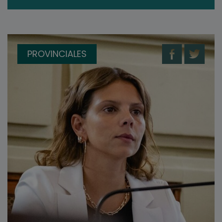
PROVINCIALES