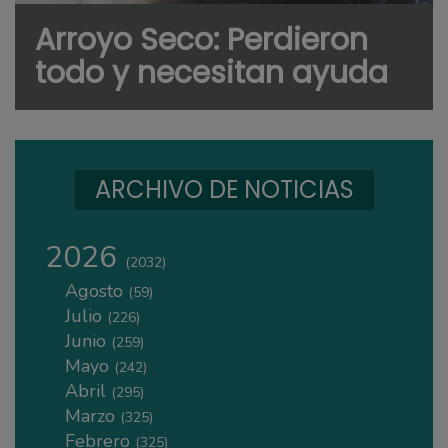
Arroyo Seco: Perdieron
todo y necesitan ayuda
ARCHIVO DE NOTICIAS
2026
(2032)
Agosto
(59)
Julio
(226)
Junio
(259)
Mayo
(242)
Abril
(295)
Marzo
(325)
Febrero
(325)