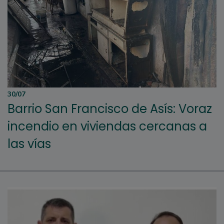
30/07
Barrio San Francisco de Asís: Voraz
incendio en viviendas cercanas a
las vías