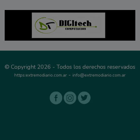
© Copyright 2026 - Todos los derechos reservados
-
https:extremodiario.com.ar
info@extremodiario.com.ar