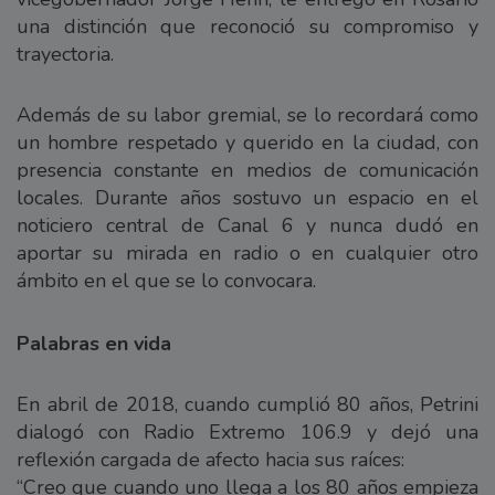
una distinción que reconoció su compromiso y
trayectoria.
Además de su labor gremial, se lo recordará como
un hombre respetado y querido en la ciudad, con
presencia constante en medios de comunicación
locales. Durante años sostuvo un espacio en el
noticiero central de Canal 6 y nunca dudó en
aportar su mirada en radio o en cualquier otro
ámbito en el que se lo convocara.
Palabras en vida
En abril de 2018, cuando cumplió 80 años, Petrini
dialogó con Radio Extremo 106.9 y dejó una
reflexión cargada de afecto hacia sus raíces:
“Creo que cuando uno llega a los 80 años empieza