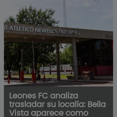
Leones FC analiza
trasladar su localía: Bella
Vista aparece como