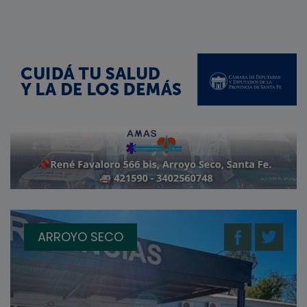
ARROYO SECO