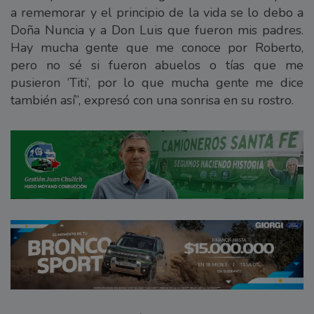
a rememorar y el principio de la vida se lo debo a
Doña Nuncia y a Don Luis que fueron mis padres.
Hay mucha gente que me conoce por Roberto,
pero no sé si fueron abuelos o tías que me
pusieron ‘Titi’, por lo que mucha gente me dice
también así”, expresó con una sonrisa en su rostro.