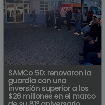
SAMCo 50: renovaron la
guardia con una
inversión superior a los
$26 millones en el marco
de su 81° aniversario