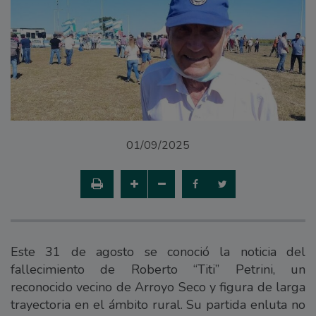
01/09/2025
Este 31 de agosto se conoció la noticia del
fallecimiento de Roberto “Titi” Petrini, un
reconocido vecino de Arroyo Seco y figura de larga
trayectoria en el ámbito rural. Su partida enluta no