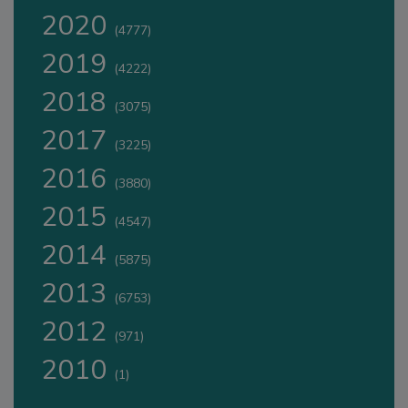
2020
(4777)
2019
(4222)
2018
(3075)
2017
(3225)
2016
(3880)
2015
(4547)
2014
(5875)
2013
(6753)
2012
(971)
2010
(1)