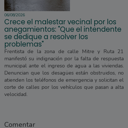
06/08/2026
Crece el malestar vecinal por los
anegamientos: "Que el intendente
se dedique a resolver los
problemas"
Frentista de la zona de calle Mitre y Ruta 21
manifestó su indignación por la falta de respuesta
municipal ante el ingreso de agua a las viviendas.
Denuncian que los desagües están obstruidos, no
atienden los teléfonos de emergencia y solicitan el
corte de calles por los vehículos que pasan a alta
velocidad.
Comentar