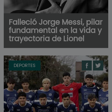
Falleció Jorge Messi, pilar
fundamental en la vida y
trayectoria de Lionel
DEPORTES