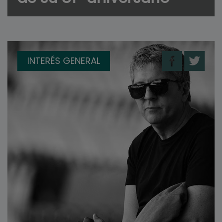
INTERÉS GENERAL