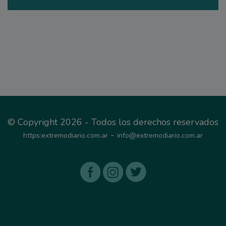
© Copyright 2026 - Todos los derechos reservados
-
https:extremodiario.com.ar
info@extremodiario.com.ar