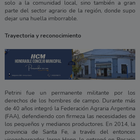
solo a la comunidad local, sino también a gran
parte del sector agrario de la región, donde supo
dejar una huella imborrable.
Trayectoria y reconocimiento
Petrini fue un permanente militante por los
derechos de los hombres de campo. Durante más
de 40 años integró la Federación Agraria Argentina
(FAA), defendiendo con firmeza las necesidades de
los pequeños y medianos productores. En 2014, la
provincia de Santa Fe, a través del entonces
vicegobernador Jorge Henn, le entregó en Rosario