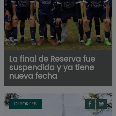
La final de Reserva fue
suspendida y ya tiene
nueva fecha
DEPORTES