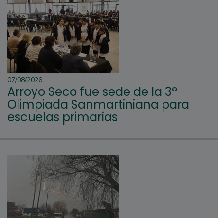
07/08/2026
Arroyo Seco fue sede de la 3°
Olimpiada Sanmartiniana para
escuelas primarias