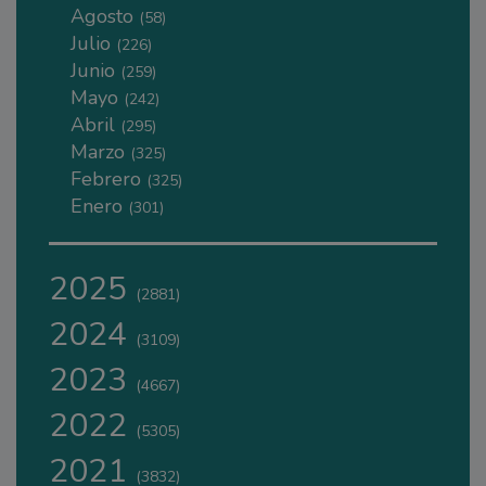
Agosto
(58)
Julio
(226)
Junio
(259)
Mayo
(242)
Abril
(295)
Marzo
(325)
Febrero
(325)
Enero
(301)
2025
(2881)
2024
(3109)
2023
(4667)
2022
(5305)
2021
(3832)