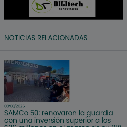
NOTICIAS RELACIONADAS
08/08/2026
SAMCo 50: renovaron la guardia
con una inversión superior a los