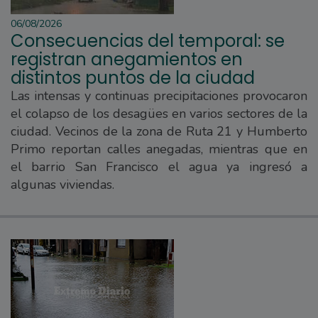
06/08/2026
Consecuencias del temporal: se
registran anegamientos en
distintos puntos de la ciudad
Las intensas y continuas precipitaciones provocaron
el colapso de los desagües en varios sectores de la
ciudad. Vecinos de la zona de Ruta 21 y Humberto
Primo reportan calles anegadas, mientras que en
el barrio San Francisco el agua ya ingresó a
algunas viviendas.