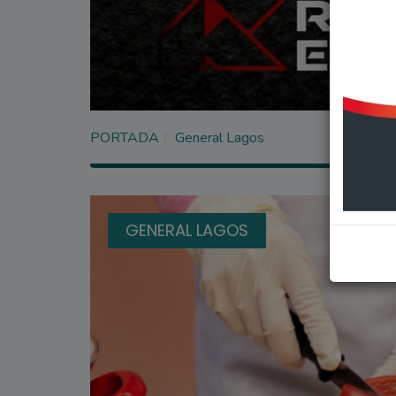
PORTADA
General Lagos
GENERAL LAGOS