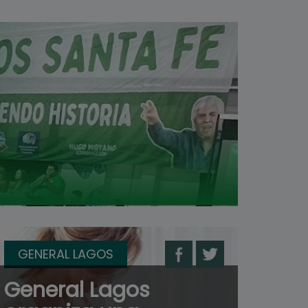
GENERAL LAGOS
General Lagos