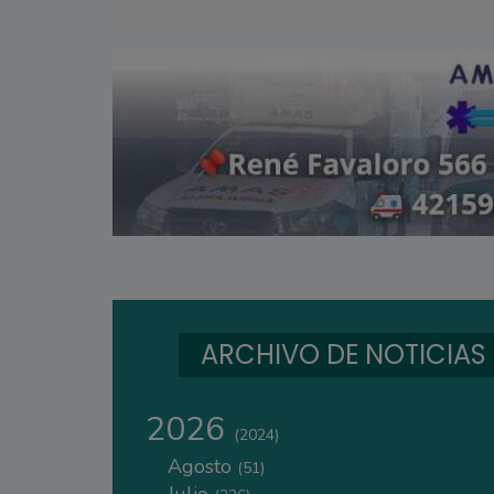
ARCHIVO DE NOTICIAS
2026
(2024)
Agosto
(51)
Julio