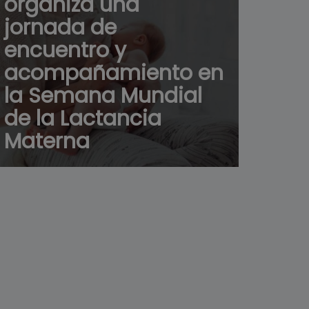
organiza una
jornada de
encuentro y
acompañamiento en
la Semana Mundial
de la Lactancia
Materna