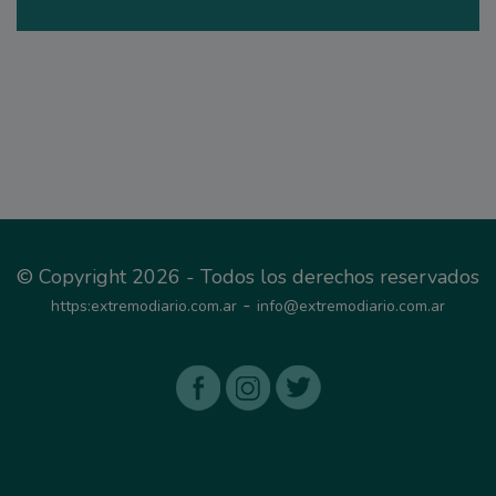
© Copyright 2026 - Todos los derechos reservados
-
https:extremodiario.com.ar
info@extremodiario.com.ar