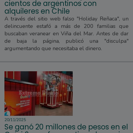
cientos de argentinos con
alquileres en Chile
A través del sitio web falso "Holiday Reñaca", un
delincuente estafó a más de 200 familias que
buscaban veranear en Viña del Mar. Antes de dar
de baja la página, publicó una "disculpa"
argumentando que necesitaba el dinero.
20/11/2025
Se ganó 20 millones de pesos en el