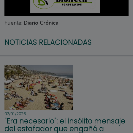
Fuente:
Diario Crónica
NOTICIAS RELACIONADAS
07/01/2026
"Era necesario": el insólito mensaje
del estafador que engañó a