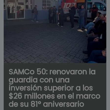
SAMCo 50: renovaron la
guardia con una
inversión superior a los
$26 millones en el marco
de su 81° aniversario