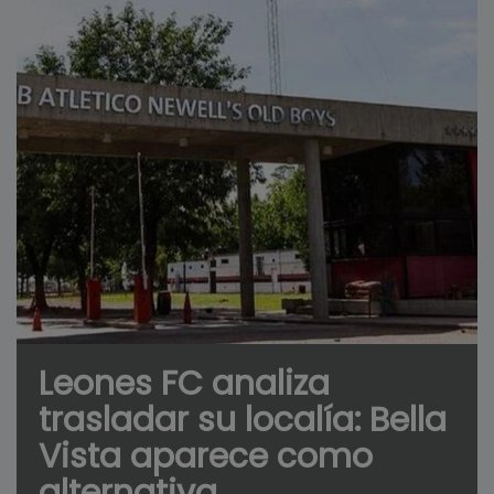
Leones FC analiza
trasladar su localía: Bella
Vista aparece como
alternativa