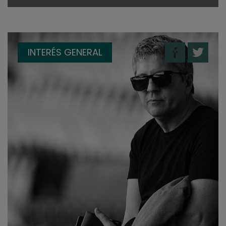
INTERÉS GENERAL