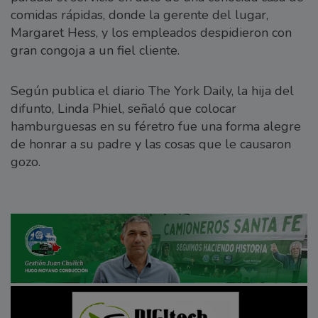
comidas rápidas, donde la gerente del lugar,
Margaret Hess, y los empleados despidieron con
gran congoja a un fiel cliente.
Según publica el diario The York Daily, la hija del
difunto, Linda Phiel, señaló que colocar
hamburguesas en su féretro fue una forma alegre
de honrar a su padre y las cosas que le causaron
gozo.