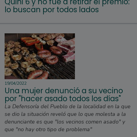
Quini 6 y no fue a retirar el premio:
lo buscan por todos lados
19/04/2022
Una mujer denunció a su vecino
por "hacer asado todos los días"
La Defensoría del Pueblo de la localidad en la que
se dio la situación reveló que lo que molesta a la
denunciante es que "los vecinos comen asado" y
que "no hay otro tipo de problema"