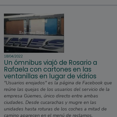
18/04/2022
Un ómnibus viajó de Rosario a
Rafaela con cartones en las
ventanillas en lugar de vidrios
"Usuarios enojados" es la página de Facebook que
reúne las quejas de los usuarios del servicio de la
empresa Güemes, único directo entre ambas
ciudades. Desde cucarachas y mugre en las
unidades hasta roturas de los coches a mitad de
camino aparecen en el menú de reclamos.