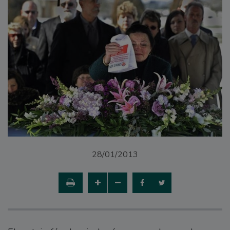
28/01/2013