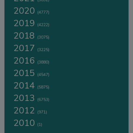
2020
(4777)
2019
(4222)
2018
(3075)
2017
(3225)
2016
(3880)
2015
(4547)
2014
(5875)
2013
(6753)
2012
(971)
2010
(1)