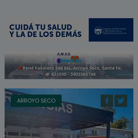
ARROYO SECO