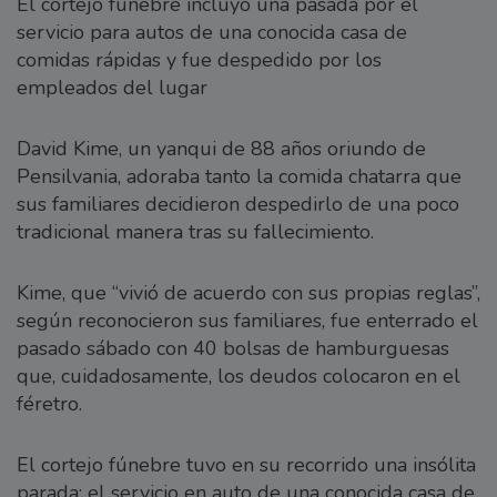
El cortejo fúnebre incluyó una pasada por el
servicio para autos de una conocida casa de
comidas rápidas y fue despedido por los
empleados del lugar
David Kime, un yanqui de 88 años oriundo de
Pensilvania, adoraba tanto la comida chatarra que
sus familiares decidieron despedirlo de una poco
tradicional manera tras su fallecimiento.
Kime, que “vivió de acuerdo con sus propias reglas”,
según reconocieron sus familiares, fue enterrado el
pasado sábado con 40 bolsas de hamburguesas
que, cuidadosamente, los deudos colocaron en el
féretro.
El cortejo fúnebre tuvo en su recorrido una insólita
parada: el servicio en auto de una conocida casa de