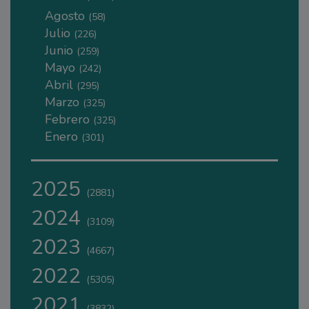
Agosto
(58)
Julio
(226)
Junio
(259)
Mayo
(242)
Abril
(295)
Marzo
(325)
Febrero
(325)
Enero
(301)
2025
(2881)
2024
(3109)
2023
(4667)
2022
(5305)
2021
(3832)