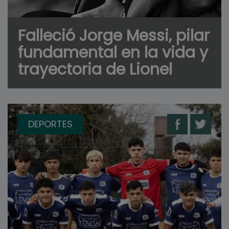
Falleció Jorge Messi, pilar
fundamental en la vida y
trayectoria de Lionel
DEPORTES