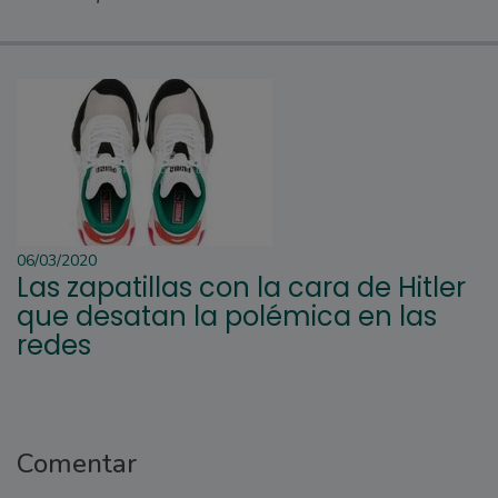
06/03/2020
Las zapatillas con la cara de Hitler
que desatan la polémica en las
redes
Comentar