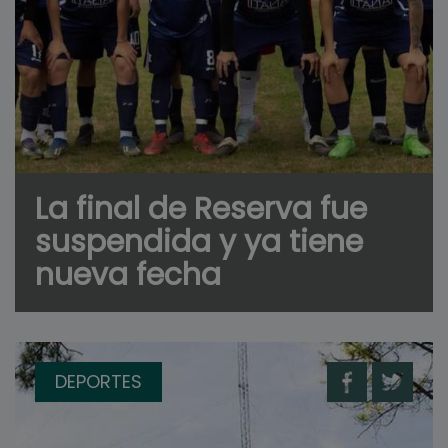
La final de Reserva fue
suspendida y ya tiene
nueva fecha
DEPORTES