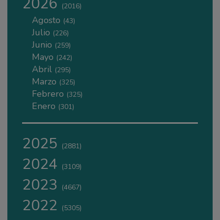
2026
(2016)
Agosto
(43)
Julio
(226)
Junio
(259)
Mayo
(242)
Abril
(295)
Marzo
(325)
Febrero
(325)
Enero
(301)
2025
(2881)
2024
(3109)
2023
(4667)
2022
(5305)