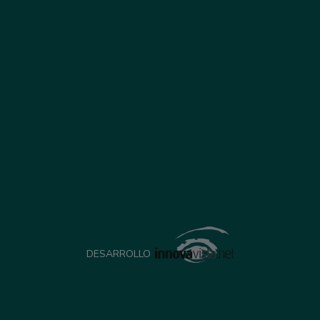
DESARROLLO