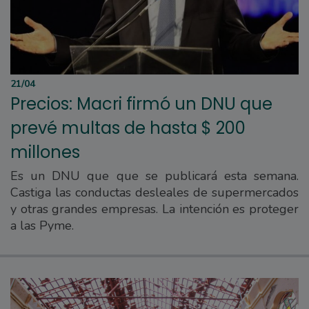
21/04
Precios: Macri firmó un DNU que
prevé multas de hasta $ 200
millones
Es un DNU que que se publicará esta semana.
Castiga las conductas desleales de supermercados
y otras grandes empresas. La intención es proteger
a las Pyme.