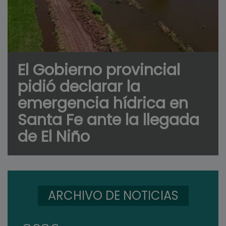
El Gobierno provincial
pidió declarar la
emergencia hídrica en
Santa Fe ante la llegada
de El Niño
ARCHIVO DE NOTICIAS