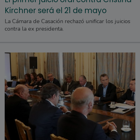
Kirchner será el 21 de mayo
La Cámara de Casación rechazó unificar los juicios
contra la ex presidenta.