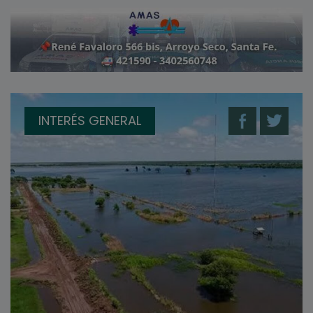
INTERÉS GENERAL