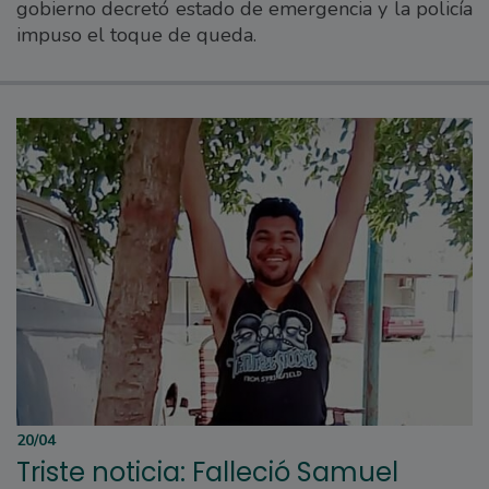
gobierno decretó estado de emergencia y la policía
impuso el toque de queda.
20/04
Triste noticia: Falleció Samuel