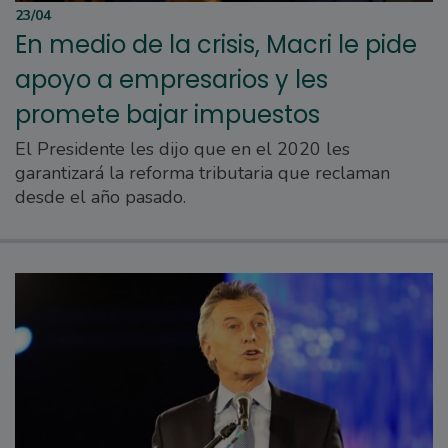
23/04
En medio de la crisis, Macri le pide
apoyo a empresarios y les
promete bajar impuestos
El Presidente les dijo que en el 2020 les
garantizará la reforma tributaria que reclaman
desde el año pasado.