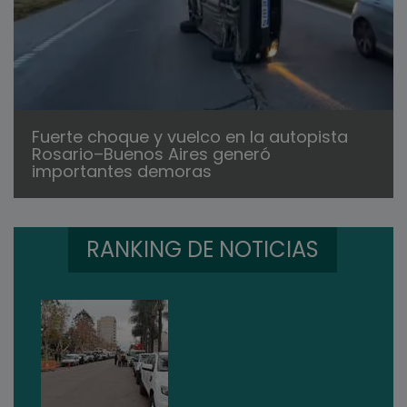
Fuerte choque y vuelco en la autopista
Rosario–Buenos Aires generó
importantes demoras
RANKING DE NOTICIAS