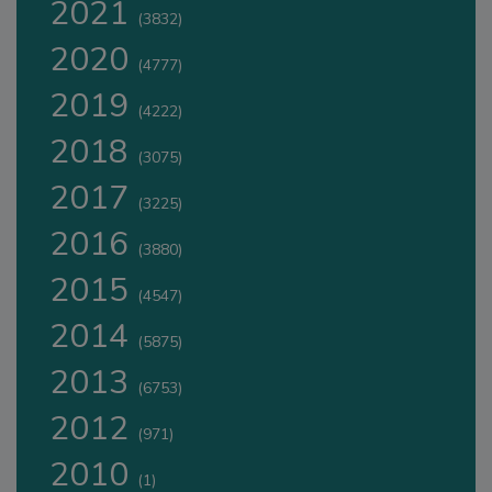
2021
(3832)
2020
(4777)
2019
(4222)
2018
(3075)
2017
(3225)
2016
(3880)
2015
(4547)
2014
(5875)
2013
(6753)
2012
(971)
2010
(1)