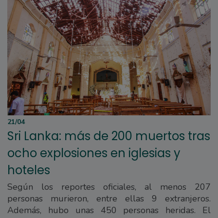
21/04
Sri Lanka: más de 200 muertos tras
ocho explosiones en iglesias y
hoteles
Según los reportes oficiales, al menos 207
personas murieron, entre ellas 9 extranjeros.
Además, hubo unas 450 personas heridas. El