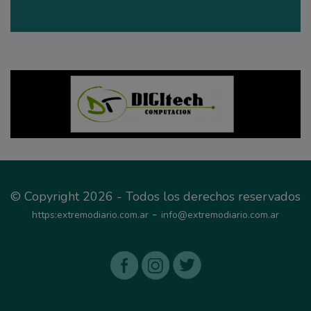
© Copyright 2026 - Todos los derechos reservados
-
https:extremodiario.com.ar
info@extremodiario.com.ar