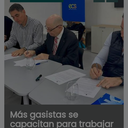
Más gasistas se
capacitan para trabajar