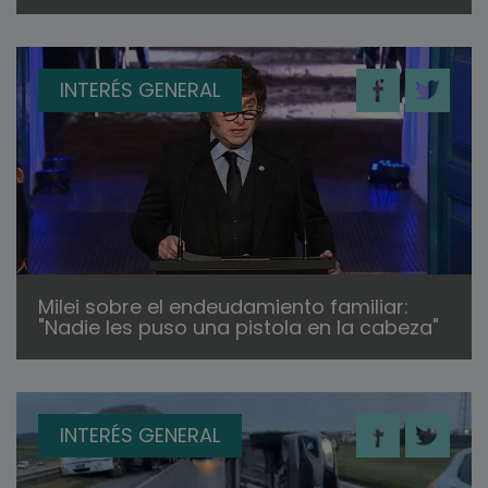
INTERÉS GENERAL
Milei sobre el endeudamiento familiar:
"Nadie les puso una pistola en la cabeza"
INTERÉS GENERAL