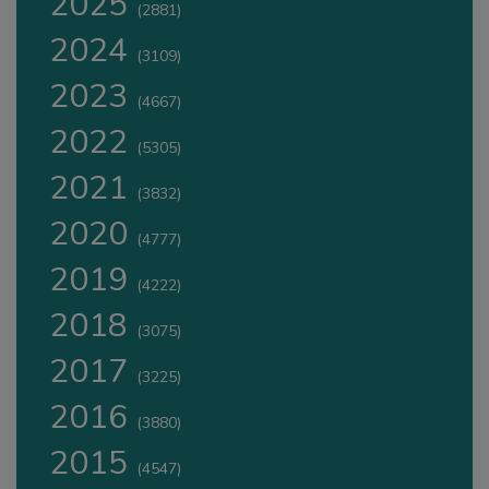
2025
(2881)
2024
(3109)
2023
(4667)
2022
(5305)
2021
(3832)
2020
(4777)
2019
(4222)
2018
(3075)
2017
(3225)
2016
(3880)
2015
(4547)