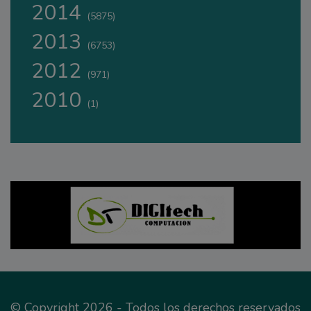
2014
(5875)
2013
(6753)
2012
(971)
2010
(1)
© Copyright 2026 - Todos los derechos reservados