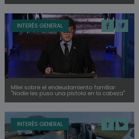
INTERÉS GENERAL
Milei sobre el endeudamiento familiar:
"Nadie les puso una pistola en la cabeza"
INTERÉS GENERAL