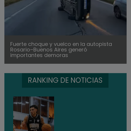
Fuerte choque y vuelco en la autopista
Rosario–Buenos Aires generó
importantes demoras
RANKING DE NOTICIAS