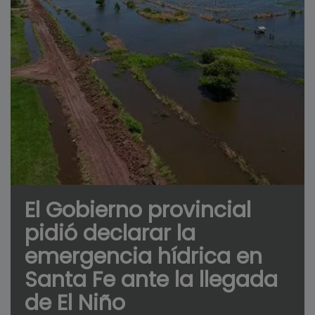
El Gobierno provincial
pidió declarar la
emergencia hídrica en
Santa Fe ante la llegada
de El Niño