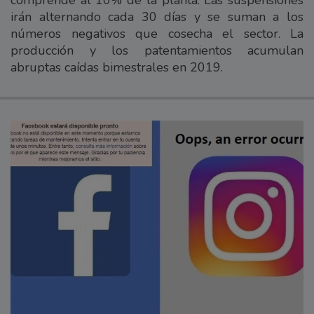
irán alternando cada 30 días y se suman a los
números negativos que cosecha el sector. La
producción y los patentamientos acumulan
abruptas caídas bimestrales en 2019.