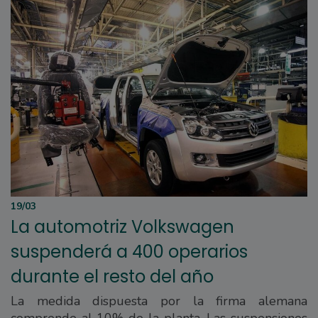
19/03
La automotriz Volkswagen
suspenderá a 400 operarios
durante el resto del año
La medida dispuesta por la firma alemana
comprende al 10% de la planta. Las suspensiones