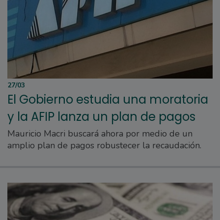
27/03
El Gobierno estudia una moratoria
y la AFIP lanza un plan de pagos
Mauricio Macri buscará ahora por medio de un
amplio plan de pagos robustecer la recaudación.