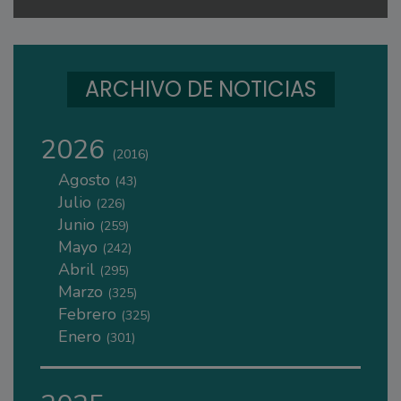
ARCHIVO DE NOTICIAS
2026
(2016)
Agosto
(43)
Julio
(226)
Junio
(259)
Mayo
(242)
Abril
(295)
Marzo
(325)
Febrero
(325)
Enero
(301)