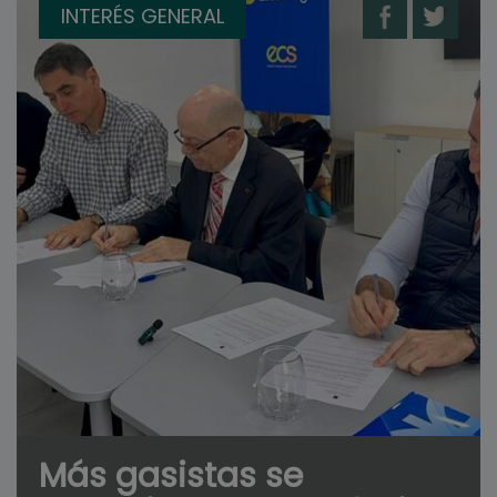
INTERÉS GENERAL
Más gasistas se