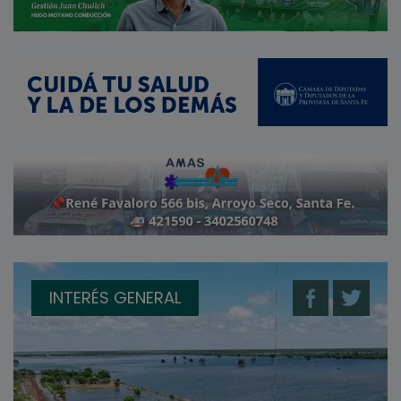
INTERÉS GENERAL