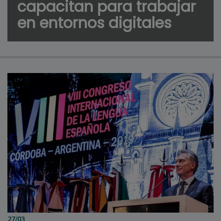
capacitan para trabajar
en entornos digitales
27/03