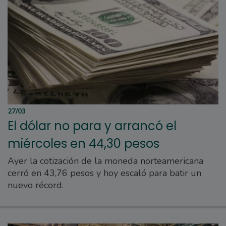
27/03
El dólar no para y arrancó el
miércoles en 44,30 pesos
Ayer la cotización de la moneda norteamericana
cerró en 43,76 pesos y hoy escaló para batir un
nuevo récord.