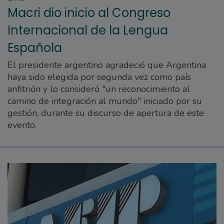
Macri dio inicio al Congreso
Internacional de la Lengua
Española
El presidente argentino agradeció que Argentina
haya sido elegida por segunda vez como país
anfitrión y lo consideró "un reconocimiento al
camino de integración al mundo" iniciado por su
gestión, durante su discurso de apertura de este
evento.