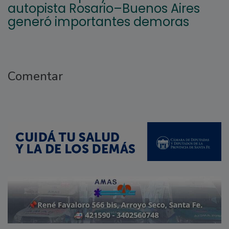
autopista Rosario–Buenos Aires
generó importantes demoras
Comentar