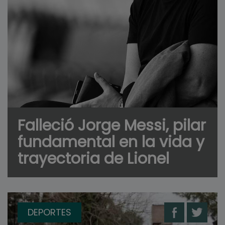
Falleció Jorge Messi, pilar
fundamental en la vida y
trayectoria de Lionel
DEPORTES