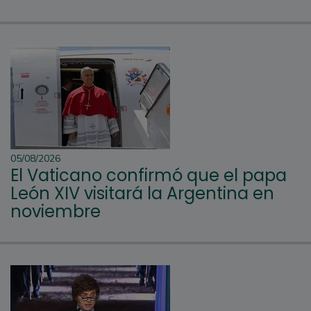
05/08/2026
El Vaticano confirmó que el papa
León XIV visitará la Argentina en
noviembre