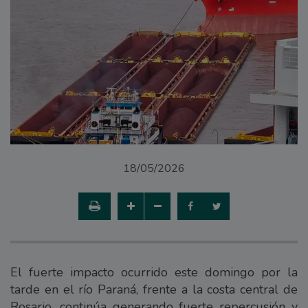
18/05/2026
El fuerte impacto ocurrido este domingo por la
tarde en el río Paraná, frente a la costa central de
Rosario, continúa generando fuerte repercusión y