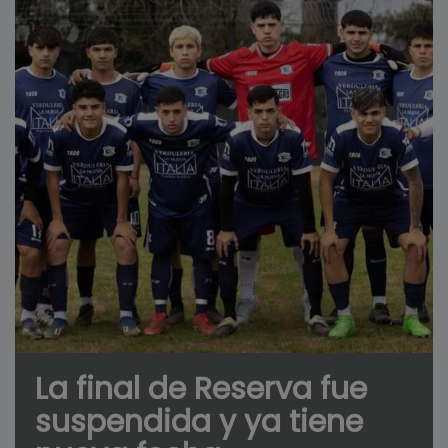
La final de Reserva fue
suspendida y ya tiene