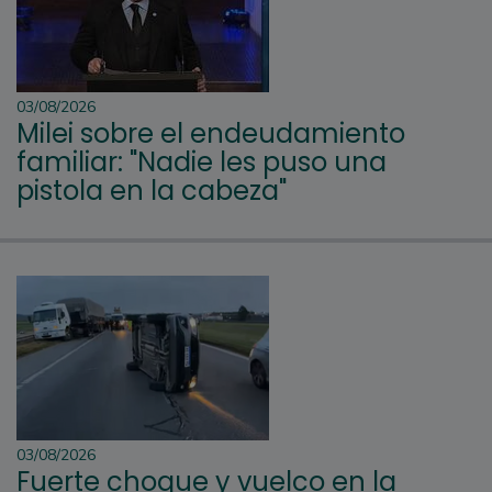
03/08/2026
Milei sobre el endeudamiento
familiar: "Nadie les puso una
pistola en la cabeza"
03/08/2026
Fuerte choque y vuelco en la