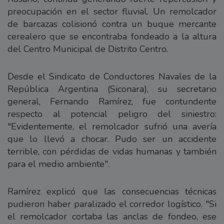
preocupación en el sector fluvial. Un remolcador
de barcazas colisionó contra un buque mercante
cerealero que se encontraba fondeado a la altura
del Centro Municipal de Distrito Centro.
Desde el Sindicato de Conductores Navales de la
República Argentina (Siconara), su secretario
general, Fernando Ramírez, fue contundente
respecto al potencial peligro del siniestro:
"Evidentemente, el remolcador sufrió una avería
que lo llevó a chocar. Pudo ser un accidente
terrible, con pérdidas de vidas humanas y también
para el medio ambiente".
Ramírez explicó que las consecuencias técnicas
pudieron haber paralizado el corredor logístico. "Si
el remolcador cortaba las anclas de fondeo, ese