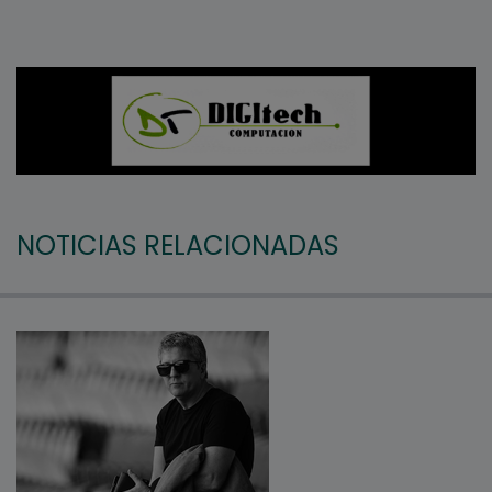
NOTICIAS RELACIONADAS