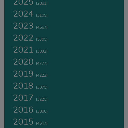
2025
(2881)
2024
(3109)
2023
(4667)
2022
(5305)
2021
(3832)
2020
(4777)
2019
(4222)
2018
(3075)
2017
(3225)
2016
(3880)
2015
(4547)