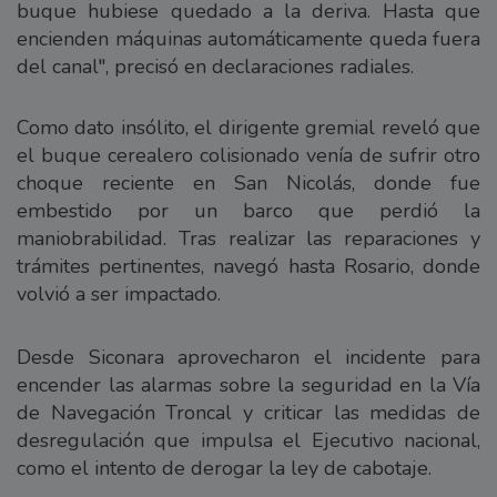
buque hubiese quedado a la deriva. Hasta que
encienden máquinas automáticamente queda fuera
del canal", precisó en declaraciones radiales.
Como dato insólito, el dirigente gremial reveló que
el buque cerealero colisionado venía de sufrir otro
choque reciente en San Nicolás, donde fue
embestido por un barco que perdió la
maniobrabilidad. Tras realizar las reparaciones y
trámites pertinentes, navegó hasta Rosario, donde
volvió a ser impactado.
Desde Siconara aprovecharon el incidente para
encender las alarmas sobre la seguridad en la Vía
de Navegación Troncal y criticar las medidas de
desregulación que impulsa el Ejecutivo nacional,
como el intento de derogar la ley de cabotaje.