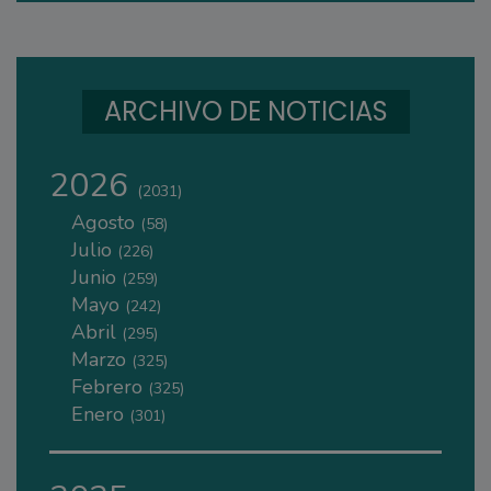
ARCHIVO DE NOTICIAS
2026
(2031)
Agosto
(58)
Julio
(226)
Junio
(259)
Mayo
(242)
Abril
(295)
Marzo
(325)
Febrero
(325)
Enero
(301)