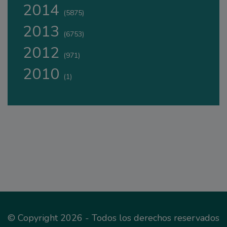
2014
(5875)
2013
(6753)
2012
(971)
2010
(1)
© Copyright 2026 - Todos los derechos reservados