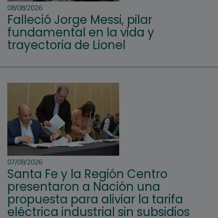
08/08/2026
Falleció Jorge Messi, pilar
fundamental en la vida y
trayectoria de Lionel
07/08/2026
Santa Fe y la Región Centro
presentaron a Nación una
propuesta para aliviar la tarifa
eléctrica industrial sin subsidios