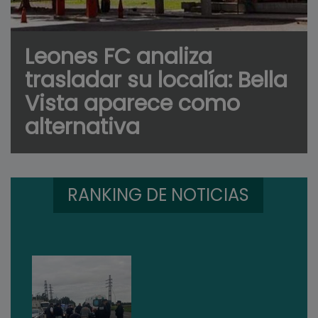
Leones FC analiza
trasladar su localía: Bella
Vista aparece como
alternativa
RANKING DE NOTICIAS