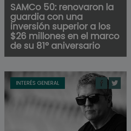
SAMCo 50: renovaron la
guardia con una
inversión superior a los
$26 millones en el marco
de su 81° aniversario
INTERÉS GENERAL