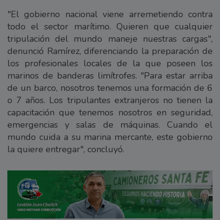
"El gobierno nacional viene arremetiendo contra
todo el sector marítimo. Quieren que cualquier
tripulación del mundo maneje nuestras cargas",
denunció Ramírez, diferenciando la preparación de
los profesionales locales de la que poseen los
marinos de banderas limítrofes. "Para estar arriba
de un barco, nosotros tenemos una formación de 6
o 7 años. Los tripulantes extranjeros no tienen la
capacitación que tenemos nosotros en seguridad,
emergencias y salas de máquinas. Cuando el
mundo cuida a su marina mercante, este gobierno
la quiere entregar", concluyó.