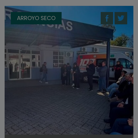
ARROYO SECO