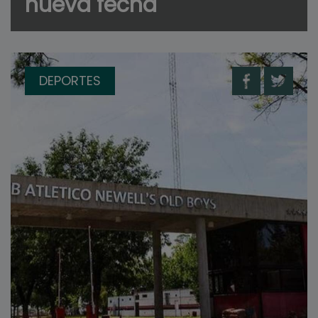
nueva fecha
DEPORTES