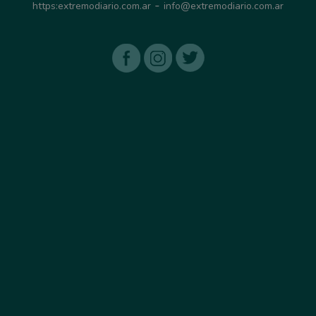
-
https:extremodiario.com.ar
info@extremodiario.com.ar