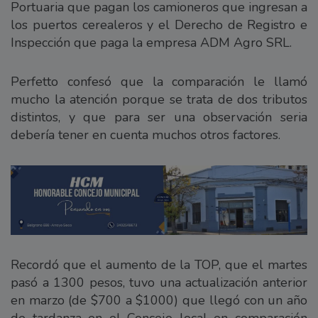
Portuaria que pagan los camioneros que ingresan a
los puertos cerealeros y el Derecho de Registro e
Inspección que paga la empresa ADM Agro SRL.
Perfetto confesó que la comparación le llamó
mucho la atención porque se trata de dos tributos
distintos, y que para ser una observación seria
debería tener en cuenta muchos otros factores.
Recordó que el aumento de la TOP, que el martes
pasó a 1300 pesos, tuvo una actualización anterior
en marzo (de $700 a $1000) que llegó con un año