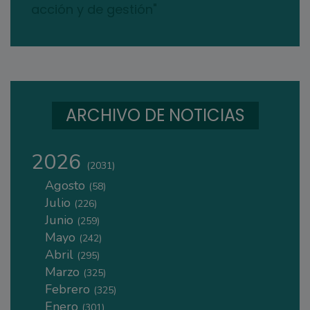
acción y de gestión"
ARCHIVO DE NOTICIAS
2026
(2031)
Agosto
(58)
Julio
(226)
Junio
(259)
Mayo
(242)
Abril
(295)
Marzo
(325)
Febrero
(325)
Enero
(301)