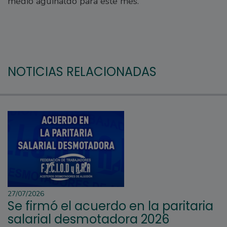
medio aguinaldo para este mes.
NOTICIAS RELACIONADAS
27/07/2026
Se firmó el acuerdo en la paritaria
salarial desmotadora 2026