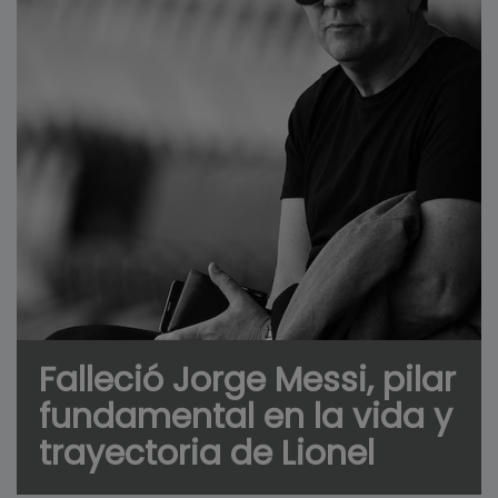
Falleció Jorge Messi, pilar
fundamental en la vida y
trayectoria de Lionel