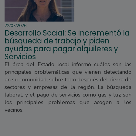
22/07/2026
Desarrollo Social: Se incrementó la
búsqueda de trabajo y piden
ayudas para pagar alquileres y
Servicios
El área del Estado local informó cuáles son las
principales problemáticas que vienen detectando
en su comunidad, sobre todo después del cierre de
sectores y empresas de la región. La búsqueda
laboral, y el pago de servicios como gas y luz son
los principales problemas que acogen a los
vecinos.