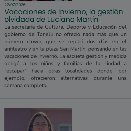
22/07/2026
Vacaciones de Invierno, la gestión
olvidada de Luciano Martin
La secretaría de Cultura, Deporte y Educación del
gobierno de Tonelli no ofreció nada más que un
número clown, que se repitió dos días en el
anfiteatro y en la plaza San Martín, pensando en las
vacaciones de invierno. La escueta gestión y medida
obligó a los niños y familias de la ciudad a
"escapar" hacia otras localidades donde, por
ejemplo, ofrecieron alternativas durante una
semana completa.