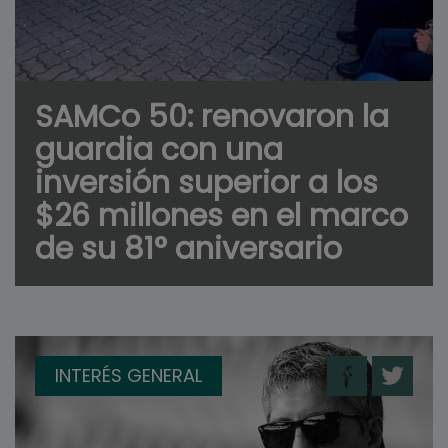
SAMCo 50: renovaron la
guardia con una
inversión superior a los
$26 millones en el marco
de su 81° aniversario
INTERÉS GENERAL