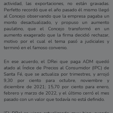
actividad, las exportaciones, no están gravadas.
Perfetto recordó que el año pasado él mismo llegó
al Concejo observando que la empresa pagaba un
monto desactualizado, y propuso un aumento
paulatino, que el Concejo transformó en un
aumento exagerado que la firma decidió rechazar,
motivo por el cual el tema pasó a judiciales y
terminó en el famoso convenio.
En ese acuerdo, el DRei que paga ADM quedó
atado al Índice de Precios al Consumidor (IPC) de
Santa Fé, que se actualiza por trimestres, y arrojó
9,30 por ciento para octubre, noviembre y
diciembre de 2021; 15,70 por ciento para enero,
febrero y marzo de 2022, y el último cerró el mes
pasado con un valor que todavía no está definido.