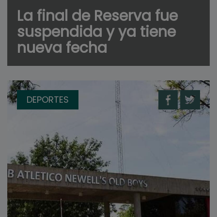
La final de Reserva fue
suspendida y ya tiene
nueva fecha
DEPORTES