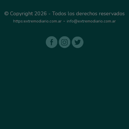
© Copyright 2026 - Todos los derechos reservados
-
https:extremodiario.com.ar
info@extremodiario.com.ar