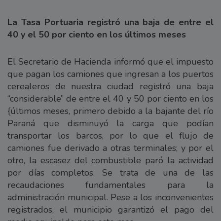
La Tasa Portuaria registró una baja de entre el
40 y el 50 por ciento en los últimos meses
El Secretario de Hacienda informó que el impuesto
que pagan los camiones que ingresan a los puertos
cerealeros de nuestra ciudad registró una baja
“considerable” de entre el 40 y 50 por ciento en los
{últimos meses, primero debido a la bajante del río
Paraná que disminuyó la carga que podían
transportar los barcos, por lo que el flujo de
camiones fue derivado a otras terminales; y por el
otro, la escasez del combustible paró la actividad
por días completos. Se trata de una de las
recaudaciones fundamentales para la
administración municipal. Pese a los inconvenientes
registrados, el municipio garantizó el pago del