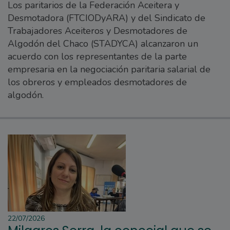
Los paritarios de la Federación Aceitera y
Desmotadora (FTCIODyARA) y del Sindicato de
Trabajadores Aceiteros y Desmotadores de
Algodón del Chaco (STADYCA) alcanzaron un
acuerdo con los representantes de la parte
empresaria en la negociación paritaria salarial de
los obreros y empleados desmotadores de
algodón.
22/07/2026