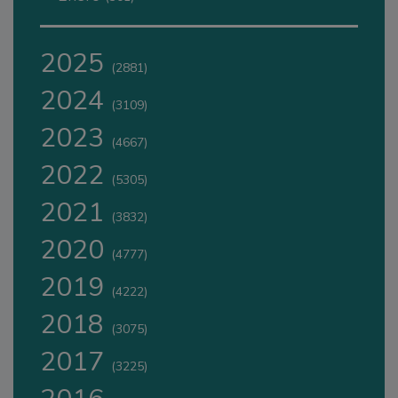
2025
(2881)
2024
(3109)
2023
(4667)
2022
(5305)
2021
(3832)
2020
(4777)
2019
(4222)
2018
(3075)
2017
(3225)