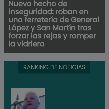
Nuevo hecho de
inseguridad: roban en
una ferretería de General
López y San Martín tras
forzar las rejas y romper
la vidriera
RANKING DE NOTICIAS