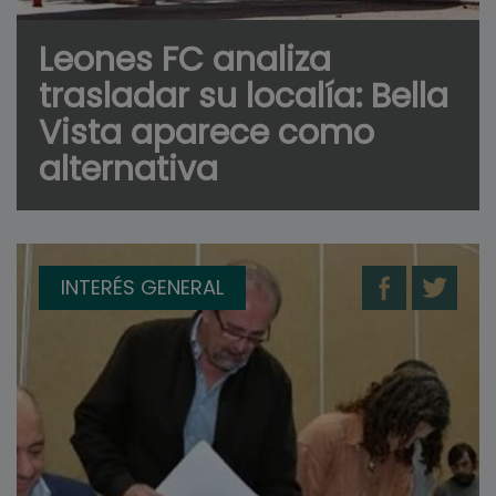
Leones FC analiza
trasladar su localía: Bella
Vista aparece como
alternativa
INTERÉS GENERAL