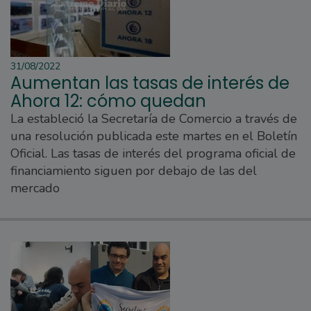
31/08/2022
Aumentan las tasas de interés de
Ahora 12: cómo quedan
La estableció la Secretaría de Comercio a través de
una resolución publicada este martes en el Boletín
Oficial. Las tasas de interés del programa oficial de
financiamiento siguen por debajo de las del
mercado