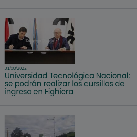
31/08/2022
Universidad Tecnológica Nacional:
se podrán realizar los cursillos de
ingreso en Fighiera