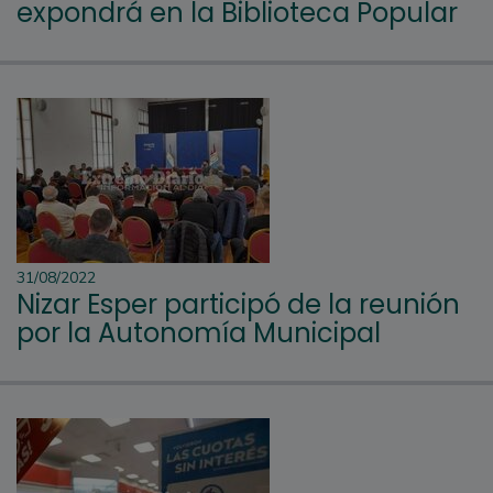
expondrá en la Biblioteca Popular
31/08/2022
Nizar Esper participó de la reunión
por la Autonomía Municipal