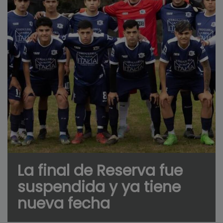
La final de Reserva fue
suspendida y ya tiene
nueva fecha