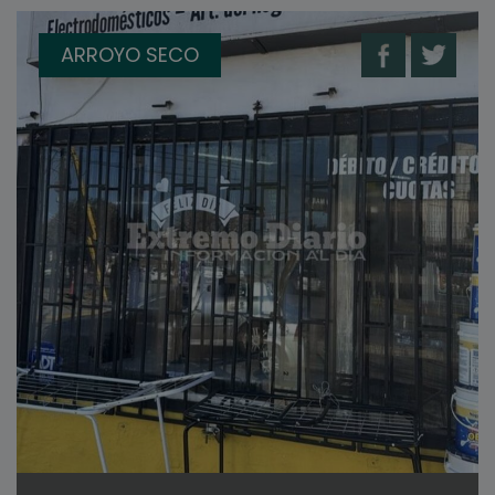
ARROYO SECO