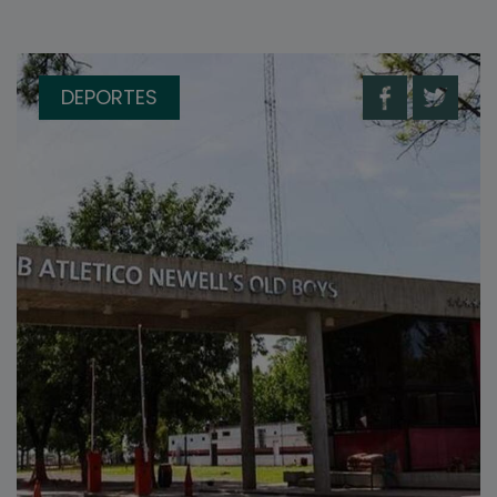
DEPORTES