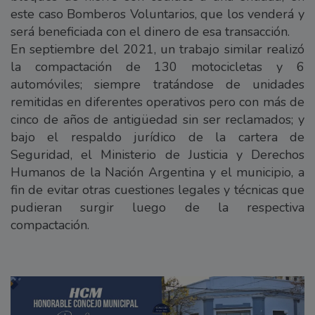
este caso Bomberos Voluntarios, que los venderá y
será beneficiada con el dinero de esa transacción.
En septiembre del 2021, un trabajo similar realizó
la compactación de 130 motocicletas y 6
automóviles; siempre tratándose de unidades
remitidas en diferentes operativos pero con más de
cinco de años de antigüedad sin ser reclamados; y
bajo el respaldo jurídico de la cartera de
Seguridad, el Ministerio de Justicia y Derechos
Humanos de la Nación Argentina y el municipio, a
fin de evitar otras cuestiones legales y técnicas que
pudieran surgir luego de la respectiva
compactación.