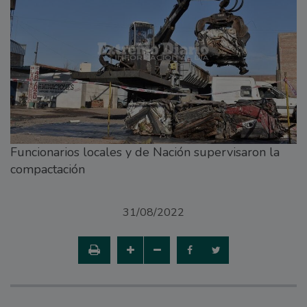
Funcionarios locales y de Nación supervisaron la
compactación
31/08/2022