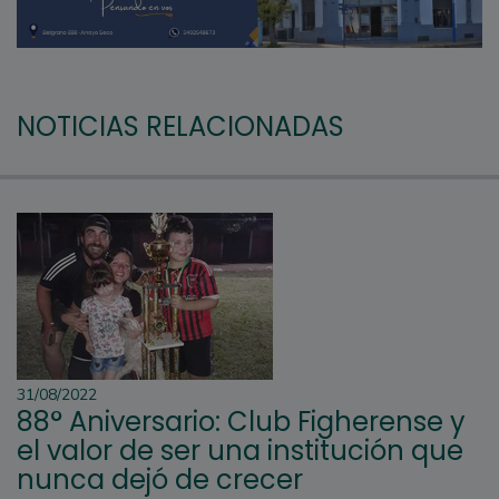
NOTICIAS RELACIONADAS
31/08/2022
88° Aniversario: Club Figherense y
el valor de ser una institución que
nunca dejó de crecer