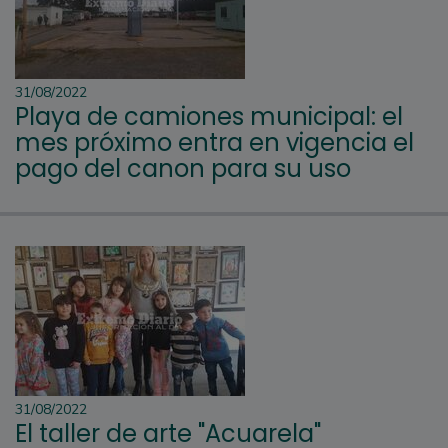
31/08/2022
Playa de camiones municipal: el
mes próximo entra en vigencia el
pago del canon para su uso
31/08/2022
El taller de arte "Acuarela"