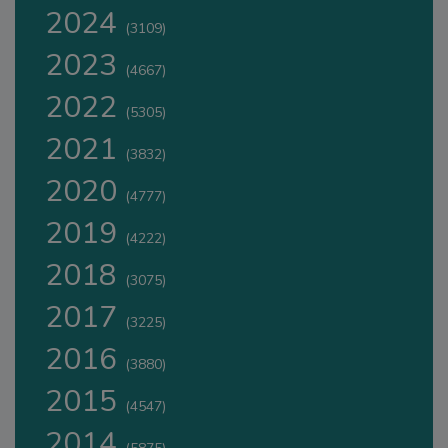
2024
(3109)
2023
(4667)
2022
(5305)
2021
(3832)
2020
(4777)
2019
(4222)
2018
(3075)
2017
(3225)
2016
(3880)
2015
(4547)
2014