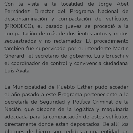
Con la visita a la localidad de Jorge Abel
Fernández, Director del Programa Nacional de
descontaminación y compactación de vehículos
(PRODECO), el pasado jueves se procedió a la
compactación de más de doscientos autos y motos
secuestrados y no reclamados. El procedimiento
también fue supervisado por el intendente Martin
Gherardi, el secretario de gobierno, Luis Bruschi y
el coordinador de control y convivencia ciudadana,
Luis Ayala.
La Municipalidad de Pueblo Esther pudo acceder
el año pasado a este Programa perteneciente a la
Secretaría de Seguridad y Política Criminal de la
Nación, que dispone de la logística y maquinaria
adecuada para la compactación de estos vehículos
directamente donde estan depositados. De allí, los
bloques de hierro son cedidos a una entidad, en