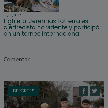
30/08/2022
Fighiera: Jeremías Latterra es
ajedrecista no vidente y participó
en un torneo internacional
Comentar
DEPORTES