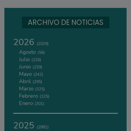
ARCHIVO DE NOTICIAS
2026
(2029)
Agosto
(56)
Julio
(226)
Junio
(259)
Mayo
(242)
Abril
(295)
Marzo
(325)
Febrero
(325)
Enero
(301)
2025
(2881)