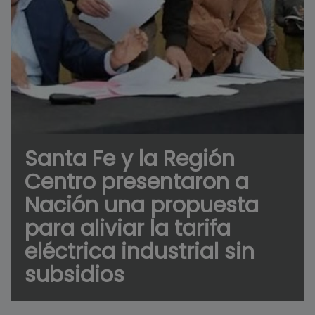
Santa Fe y la Región
Centro presentaron a
Nación una propuesta
para aliviar la tarifa
eléctrica industrial sin
subsidios