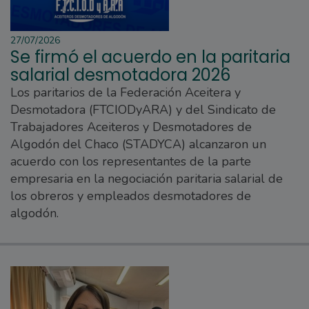
27/07/2026
Se firmó el acuerdo en la paritaria
salarial desmotadora 2026
Los paritarios de la Federación Aceitera y
Desmotadora (FTCIODyARA) y del Sindicato de
Trabajadores Aceiteros y Desmotadores de
Algodón del Chaco (STADYCA) alcanzaron un
acuerdo con los representantes de la parte
empresaria en la negociación paritaria salarial de
los obreros y empleados desmotadores de
algodón.