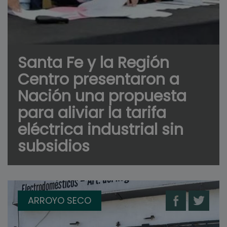
Santa Fe y la Región
Centro presentaron a
Nación una propuesta
para aliviar la tarifa
eléctrica industrial sin
subsidios
ARROYO SECO