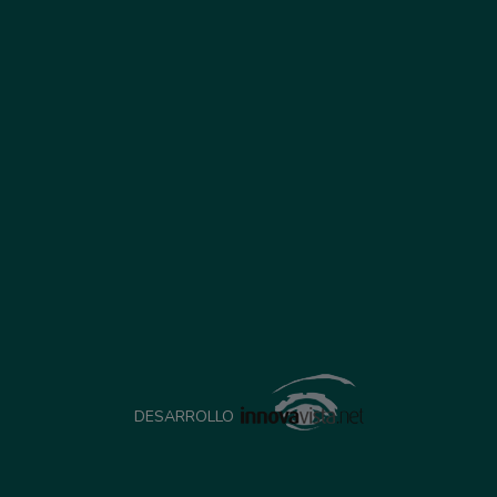
DESARROLLO