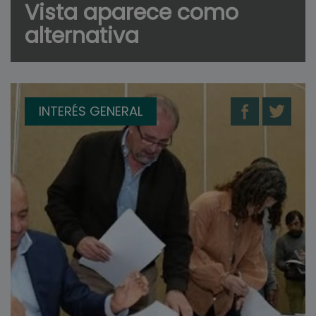
Vista aparece como
alternativa
INTERÉS GENERAL