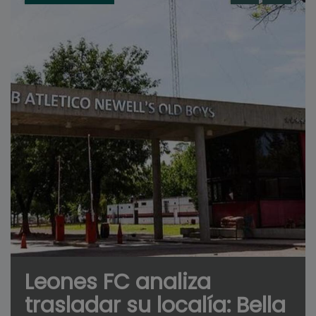
Leones FC analiza
trasladar su localía: Bella