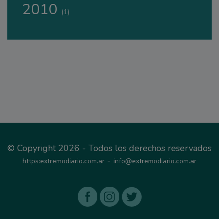
2010
(1)
© Copyright 2026 - Todos los derechos reservados
-
https:extremodiario.com.ar
info@extremodiario.com.ar