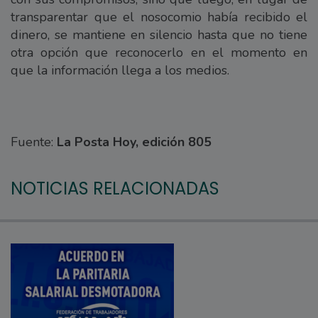
transparentar que el nosocomio había recibido el
dinero, se mantiene en silencio hasta que no tiene
otra opción que reconocerlo en el momento en
que la información llega a los medios.
Fuente:
La Posta Hoy, edición 805
NOTICIAS RELACIONADAS