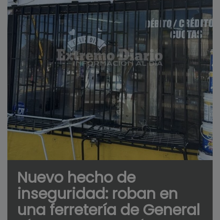
Nuevo hecho de
inseguridad: roban en
una ferretería de General