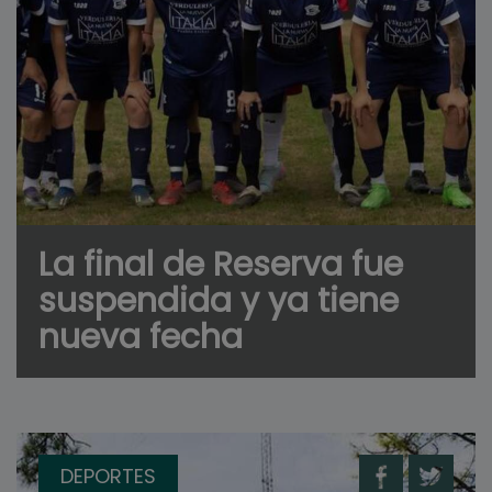
La final de Reserva fue
suspendida y ya tiene
nueva fecha
DEPORTES