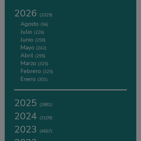
2026
(2029)
Agosto
(56)
Julio
(226)
Junio
(259)
Mayo
(242)
Abril
(295)
Marzo
(325)
Febrero
(325)
Enero
(301)
2025
(2881)
2024
(3109)
2023
(4667)