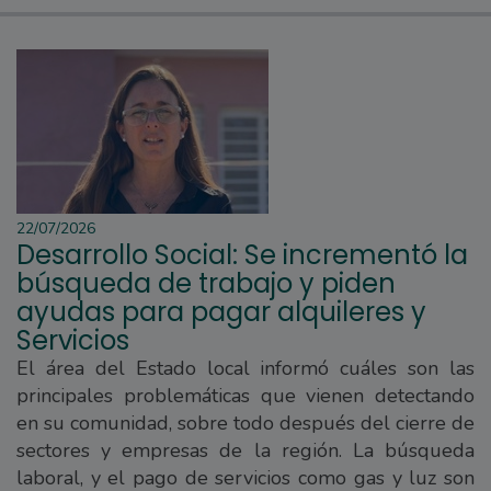
22/07/2026
Desarrollo Social: Se incrementó la
búsqueda de trabajo y piden
ayudas para pagar alquileres y
Servicios
El área del Estado local informó cuáles son las
principales problemáticas que vienen detectando
en su comunidad, sobre todo después del cierre de
sectores y empresas de la región. La búsqueda
laboral, y el pago de servicios como gas y luz son