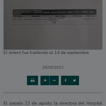
El dinero fue trasferido el 14 de septiembre
28/09/2022
El pasado 23 de agosto, la directora del Hospital