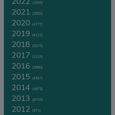
2022
(5305)
2021
(3832)
2020
(4777)
2019
(4222)
2018
(3075)
2017
(3225)
2016
(3880)
2015
(4547)
2014
(5875)
2013
(6753)
2012
(971)