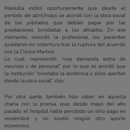
Mansilla indicó oportunamente que desde el
período de abril/mayo se acordó con la obra social
de los jubilados que debían pagar por las
prestaciones brindadas a los afiliados. En ese
momento, recordó la profesional, los pacientes
quedaron sin cobertura tras la ruptura del acuerdo
con la Clínica Martins.
Lo cual, representó: “una demanda extra de
insumos y de personal” por lo que se acordó que
la institución “brindaba la asistencia y ellos aportan
desde la obra social”, dijo.
Por otra parte, también hizo saber en aquella
charla con la prensa, que, desde mayo del año
pasado, el hospital había percibido un sólo pago en
noviembre y no existió ningún otro aporte
económico.