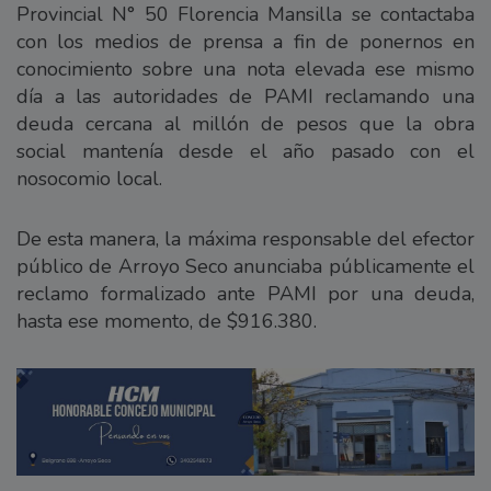
Provincial N° 50 Florencia Mansilla se contactaba
con los medios de prensa a fin de ponernos en
conocimiento sobre una nota elevada ese mismo
día a las autoridades de PAMI reclamando una
deuda cercana al millón de pesos que la obra
social mantenía desde el año pasado con el
nosocomio local.
De esta manera, la máxima responsable del efector
público de Arroyo Seco anunciaba públicamente el
reclamo formalizado ante PAMI por una deuda,
hasta ese momento, de $916.380.