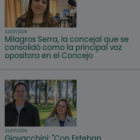
22/07/2026
Milagros Serra, la concejal que se
consolidó como la principal voz
opositora en el Concejo
22/07/2026
Giovacchini: "Con Esteban