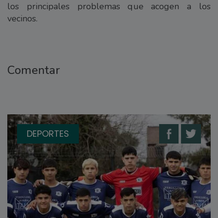
los principales problemas que acogen a los
vecinos.
Comentar
DEPORTES