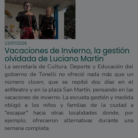
22/07/2026
Vacaciones de Invierno, la gestión
olvidada de Luciano Martin
La secretaría de Cultura, Deporte y Educación del
gobierno de Tonelli no ofreció nada más que un
número clown, que se repitió dos días en el
anfiteatro y en la plaza San Martín, pensando en las
vacaciones de invierno. La escueta gestión y medida
obligó a los niños y familias de la ciudad a
"escapar" hacia otras localidades donde, por
ejemplo, ofrecieron alternativas durante una
semana completa.