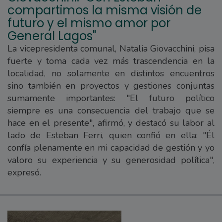
compartimos la misma visión de
futuro y el mismo amor por
General Lagos"
La vicepresidenta comunal, Natalia Giovacchini, pisa
fuerte y toma cada vez más trascendencia en la
localidad, no solamente en distintos encuentros
sino también en proyectos y gestiones conjuntas
sumamente importantes: "El futuro político
siempre es una consecuencia del trabajo que se
hace en el presente", afirmó, y destacó su labor al
lado de Esteban Ferri, quien confió en ella: "Él
confía plenamente en mi capacidad de gestión y yo
valoro su experiencia y su generosidad política",
expresó.