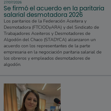
27/07/2026
Se firmó el acuerdo en la paritaria
salarial desmotadora 2026
Los paritarios de la Federación Aceitera y
Desmotadora (FTCIODyARA) y del Sindicato de
Trabajadores Aceiteros y Desmotadores de
Algodón del Chaco (STADYCA) alcanzaron un
acuerdo con los representantes de la parte
empresaria en la negociación paritaria salarial de
los obreros y empleados desmotadores de
algodón.