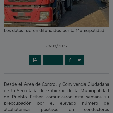
Los datos fueron difundidos por la Municipalidad
28/09/2022
Desde el Área de Control y Convivencia Ciudadana
de la Secretaría de Gobierno de la Municipalidad
de Pueblo Esther, comunicaron esta semana su
preocupación por el elevado número de
alcoholemias positivas en conductores