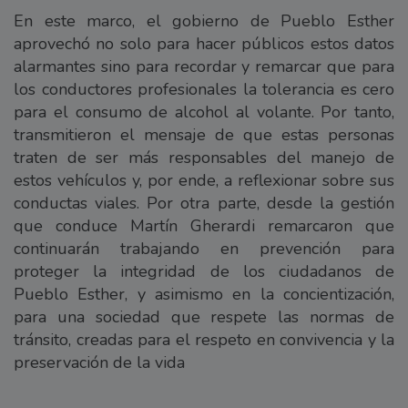
En este marco, el gobierno de Pueblo Esther
aprovechó no solo para hacer públicos estos datos
alarmantes sino para recordar y remarcar que para
los conductores profesionales la tolerancia es cero
para el consumo de alcohol al volante. Por tanto,
transmitieron el mensaje de que estas personas
traten de ser más responsables del manejo de
estos vehículos y, por ende, a reflexionar sobre sus
conductas viales. Por otra parte, desde la gestión
que conduce Martín Gherardi remarcaron que
continuarán trabajando en prevención para
proteger la integridad de los ciudadanos de
Pueblo Esther, y asimismo en la concientización,
para una sociedad que respete las normas de
tránsito, creadas para el respeto en convivencia y la
preservación de la vida