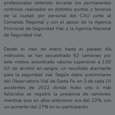
profesionales obtenido durante los permanentes
controles realizados en distintos puntos y horarios
de la ciudad, por personal del CAU junto al
Comando Regional y con el apoyo de la Agencia
Provincial de Seguridad Vial, y la Agencia Nacional
de Seguridad Vial.
Desde el mes de enero hasta el pasado día
miércoles, se han secuestrado 62 camiones por
este motivo, encontrado valores superiores a 1.00
G/l de alcohol en sangre, un resultado alarmante
para la seguridad vial. Según datos preliminares
del Observatorio Vial de Santa Fe, en 3 de cada 10
accidentes de 2022 donde hubo uno o más
fallecidos se registró la presencia de camiones,
mientras que en años anteriores era del 22%, con
un aumento del 27% en su participación.