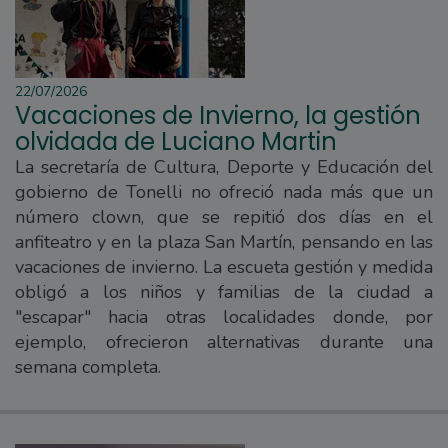
22/07/2026
Vacaciones de Invierno, la gestión
olvidada de Luciano Martin
La secretaría de Cultura, Deporte y Educación del
gobierno de Tonelli no ofreció nada más que un
número clown, que se repitió dos días en el
anfiteatro y en la plaza San Martín, pensando en las
vacaciones de invierno. La escueta gestión y medida
obligó a los niños y familias de la ciudad a
"escapar" hacia otras localidades donde, por
ejemplo, ofrecieron alternativas durante una
semana completa.