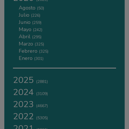
Agosto
(50)
Julio
(226)
Junio
(259)
Mayo
(242)
Abril
(295)
Marzo
(325)
Febrero
(325)
Enero
(301)
2025
(2881)
2024
(3109)
2023
(4667)
2022
(5305)
2021