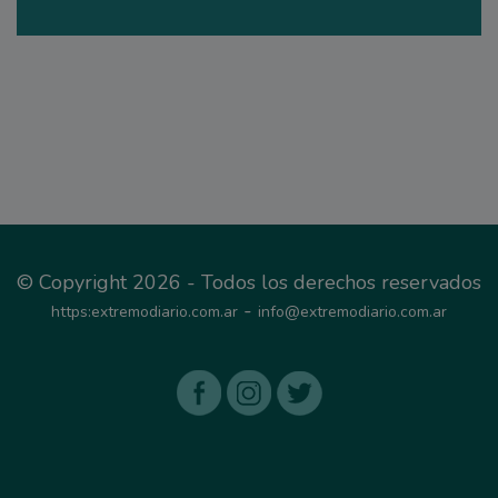
© Copyright 2026 - Todos los derechos reservados
-
https:extremodiario.com.ar
info@extremodiario.com.ar