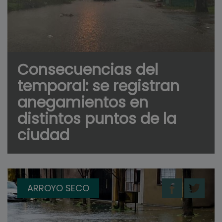
Consecuencias del
temporal: se registran
anegamientos en
distintos puntos de la
ciudad
ARROYO SECO