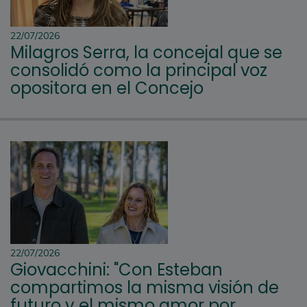
22/07/2026
Milagros Serra, la concejal que se
consolidó como la principal voz
opositora en el Concejo
22/07/2026
Giovacchini: "Con Esteban
compartimos la misma visión de
futuro y el mismo amor por