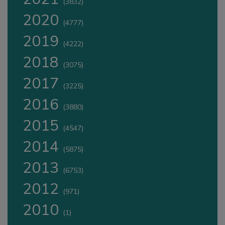
(3832)
2020
(4777)
2019
(4222)
2018
(3075)
2017
(3225)
2016
(3880)
2015
(4547)
2014
(5875)
2013
(6753)
2012
(971)
2010
(1)