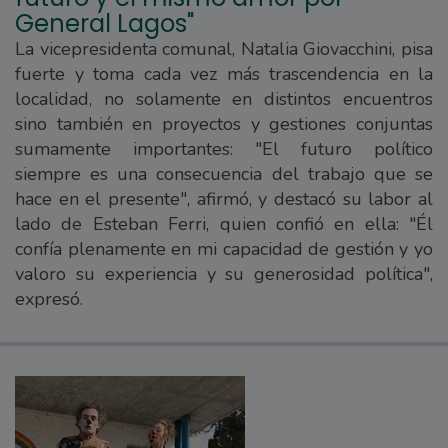
General Lagos"
La vicepresidenta comunal, Natalia Giovacchini, pisa
fuerte y toma cada vez más trascendencia en la
localidad, no solamente en distintos encuentros
sino también en proyectos y gestiones conjuntas
sumamente importantes: "El futuro político
siempre es una consecuencia del trabajo que se
hace en el presente", afirmó, y destacó su labor al
lado de Esteban Ferri, quien confió en ella: "Él
confía plenamente en mi capacidad de gestión y yo
valoro su experiencia y su generosidad política",
expresó.