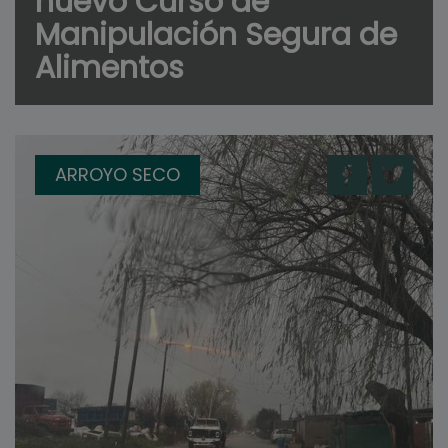
nuevo Curso de
Manipulación Segura de
Alimentos
ARROYO SECO