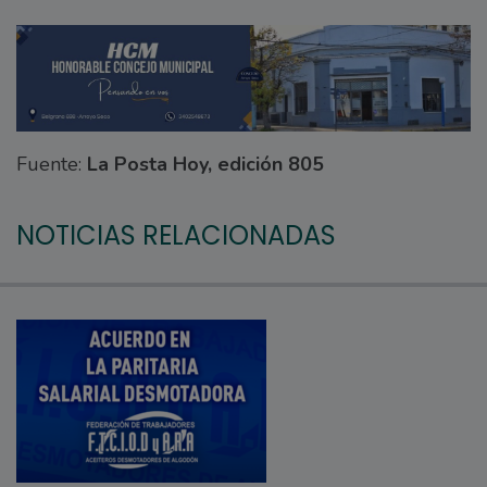
Fuente:
La Posta Hoy, edición 805
NOTICIAS RELACIONADAS