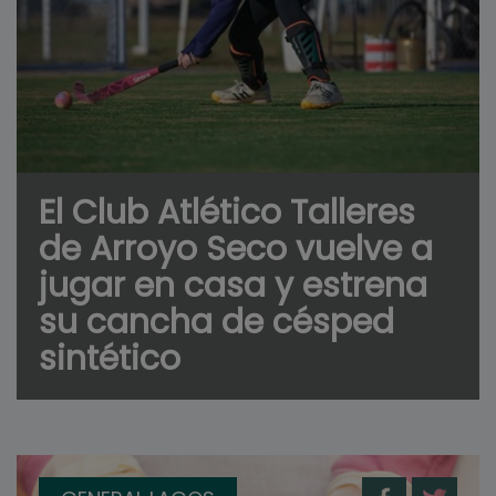
El Club Atlético Talleres
de Arroyo Seco vuelve a
jugar en casa y estrena
su cancha de césped
sintético