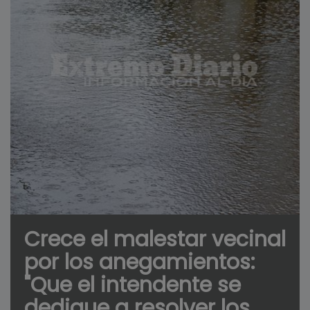
Crece el malestar vecinal
por los anegamientos:
"Que el intendente se
dedique a resolver los