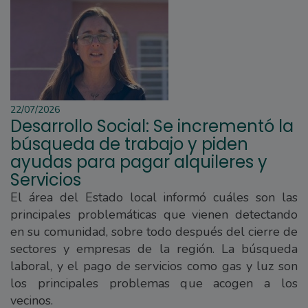
22/07/2026
Desarrollo Social: Se incrementó la
búsqueda de trabajo y piden
ayudas para pagar alquileres y
Servicios
El área del Estado local informó cuáles son las
principales problemáticas que vienen detectando
en su comunidad, sobre todo después del cierre de
sectores y empresas de la región. La búsqueda
laboral, y el pago de servicios como gas y luz son
los principales problemas que acogen a los
vecinos.