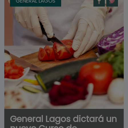
GENERAL LAGOS
General Lagos dictará un