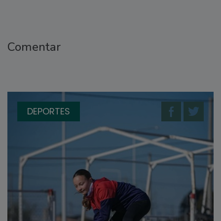
Comentar
DEPORTES