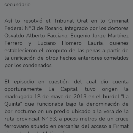
secundario.
Así lo resolvió el Tribunal Oral en lo Criminal
Federal Nº 3 de Rosario, integrado por los doctores
Osvaldo Alberto Facciano, Eugenio Jorge Martínez
Ferrero y Luciano Homero Lauría, quienes
establecieron el cómputo de las penas a partir de
la unificación de otros hechos anteriores cometidos
por los condenados.
El episodio en cuestión, del cual dio cuenta
oportunamente La Capital, tuvo origen la
madrugada 18 de mayo de 2013 en el burdel “La
Quinta” que funcionaba bajo la denominación de
bar nocturno en un predio ubicado a la vera de la
ruta provincial Nº 93, a pocos metros de un cruce
ferroviario situado en cercanías del acceso a Firmat