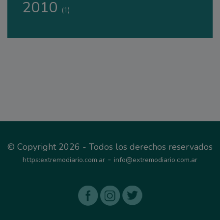
2010
(1)
© Copyright 2026 - Todos los derechos reservados
-
https:extremodiario.com.ar
info@extremodiario.com.ar