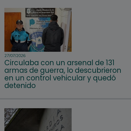
27/07/2026
Circulaba con un arsenal de 131
armas de guerra, lo descubrieron
en un control vehicular y quedó
detenido