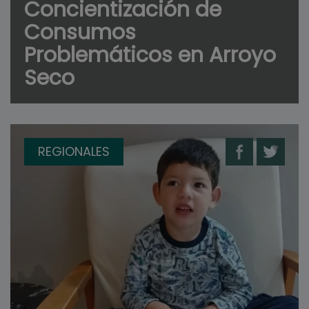
Concientización de
Consumos
Problemáticos en Arroyo
Seco
REGIONALES