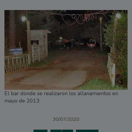
El bar donde se realizaron los allanamientos en
mayo de 2013.
30/07/2020