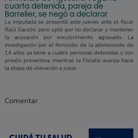
cuarta detenida, pareja de
Barrelier, se negó a declarar
La imputada se presentó este jueves ante el fiscal
Raúl Garzón, pero optó por no declarar y mantener
la acusación por encubrimiento agravado. La
investigación por el femicidio de la adolescente de
14 años ya tiene a cuatro personas detenidas y con
prisión preventiva, mientras la Fiscalía avanza hacia
la etapa de elevación a juicio
Comentar