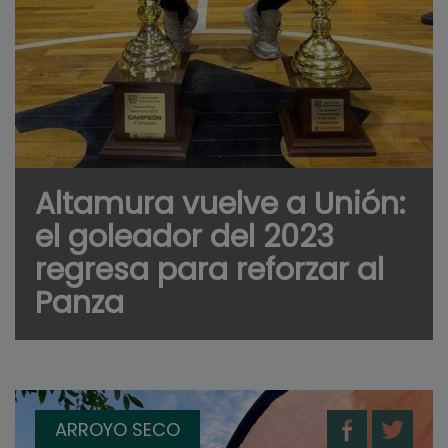
Altamura vuelve a Unión:
el goleador del 2023
regresa para reforzar al
Panza
ARROYO SECO