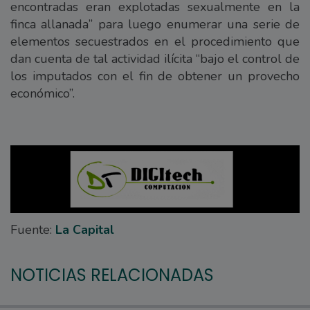
encontradas eran explotadas sexualmente en la
finca allanada” para luego enumerar una serie de
elementos secuestrados en el procedimiento que
dan cuenta de tal actividad ilícita “bajo el control de
los imputados con el fin de obtener un provecho
económico”.
Fuente:
La Capital
NOTICIAS RELACIONADAS