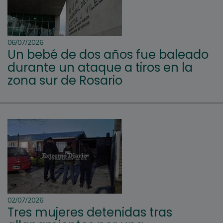
06/07/2026
Un bebé de dos años fue baleado
durante un ataque a tiros en la
zona sur de Rosario
02/07/2026
Tres mujeres detenidas tras