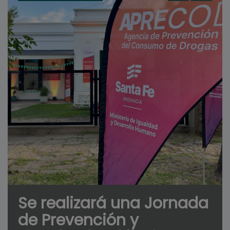
Se realizará una Jornada
de Prevención y