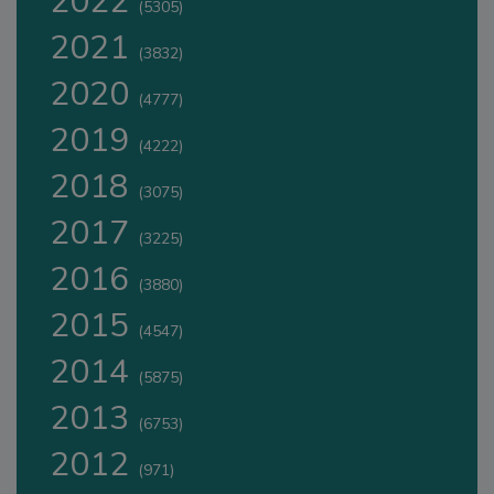
2022
(5305)
2021
(3832)
2020
(4777)
2019
(4222)
2018
(3075)
2017
(3225)
2016
(3880)
2015
(4547)
2014
(5875)
2013
(6753)
2012
(971)