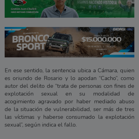
En ese sentido, la sentencia ubica a Cámara, quien
es oriundo de Rosario y lo apodan “Cacho”, como
autor del delito de “trata de personas con fines de
explotación sexual en su modalidad de
acogimiento agravado por haber mediado abuso
de la situación de vulnerabilidad, ser más de tres
las víctimas y haberse consumado la explotación
sexual”, según indica el fallo.