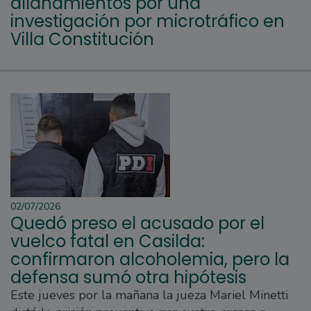
allanamientos por una
investigación por microtráfico en
Villa Constitución
02/07/2026
Quedó preso el acusado por el
vuelco fatal en Casilda:
confirmaron alcoholemia, pero la
defensa sumó otra hipótesis
Este jueves por la mañana la jueza Mariel Minetti