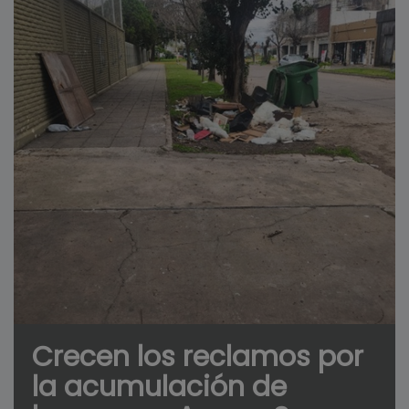
Crecen los reclamos por
la acumulación de