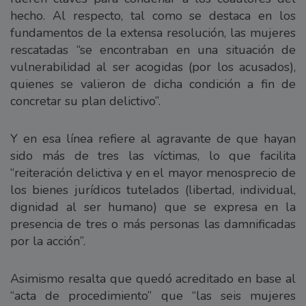
hecho. Al respecto, tal como se destaca en los
fundamentos de la extensa resolución, las mujeres
rescatadas “se encontraban en una situación de
vulnerabilidad al ser acogidas (por los acusados),
quienes se valieron de dicha condición a fin de
concretar su plan delictivo”.
Y en esa línea refiere al agravante de que hayan
sido más de tres las víctimas, lo que facilita
“reiteración delictiva y en el mayor menosprecio de
los bienes jurídicos tutelados (libertad, individual,
dignidad al ser humano) que se expresa en la
presencia de tres o más personas las damnificadas
por la acción”.
Asimismo resalta que quedó acreditado en base al
“acta de procedimiento” que “las seis mujeres