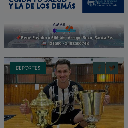
DEPORTES