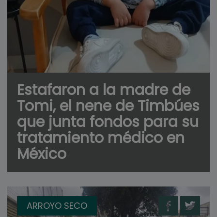
Estafaron a la madre de
Tomi, el nene de Timbúes
que junta fondos para su
tratamiento médico en
México
ARROYO SECO