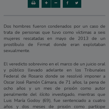
Dos hombres fueron condenados por un caso de
trata de personas que tuvo como víctimas a seis
mujeres rescatadas en mayo de 2013 de un
prostíbulo de Firmat donde eran explotaban
sexualmente.
El veredicto sobrevino en el marco de un juicio oral
y público llevado adelante en los Tribunales
Federal de Rosario donde se resolvió imponer a
Oscar José Ramón Cámara, de 71 años, la pena de
ocho años y un mes de prisión como autor
penalmente del ilícito investigado, mientras que
Luis María Godoy (69), fue sentenciado a cuatro
años y dos meses de prisión como partícipe