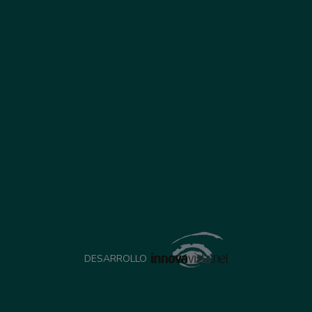
DESARROLLO