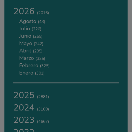
2026
(2016)
Agosto
(43)
Julio
(226)
Junio
(259)
Mayo
(242)
Abril
(295)
Marzo
(325)
Febrero
(325)
Enero
(301)
2025
(2881)
2024
(3109)
2023
(4667)