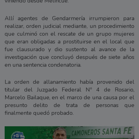
viniendo desde Melincué.
Allí agentes de Gendarmería irrumpieron para
realizar, orden judicial mediante, un procedimiento
que culminó con el rescate de un grupo mujeres
que eran obligadas a prostituirse en el local que
fue clausurado y dio sustento al avance de la
investigación que concluyó después de siete años
en una sentencia condenatoria.
La orden de allanamiento había provenido del
titular del Juzgado Federal Nº 4 de Rosario,
Marcelo Bailaque, en el marco de una causa por el
presunto delito de trata de personas que
finalmente quedó probado.