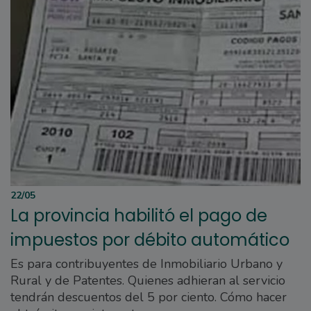
22/05
La provincia habilitó el pago de
impuestos por débito automático
Es para contribuyentes de Inmobiliario Urbano y
Rural y de Patentes. Quienes adhieran al servicio
tendrán descuentos del 5 por ciento. Cómo hacer