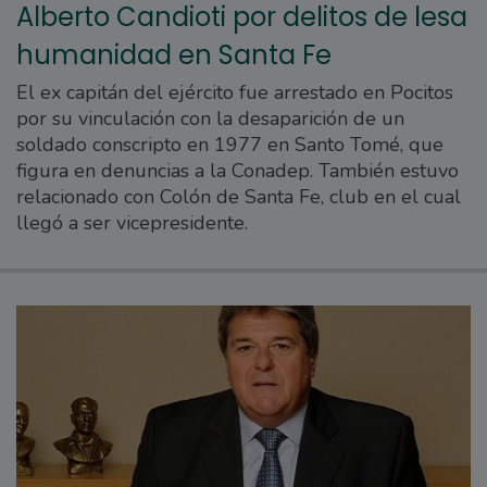
Alberto Candioti por delitos de lesa
humanidad en Santa Fe
El ex capitán del ejército fue arrestado en Pocitos
por su vinculación con la desaparición de un
soldado conscripto en 1977 en Santo Tomé, que
figura en denuncias a la Conadep. También estuvo
relacionado con Colón de Santa Fe, club en el cual
llegó a ser vicepresidente.