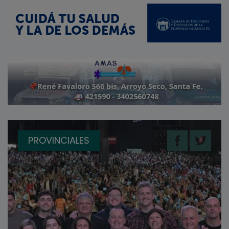
PROVINCIALES