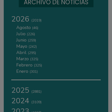
ARCHIVO DE NOTICIAS
2026
(2019)
Agosto
(46)
Julio
(226)
Junio
(259)
Mayo
(242)
Abril
(295)
Marzo
(325)
Febrero
(325)
Enero
(301)
2025
(2881)
2024
(3109)
2023