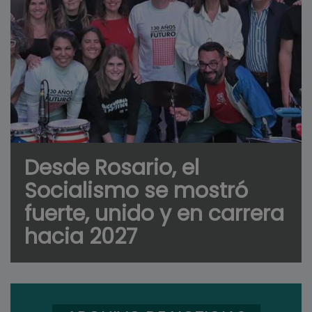
Desde Rosario, el
Socialismo se mostró
fuerte, unido y en carrera
hacia 2027