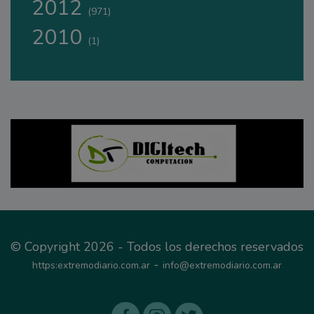
2012
(971)
2010
(1)
© Copyright 2026 - Todos los derechos reservados
-
https:extremodiario.com.ar
info@extremodiario.com.ar