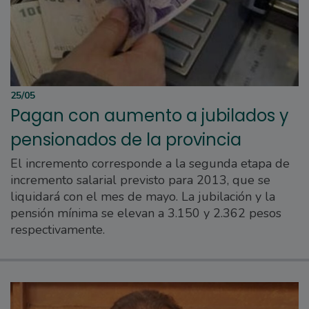
25/05
Pagan con aumento a jubilados y
pensionados de la provincia
El incremento corresponde a la segunda etapa de
incremento salarial previsto para 2013, que se
liquidará con el mes de mayo. La jubilación y la
pensión mínima se elevan a 3.150 y 2.362 pesos
respectivamente.