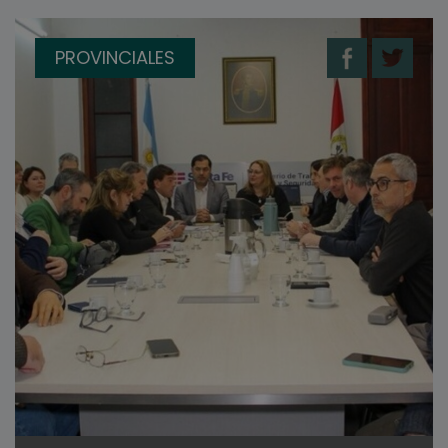
PROVINCIALES