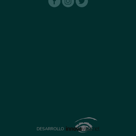
DESARROLLO