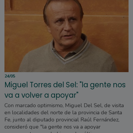
24/05
Miguel Torres del Sel: "la gente nos
va a volver a apoyar"
Con marcado optimismo, Miguel Del Sel, de visita
en localidades del norte de la provincia de Santa
Fe, junto al diputado provincial Raúl Fernández,
consideró que "la gente nos va a apoyar