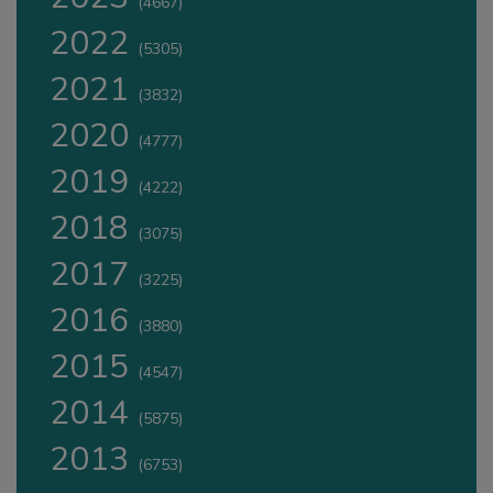
(4667)
2022
(5305)
2021
(3832)
2020
(4777)
2019
(4222)
2018
(3075)
2017
(3225)
2016
(3880)
2015
(4547)
2014
(5875)
2013
(6753)