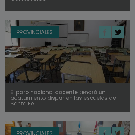
PROVINCIALES
El paro nacional docente tendrá un
acatamiento dispar en las escuelas de
Santa Fe
PROVINCIALES