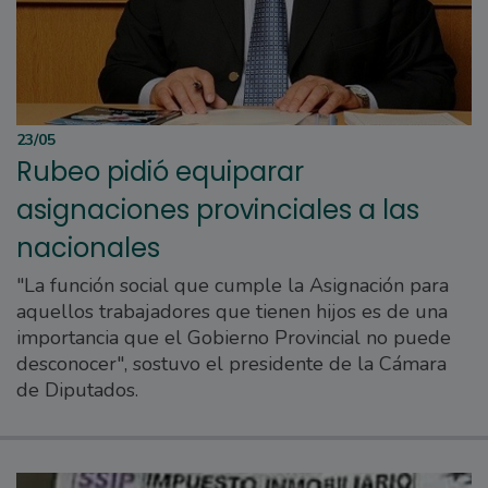
23/05
Rubeo pidió equiparar
asignaciones provinciales a las
nacionales
"La función social que cumple la Asignación para
aquellos trabajadores que tienen hijos es de una
importancia que el Gobierno Provincial no puede
desconocer", sostuvo el presidente de la Cámara
de Diputados.