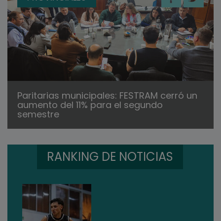
Paritarias municipales: FESTRAM cerró un
aumento del 11% para el segundo
semestre
RANKING DE NOTICIAS