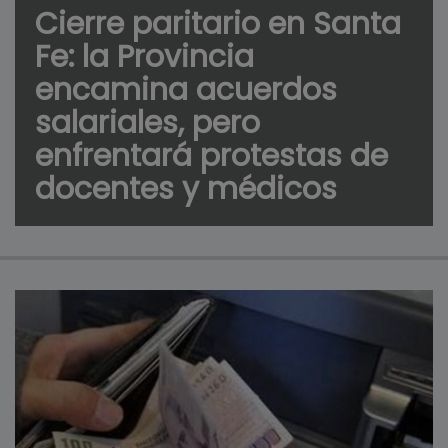
Cierre paritario en Santa
Fe: la Provincia
encamina acuerdos
salariales, pero
enfrentará protestas de
docentes y médicos