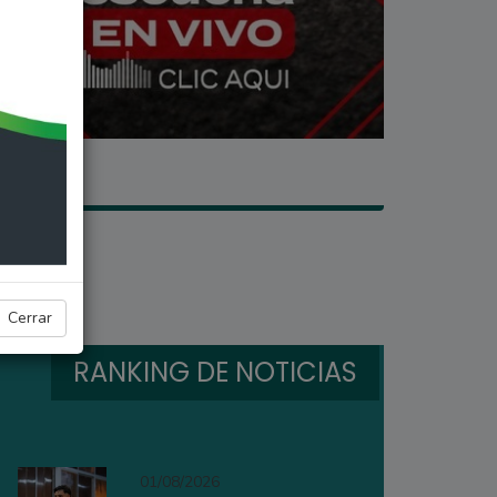
Cerrar
RANKING DE NOTICIAS
01/08/2026