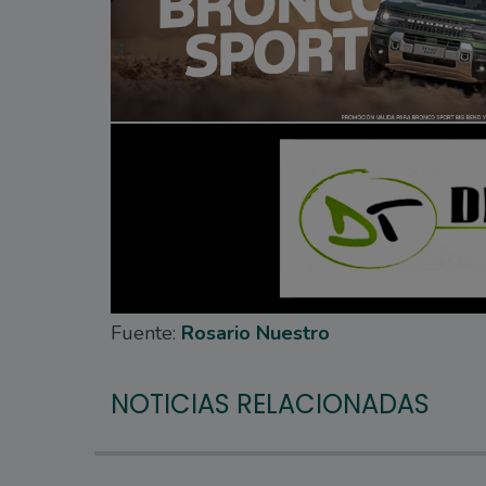
Fuente:
Rosario Nuestro
NOTICIAS RELACIONADAS