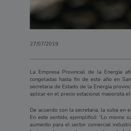
27/07/2019
La Empresa Provincial de la Energía afir
congeladas hasta fin de este año en Sant
secretaria de Estado de la Energía provinc
aplicar en el precio estacional mayorista e
De acuerdo con la secretaria, la suba en e
En este sentido, ejemplificó: “Lo mismo s
aumento para el sector comercial industri