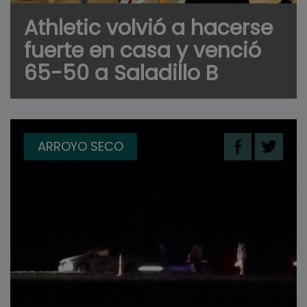
Athletic volvió a hacerse
fuerte en casa y venció
65-50 a Saladillo B
ARROYO SECO