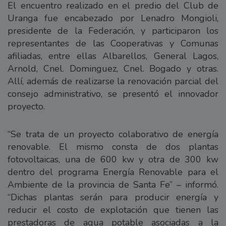
El encuentro realizado en el predio del Club de
Uranga fue encabezado por Lenadro Mongioli,
presidente de la Federación, y participaron los
representantes de las Cooperativas y Comunas
afiliadas, entre ellas Albarellos, General Lagos,
Arnold, Cnel. Dominguez, Cnel. Bogado y otras.
Allí, además de realizarse la renovación parcial del
consejo administrativo, se presentó el innovador
proyecto.
“Se trata de un proyecto colaborativo de energía
renovable. El mismo consta de dos plantas
fotovoltaicas, una de 600 kw y otra de 300 kw
dentro del programa Energía Renovable para el
Ambiente de la provincia de Santa Fe” – informó.
“Dichas plantas serán para producir energía y
reducir el costo de explotación que tienen las
prestadoras de agua potable asociadas a la