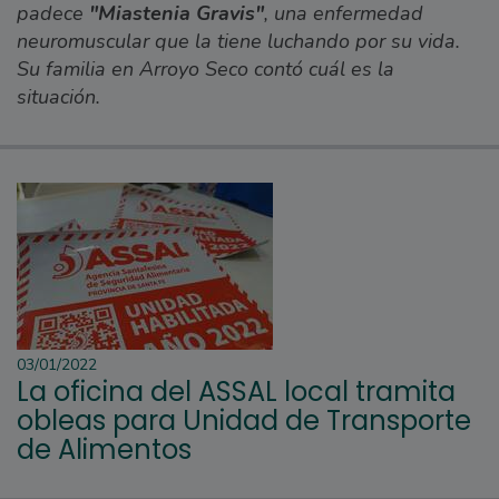
padece
"Miastenia Gravis"
, una enfermedad
neuromuscular que la tiene luchando por su vida.
Su familia en Arroyo Seco contó cuál es la
situación.
03/01/2022
La oficina del ASSAL local tramita
obleas para Unidad de Transporte
de Alimentos