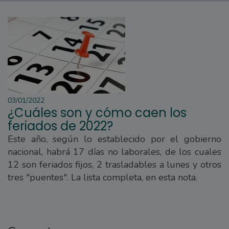
03/01/2022
¿Cuáles son y cómo caen los
feriados de 2022?
Este año, según lo establecido por el gobierno
nacional, habrá 17 días no laborales, de los cuales
12 son feriados fijos, 2 trasladables a lunes y otros
tres "puentes". La lista completa, en esta nota.