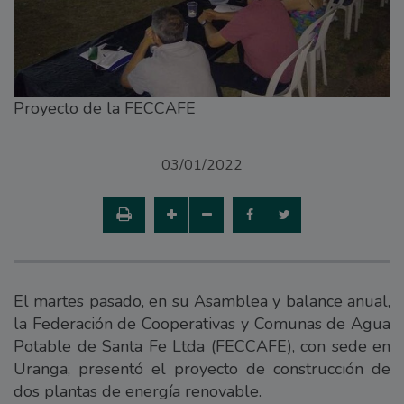
Proyecto de la FECCAFE
03/01/2022
El martes pasado, en su Asamblea y balance anual,
la Federación de Cooperativas y Comunas de Agua
Potable de Santa Fe Ltda (FECCAFE), con sede en
Uranga, presentó el proyecto de construcción de
dos plantas de energía renovable.