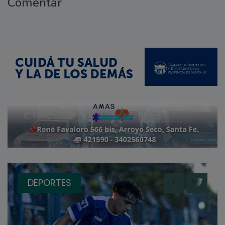
Comentar
DEPORTES