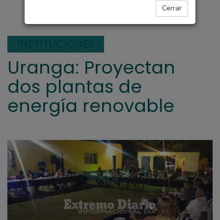
REGIONALES
Cerrar
INSTITUCIONES
Uranga: Proyectan
dos plantas de
energía renovable