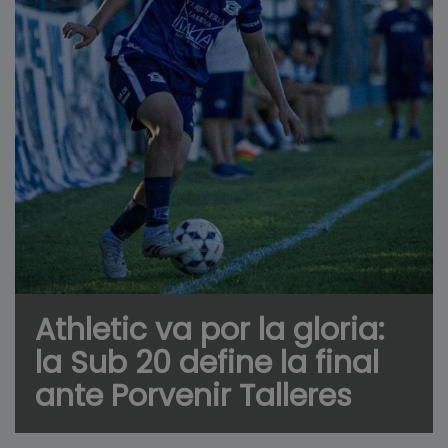
Athletic va por la gloria:
la Sub 20 define la final
ante Porvenir Talleres