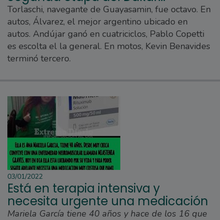
Torlaschi, navegante de Guayasamin, fue octavo. En
autos, Álvarez, el mejor argentino ubicado en
autos. Andújar ganó en cuatriciclos, Pablo Copetti
es escolta el la general. En motos, Kevin Benavides
terminó tercero.
03/01/2022
Está en terapia intensiva y
necesita urgente una medicación
Mariela García tiene 40 años y hace de los 16 que