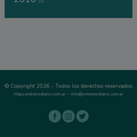
(1)
© Copyright 2026 - Todos los derechos reservados
-
https:extremodiario.com.ar
info@extremodiario.com.ar