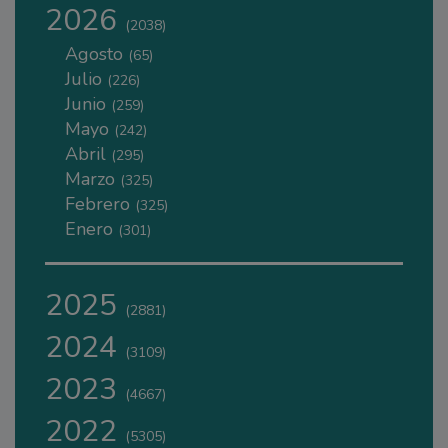
2026
(2038)
Agosto
(65)
Julio
(226)
Junio
(259)
Mayo
(242)
Abril
(295)
Marzo
(325)
Febrero
(325)
Enero
(301)
2025
(2881)
2024
(3109)
2023
(4667)
2022
(5305)