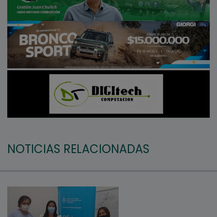
NOTICIAS RELACIONADAS