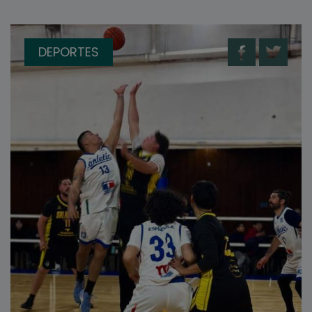
DEPORTES