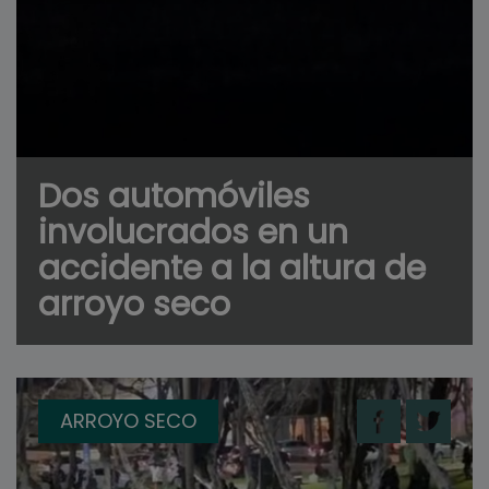
Dos automóviles
involucrados en un
accidente a la altura de
arroyo seco
ARROYO SECO