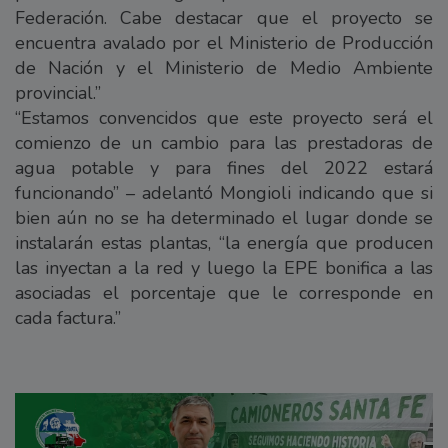
Federación. Cabe destacar que el proyecto se
encuentra avalado por el Ministerio de Producción
de Nación y el Ministerio de Medio Ambiente
provincial.”
“Estamos convencidos que este proyecto será el
comienzo de un cambio para las prestadoras de
agua potable y para fines del 2022 estará
funcionando” – adelantó Mongioli indicando que si
bien aún no se ha determinado el lugar donde se
instalarán estas plantas, “la energía que producen
las inyectan a la red y luego la EPE bonifica a las
asociadas el porcentaje que le corresponde en
cada factura.”