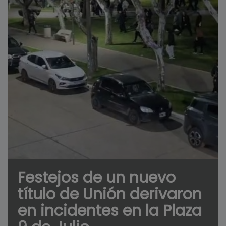
Festejos de un nuevo
título de Unión derivaron
en incidentes en la Plaza