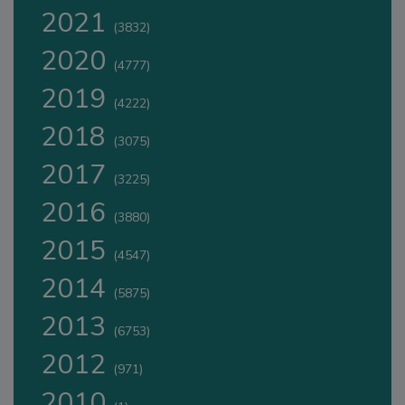
2021
(3832)
2020
(4777)
2019
(4222)
2018
(3075)
2017
(3225)
2016
(3880)
2015
(4547)
2014
(5875)
2013
(6753)
2012
(971)
2010