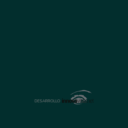
DESARROLLO