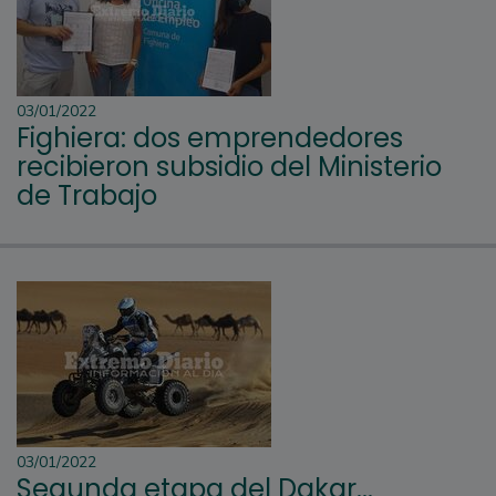
03/01/2022
Fighiera: dos emprendedores
recibieron subsidio del Ministerio
de Trabajo
03/01/2022
Segunda etapa del Dakar...