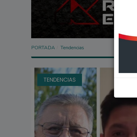
PORTADA
Tendencias
TENDENCIAS