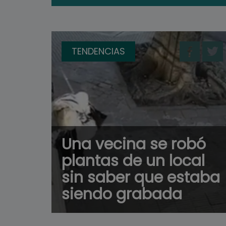
TENDENCIAS
Una vecina se robó
plantas de un local
sin saber que estaba
siendo grabada