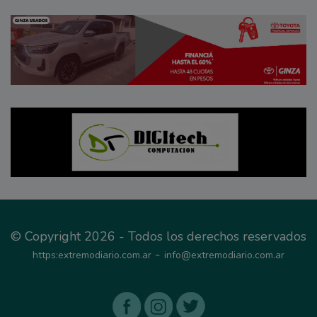
© Copyright 2026 - Todos los derechos reservados
-
https:extremodiario.com.ar
info@extremodiario.com.ar