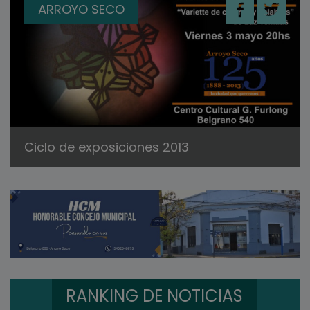
ARROYO SECO
Ciclo de exposiciones 2013
RANKING DE NOTICIAS