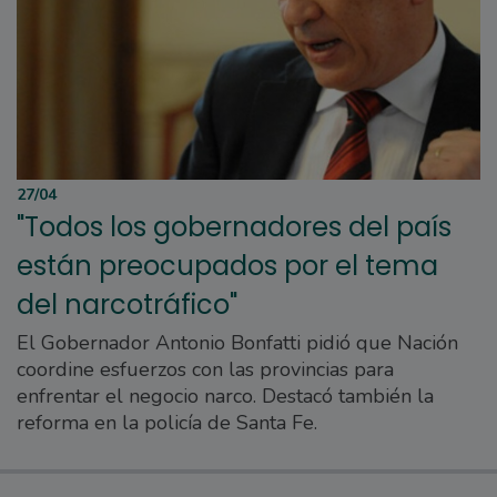
27/04
"Todos los gobernadores del país
están preocupados por el tema
del narcotráfico"
El Gobernador Antonio Bonfatti pidió que Nación
coordine esfuerzos con las provincias para
enfrentar el negocio narco. Destacó también la
reforma en la policía de Santa Fe.