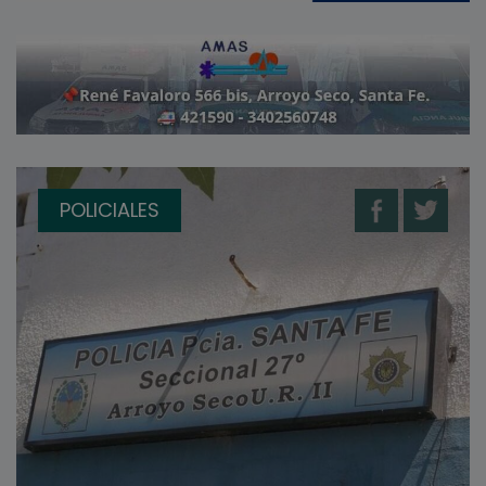
POLICIALES