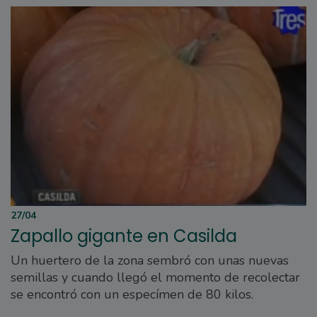
27/04
Zapallo gigante en Casilda
Un huertero de la zona sembró con unas nuevas
semillas y cuando llegó el momento de recolectar
se encontró con un especímen de 80 kilos.