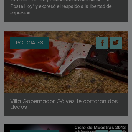
Posta Hoy” y expresó el respaldo a la libertad de
expresión.
POLICIALES
Villa Gobernador Gálvez: le cortaron dos
dedos