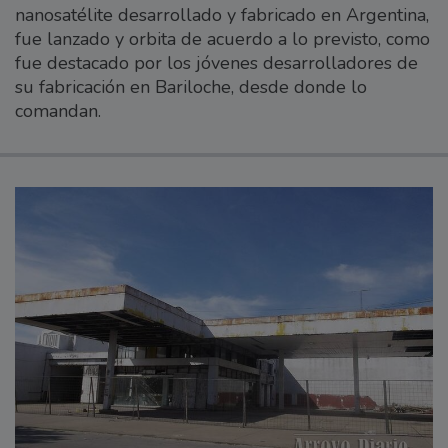
nanosatélite desarrollado y fabricado en Argentina,
fue lanzado y orbita de acuerdo a lo previsto, como
fue destacado por los jóvenes desarrolladores de
su fabricación en Bariloche, desde donde lo
comandan.