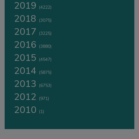
2019
(4222)
2018
(3075)
2017
(3225)
2016
(3880)
2015
(4547)
2014
(5875)
2013
(6753)
2012
(971)
2010
(1)