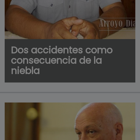
Dos accidentes como
consecuencia de la
niebla