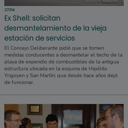
27/04
Ex Shell: solicitan
desmantelamiento de la vieja
estación de servicios
El Concejo Deliberante pidió que se tomen
medidas conducentes a desmantelar el techo de la
playa de expendio de combustibles de la antigua
estructura ubicada en la esquina de Hipólito
Yrigoyen y San Martín; que desde hace años dejó
de funcionar.