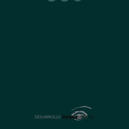
DESARROLLO