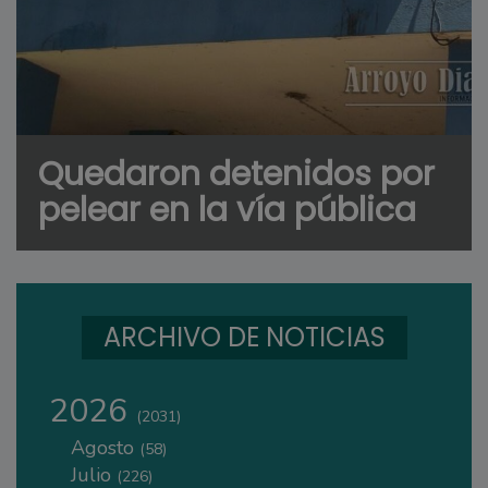
Quedaron detenidos por
pelear en la vía pública
ARCHIVO DE NOTICIAS
2026
(2031)
Agosto
(58)
Julio
(226)