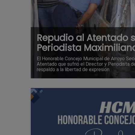
Repudio al Atentado s
Periodista Maximilian
El Honorable Concejo Municipal de Arroyo Sec
Atentado que sufrió el Director y Periodista 
respaldo a la libertad de expresión.