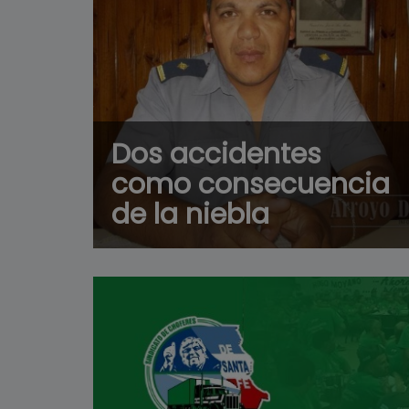
Dos accidentes
como consecuencia
de la niebla