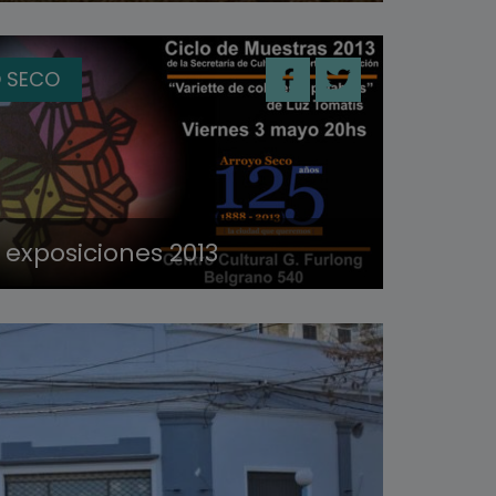
 SECO
 exposiciones 2013