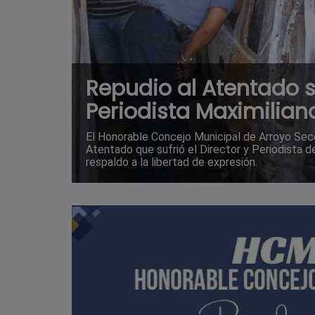
Repudio al Atentado s
Periodista Maximilian
El Honorable Concejo Municipal de Arroyo Sec
Atentado que sufrió el Director y Periodista 
respaldo a la libertad de expresión.