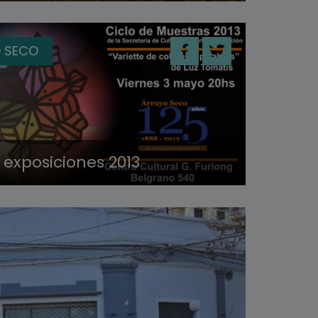
 SECO
 exposiciones 2013