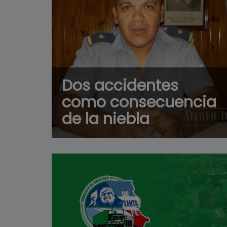
Dos accidentes
como consecuencia
de la niebla