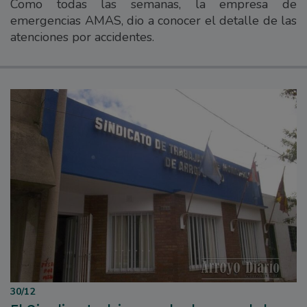
Como todas las semanas, la empresa de
emergencias AMAS, dio a conocer el detalle de las
atenciones por accidentes.
30/12