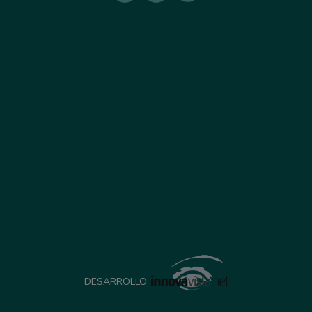
DESARROLLO