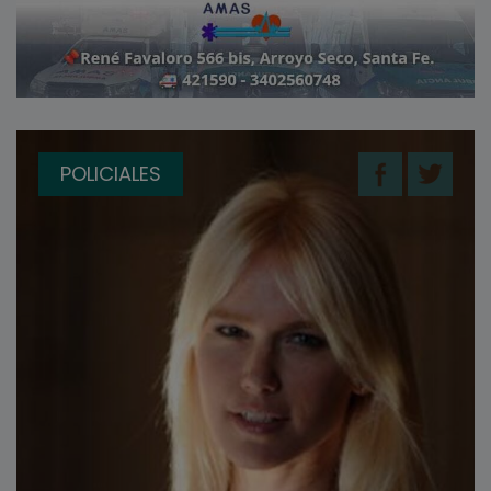
POLICIALES