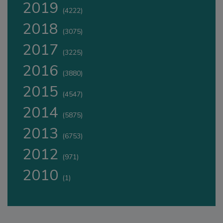
2019
(4222)
2018
(3075)
2017
(3225)
2016
(3880)
2015
(4547)
2014
(5875)
2013
(6753)
2012
(971)
2010
(1)