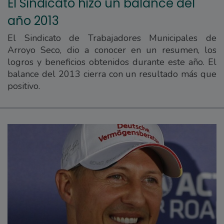
El Sindicato hizo un balance del
año 2013
El Sindicato de Trabajadores Municipales de
Arroyo Seco, dio a conocer en un resumen, los
logros y beneficios obtenidos durante este año. El
balance del 2013 cierra con un resultado más que
positivo.