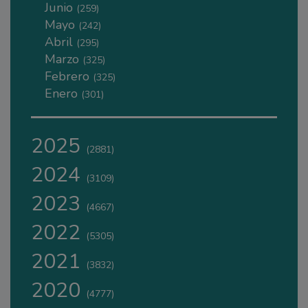
Junio
(259)
Mayo
(242)
Abril
(295)
Marzo
(325)
Febrero
(325)
Enero
(301)
2025
(2881)
2024
(3109)
2023
(4667)
2022
(5305)
2021
(3832)
2020
(4777)