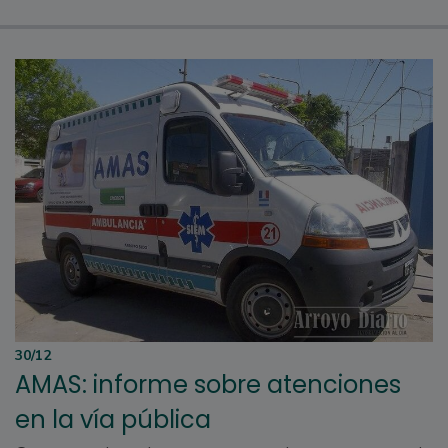
30/12
AMAS: informe sobre atenciones
en la vía pública