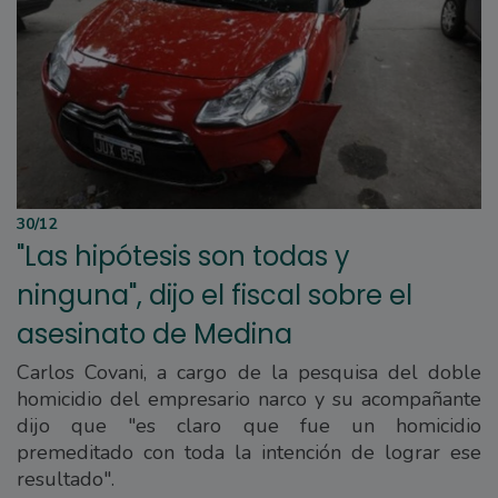
30/12
"Las hipótesis son todas y
ninguna", dijo el fiscal sobre el
asesinato de Medina
Carlos Covani, a cargo de la pesquisa del doble
homicidio del empresario narco y su acompañante
dijo que "es claro que fue un homicidio
premeditado con toda la intención de lograr ese
resultado".