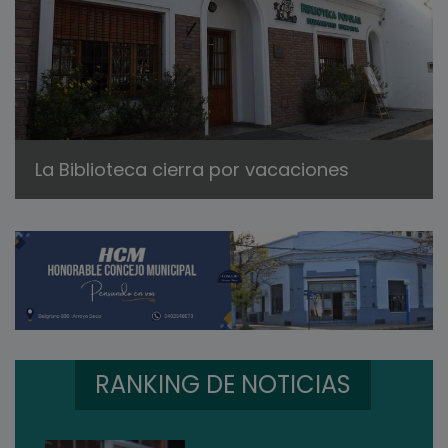
La Biblioteca cierra por vacaciones
RANKING DE NOTICIAS