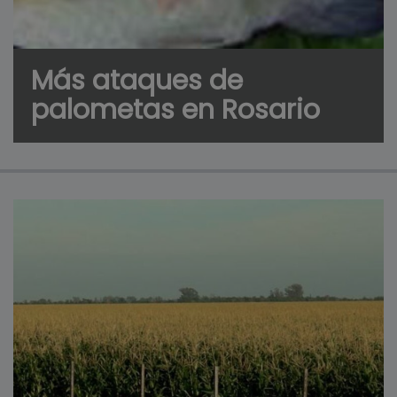
Más ataques de
palometas en Rosario