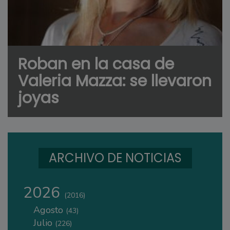
Roban en la casa de
Valeria Mazza: se llevaron
joyas
ARCHIVO DE NOTICIAS
2026
(2016)
Agosto
(43)
Julio
(226)