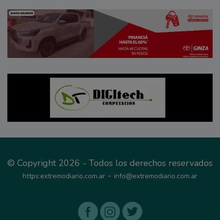
© Copyright 2026 - Todos los derechos reservados
-
https:extremodiario.com.ar
info@extremodiario.com.ar