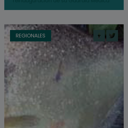
reinauguración de su Guardia Médica
REGIONALES