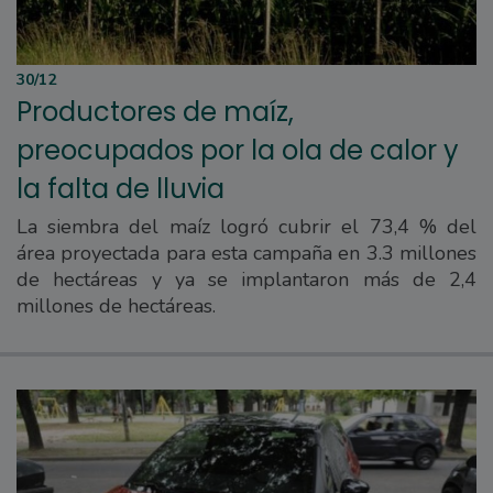
30/12
Productores de maíz,
preocupados por la ola de calor y
la falta de lluvia
La siembra del maíz logró cubrir el 73,4 % del
área proyectada para esta campaña en 3.3 millones
de hectáreas y ya se implantaron más de 2,4
millones de hectáreas.