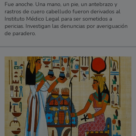
Fue anoche. Una mano, un pie, un antebrazo y
rastros de cuero cabelludo fueron derivados al
Instituto Médico Legal para ser sometidos a
pericias. Investigan las denuncias por averiguación
de paradero.