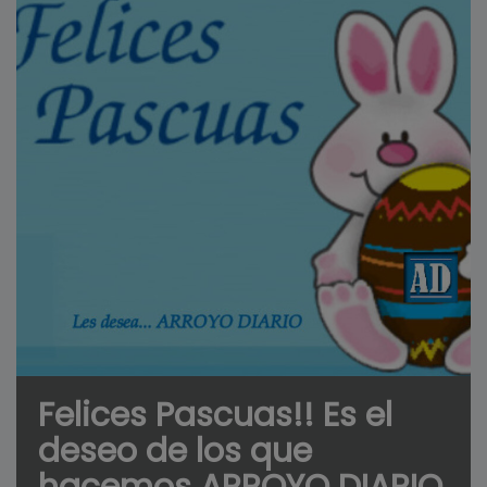
Felices Pascuas!! Es el
deseo de los que