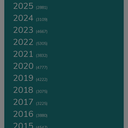
2025
(2881)
2024
(3109)
2023
(4667)
2022
(5305)
2021
(3832)
2020
(4777)
2019
(4222)
2018
(3075)
2017
(3225)
2016
(3880)
2015
(4547)