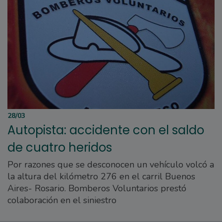
28/03
Autopista: accidente con el saldo
de cuatro heridos
Por razones que se desconocen un vehículo volcó a
la altura del kilómetro 276 en el carril Buenos
Aires- Rosario. Bomberos Voluntarios prestó
colaboración en el siniestro