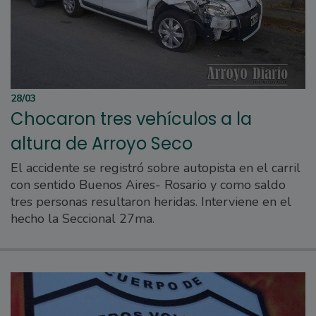
28/03
Chocaron tres vehículos a la
altura de Arroyo Seco
El accidente se registró sobre autopista en el carril
con sentido Buenos Aires- Rosario y como saldo
tres personas resultaron heridas. Interviene en el
hecho la Seccional 27ma.