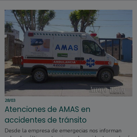
28/03
Atenciones de AMAS en
accidentes de tránsito
Desde la empresa de emergecias nos informan