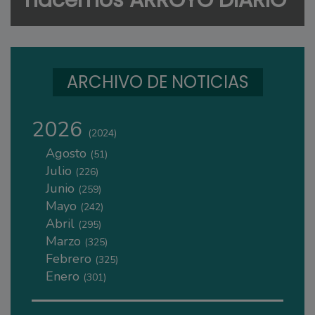
hacemos ARROYO DIARIO
ARCHIVO DE NOTICIAS
2026
(2024)
Agosto
(51)
Julio
(226)
Junio
(259)
Mayo
(242)
Abril
(295)
Marzo
(325)
Febrero
(325)
Enero
(301)