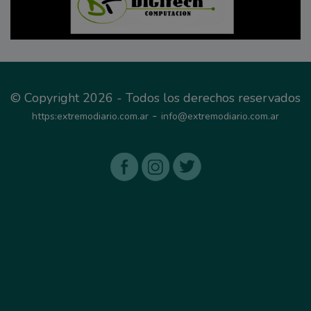
© Copyright 2026 - Todos los derechos reservados
-
https:extremodiario.com.ar
info@extremodiario.com.ar