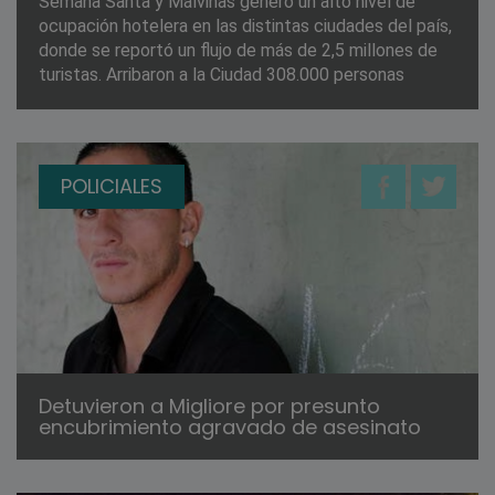
Semana Santa y Malvinas generó un alto nivel de
ocupación hotelera en las distintas ciudades del país,
donde se reportó un flujo de más de 2,5 millones de
turistas. Arribaron a la Ciudad 308.000 personas
POLICIALES
Detuvieron a Migliore por presunto
encubrimiento agravado de asesinato