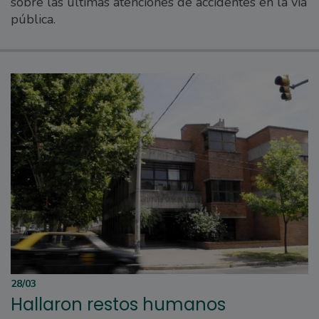
sobre las últimas atenciones de accidentes en la vía
pública.
28/03
Hallaron restos humanos