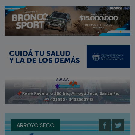
ARROYO SECO