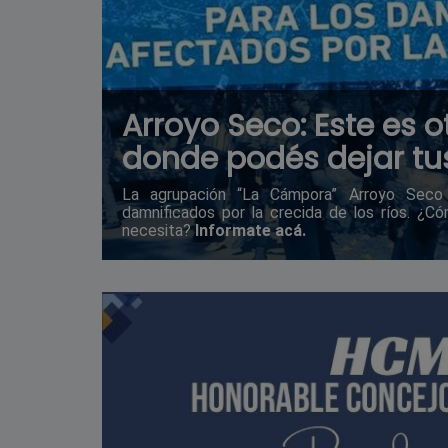
Arroyo Seco: Este es o
donde podés dejar tu
La agrupación “La Cámpora” Arroyo Seco 
damnificados por la crecida de los ríos. ¿
necesita?
Informate acá.