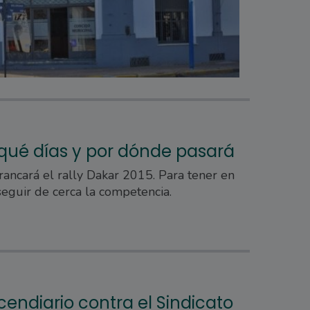
 qué días y por dónde pasará
rancará el rally Dakar 2015. Para tener en
seguir de cerca la competencia.
cendiario contra el Sindicato