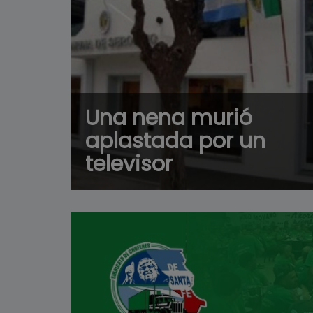
Una nena murió
aplastada por un
televisor