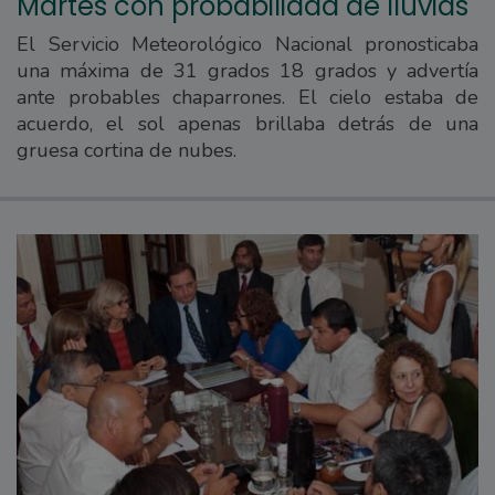
Martes con probabilidad de lluvias
El Servicio Meteorológico Nacional pronosticaba
una máxima de 31 grados 18 grados y advertía
ante probables chaparrones. El cielo estaba de
acuerdo, el sol apenas brillaba detrás de una
gruesa cortina de nubes.