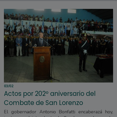
03/02
Actos por 202º aniversario del
Combate de San Lorenzo
El gobernador Antonio Bonfatti encaberazá hoy,