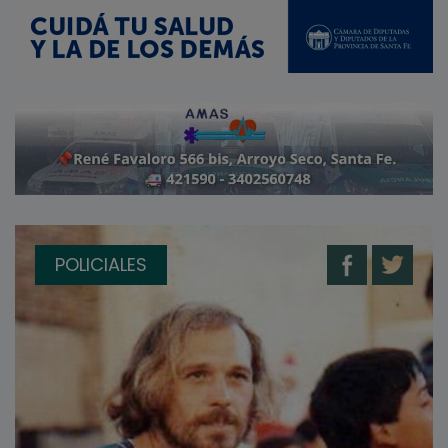
POLICIALES