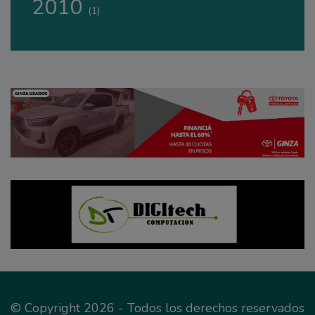
2010
(1)
© Copyright 2026 - Todos los derechos reservados