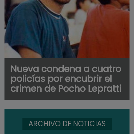
Nueva condena a cuatro
policías por encubrir el
crimen de Pocho Lepratti
ARCHIVO DE NOTICIAS