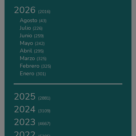
2026
(2016)
Agosto
(43)
Julio
(226)
Junio
(259)
Mayo
(242)
Abril
(295)
Marzo
(325)
Febrero
(325)
Enero
(301)
2025
(2881)
2024
(3109)
2023
(4667)
2022