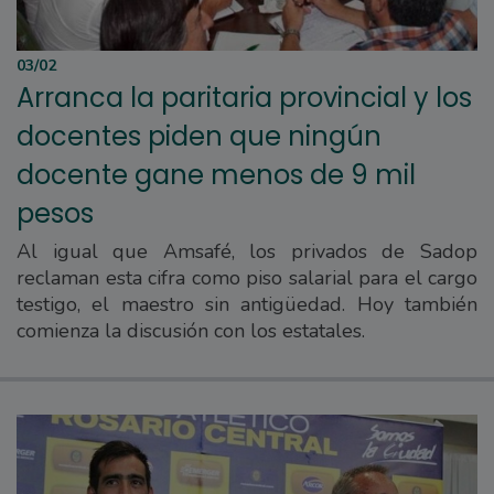
03/02
Arranca la paritaria provincial y los
docentes piden que ningún
docente gane menos de 9 mil
pesos
Al igual que Amsafé, los privados de Sadop
reclaman esta cifra como piso salarial para el cargo
testigo, el maestro sin antigüedad. Hoy también
comienza la discusión con los estatales.