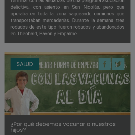
terminar con las andanzas de una peligrosa asociación
delictiva, con asiento en San Nicolás, pero que
operaba en toda la zona saqueando camiones que
transportaban mercaderías. Durante la semana tres
rodados de este tipo fueron robados y abandonados
en Theobald, Pavón y Empalme.
SALUD
¿Por qué debemos vacunar a nuestros
hijos?