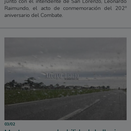
junto con el intendente de San Lorenzo, Leonardo
Raimundo, el acto de conmemoración del 202º
aniversario del Combate.
03/02