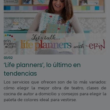
03/02
‘Life planners’, lo último en
tendencias
Los servicios que ofrecen son de lo más variados:
cómo elegir la mejor obra de teatro, clases de
cocina de autor a domicilio y consejos para elegir la
paleta de colores ideal para vestirse.