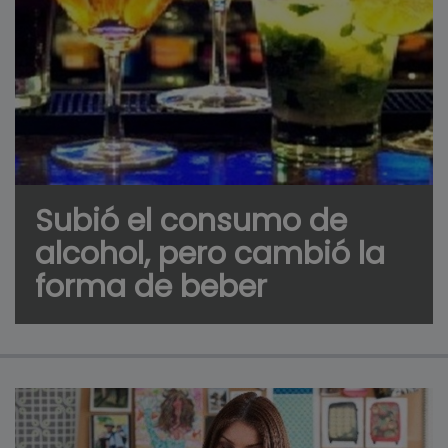
Subió el consumo de
alcohol, pero cambió la
forma de beber