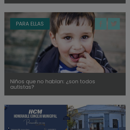
PARA ELLAS
Niños que no hablan: ¿son todos
autistas?