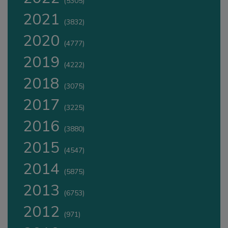
(5305)
2021
(3832)
2020
(4777)
2019
(4222)
2018
(3075)
2017
(3225)
2016
(3880)
2015
(4547)
2014
(5875)
2013
(6753)
2012
(971)