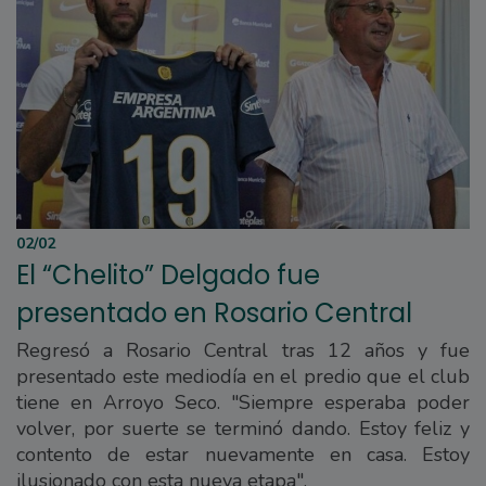
02/02
El “Chelito” Delgado fue
presentado en Rosario Central
Regresó a Rosario Central tras 12 años y fue
presentado este mediodía en el predio que el club
tiene en Arroyo Seco. "Siempre esperaba poder
volver, por suerte se terminó dando. Estoy feliz y
contento de estar nuevamente en casa. Estoy
ilusionado con esta nueva etapa".