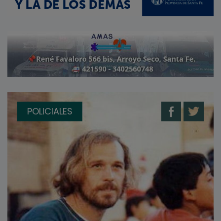
POLICIALES