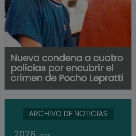
Nueva condena a cuatro
policías por encubrir el
crimen de Pocho Lepratti
ARCHIVO DE NOTICIAS
2026
(2016)