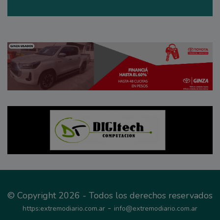
© Copyright 2026 - Todos los derechos reservados
-
https:extremodiario.com.ar
info@extremodiario.com.ar