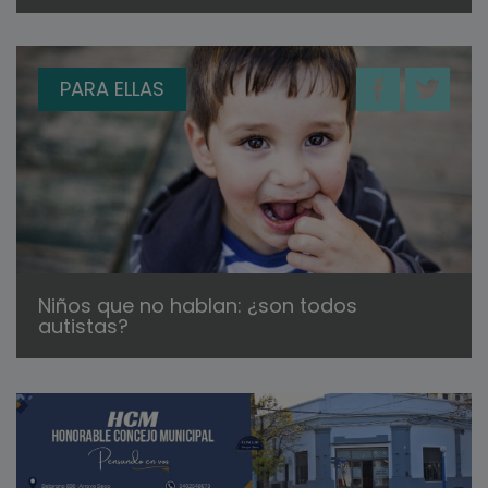
PARA ELLAS
Niños que no hablan: ¿son todos
autistas?