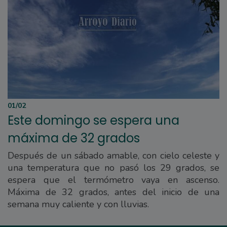
01/02
Este domingo se espera una
máxima de 32 grados
Después de un sábado amable, con cielo celeste y
una temperatura que no pasó los 29 grados, se
espera que el termómetro vaya en ascenso.
Máxima de 32 grados, antes del inicio de una
semana muy caliente y con lluvias.