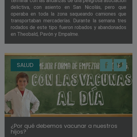
terminar con las andanzas de una peligrosa asociación
delictiva, con asiento en San Nicolás, pero que
operaba en toda la zona saqueando camiones que
transportaban mercaderías. Durante la semana tres
rodados de este tipo fueron robados y abandonados
en Theobald, Pavón y Empalme.
SALUD
¿Por qué debemos vacunar a nuestros
hijos?