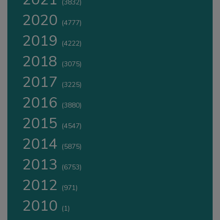
(3832)
2020
(4777)
2019
(4222)
2018
(3075)
2017
(3225)
2016
(3880)
2015
(4547)
2014
(5875)
2013
(6753)
2012
(971)
2010
(1)