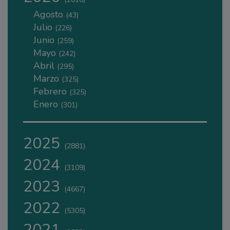
Agosto
(43)
Julio
(226)
Junio
(259)
Mayo
(242)
Abril
(295)
Marzo
(325)
Febrero
(325)
Enero
(301)
2025
(2881)
2024
(3109)
2023
(4667)
2022
(5305)
2021