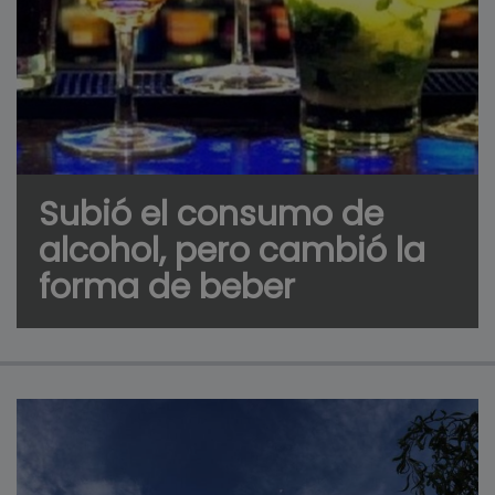
Subió el consumo de
alcohol, pero cambió la
forma de beber